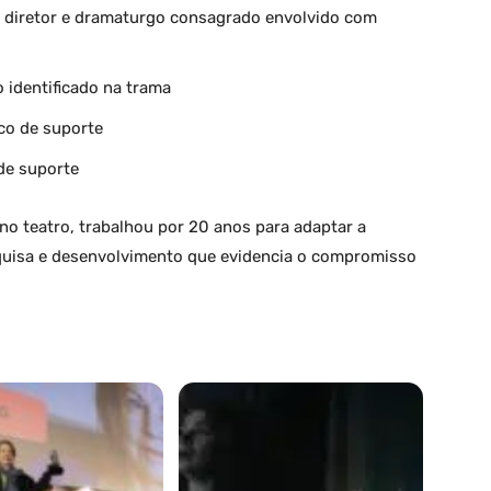
diretor e dramaturgo consagrado envolvido com
identificado na trama
o de suporte
de suporte
 no teatro, trabalhou por 20 anos para adaptar a
quisa e desenvolvimento que evidencia o compromisso