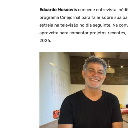
Eduardo Moscovis
concede entrevista inédi
programa Cinejornal para falar sobre sua p
estreia na televisão no dia seguinte. Na conv
aproveita para comentar projetos recentes,
2026.