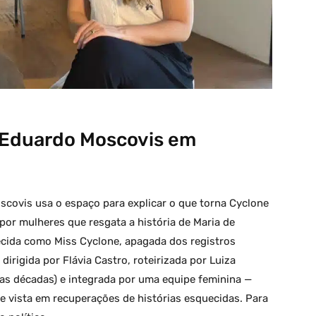
e Eduardo Moscovis em
scovis usa o espaço para explicar o que torna Cyclone
 por mulheres que resgata a história de Maria de
cida como Miss Cyclone, apagada dos registros
dirigida por Flávia Castro, roteirizada por Luiza
uas décadas) e integrada por uma equipe feminina —
 vista em recuperações de histórias esquecidas. Para