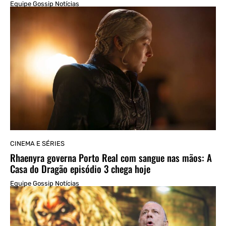
Equipe Gossip Notícias
CINEMA E SÉRIES
Rhaenyra governa Porto Real com sangue nas mãos: A
Casa do Dragão episódio 3 chega hoje
Equipe Gossip Notícias