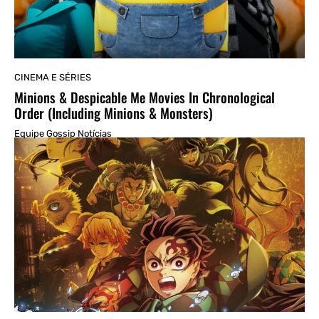
CINEMA E SÉRIES
Minions & Despicable Me Movies In Chronological
Order (Including Minions & Monsters)
Equipe Gossip Notícias