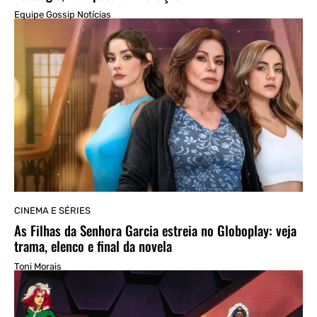
Equipe Gossip Notícias
CINEMA E SÉRIES
As Filhas da Senhora Garcia estreia no Globoplay: veja
trama, elenco e final da novela
Toni Morais