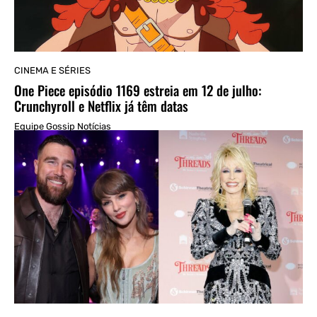
CINEMA E SÉRIES
One Piece episódio 1169 estreia em 12 de julho:
Crunchyroll e Netflix já têm datas
Equipe Gossip Notícias