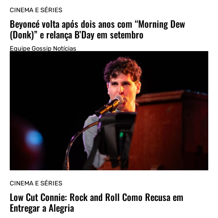
CINEMA E SÉRIES
Beyoncé volta após dois anos com “Morning Dew
(Donk)” e relança B’Day em setembro
Equipe Gossip Notícias
CINEMA E SÉRIES
Low Cut Connie: Rock and Roll Como Recusa em
Entregar a Alegria