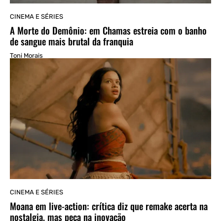
CINEMA E SÉRIES
A Morte do Demônio: em Chamas estreia com o banho
de sangue mais brutal da franquia
Toni Morais
CINEMA E SÉRIES
Moana em live-action: crítica diz que remake acerta na
nostalgia, mas peca na inovação