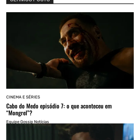
CINEMA E SÉRIES
Cabo do Medo episódio 7: o que aconteceu em
“Mongrel”?
Equipe Gossip Notícias