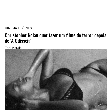
CINEMA E SÉRIES
Christopher Nolan quer fazer um filme de terror depois
de ‘A Odisseia’
Toni Morais