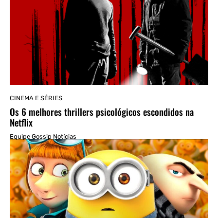
CINEMA E SÉRIES
Os 6 melhores thrillers psicológicos escondidos na
Netflix
Equipe Gossip Notícias