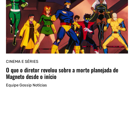
CINEMA E SÉRIES
O que o diretor revelou sobre a morte planejada de
Magneto desde o início
Equipe Gossip Notícias