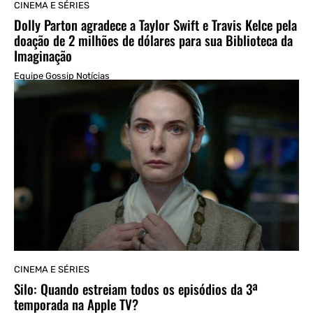
CINEMA E SÉRIES
Dolly Parton agradece a Taylor Swift e Travis Kelce pela
doação de 2 milhões de dólares para sua Biblioteca da
Imaginação
Equipe Gossip Notícias
CINEMA E SÉRIES
Silo: Quando estreiam todos os episódios da 3ª
temporada na Apple TV?