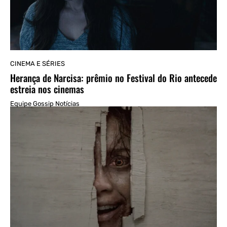
CINEMA E SÉRIES
Herança de Narcisa: prêmio no Festival do Rio antecede
estreia nos cinemas
Equipe Gossip Notícias