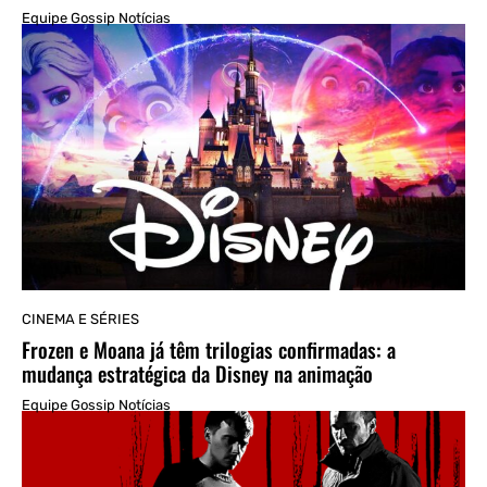
Equipe Gossip Notícias
CINEMA E SÉRIES
Frozen e Moana já têm trilogias confirmadas: a
mudança estratégica da Disney na animação
Equipe Gossip Notícias