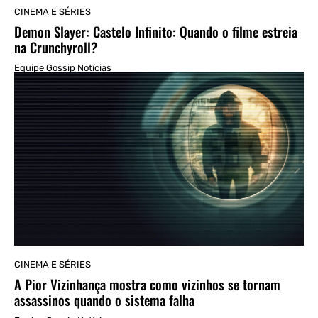
CINEMA E SÉRIES
Demon Slayer: Castelo Infinito: Quando o filme estreia
na Crunchyroll?
Equipe Gossip Notícias
CINEMA E SÉRIES
A Pior Vizinhança mostra como vizinhos se tornam
assassinos quando o sistema falha