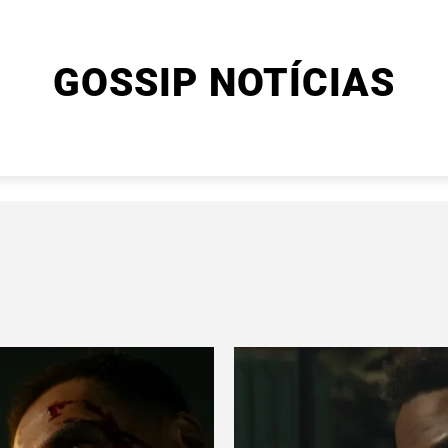
GOSSIP NOTÍCIAS
ENTRETENIMENTO
CINEMA E SÉRIES
FINAL EXPLIC