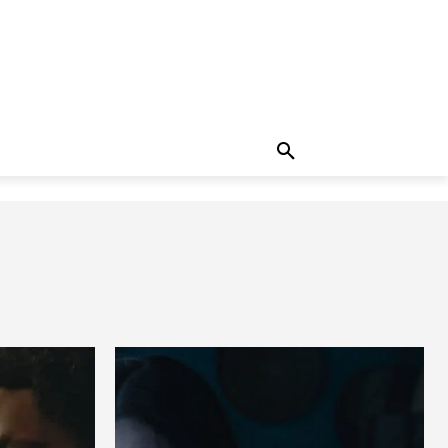
ADO
NOTÍCIAS
MORE