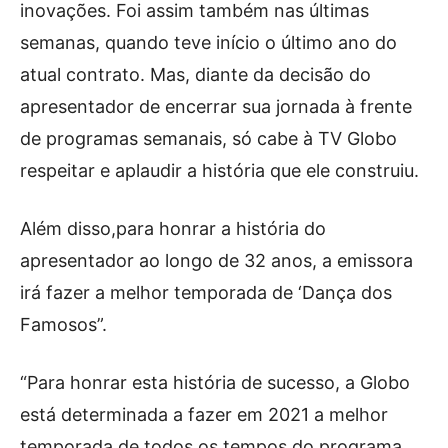
inovações. Foi assim também nas últimas
semanas, quando teve início o último ano do
atual contrato. Mas, diante da decisão do
apresentador de encerrar sua jornada à frente
de programas semanais, só cabe à TV Globo
respeitar e aplaudir a história que ele construiu.
Além disso,para honrar a história do
apresentador ao longo de 32 anos, a emissora
irá fazer a melhor temporada de ‘Dança dos
Famosos”.
“Para honrar esta história de sucesso, a Globo
está determinada a fazer em 2021 a melhor
temporada de todos os tempos do programa,