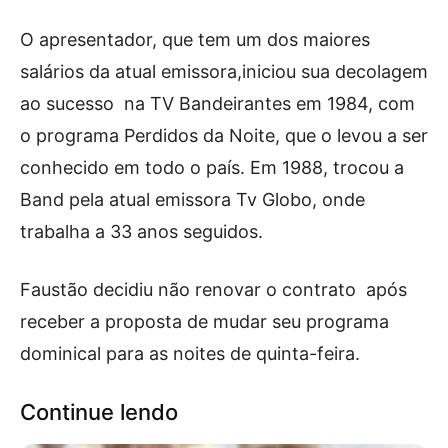
O apresentador, que tem um dos maiores
salários da atual emissora,iniciou sua decolagem
ao sucesso na TV Bandeirantes em 1984, com
o programa Perdidos da Noite, que o levou a ser
conhecido em todo o país. Em 1988, trocou a
Band pela atual emissora Tv Globo, onde
trabalha a 33 anos seguidos.
Faustão decidiu não renovar o contrato após
receber a proposta de mudar seu programa
dominical para as noites de quinta-feira.
Continue lendo