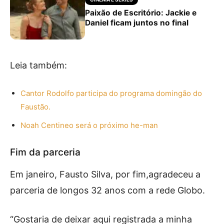
Paixão de Escritório: Jackie e
Daniel ficam juntos no final
Leia também:
Cantor Rodolfo participa do programa domingão do
Faustão.
Noah Centineo será o próximo he-man
Fim da parceria
Em janeiro, Fausto Silva, por fim,agradeceu a
parceria de longos 32 anos com a rede Globo.
“Gostaria de deixar aqui registrada a minha