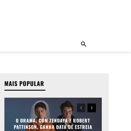
ADO
NOTÍCIAS
MORE
MAIS POPULAR
O DRAMA, COM ZENDAYA E ROBERT
PATTINSON, GANHA DATA DE ESTREIA