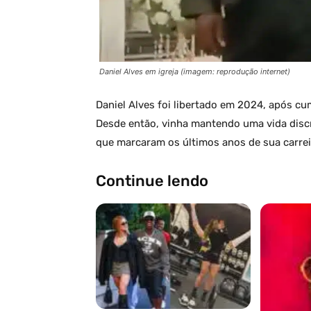
Daniel Alves em igreja (imagem: reprodução internet)
Daniel Alves foi libertado em 2024, após cu
Desde então, vinha mantendo uma vida discr
que marcaram os últimos anos de sua carrei
Continue lendo