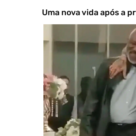
Uma nova vida após a pr