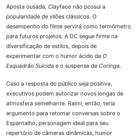
Aposta ousada,
Clayface
não possui a
popularidade de vilões clássicos. O
desempenho do filme servirá como termômetro
para futuros projetos. A DC segue firme na
diversificação de estilos, depois de
experimentar com o humor ácido de
O
Esquadrão Suicida
e o suspense de
Coringa
.
Caso a resposta do público seja positiva,
executivos podem autorizar novos longas de
atmosfera semelhante. Raimi, então, teria
argumento para retomar conversas sobre o
Espantalho, personagem ideal para seu
repertório de câmeras dinâmicas, humor