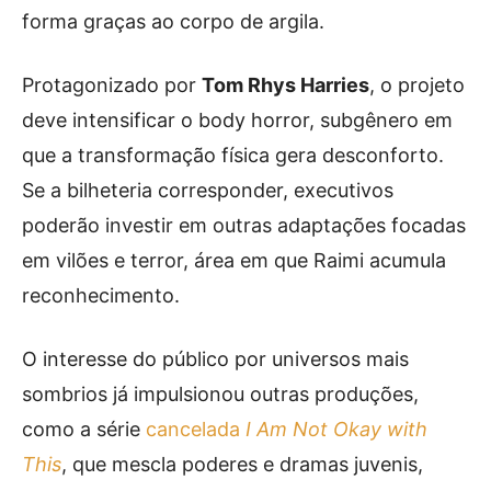
forma graças ao corpo de argila.
Protagonizado por
Tom Rhys Harries
, o projeto
deve intensificar o body horror, subgênero em
que a transformação física gera desconforto.
Se a bilheteria corresponder, executivos
poderão investir em outras adaptações focadas
em vilões e terror, área em que Raimi acumula
reconhecimento.
O interesse do público por universos mais
sombrios já impulsionou outras produções,
como a série
cancelada
I Am Not Okay with
This
, que mescla poderes e dramas juvenis,