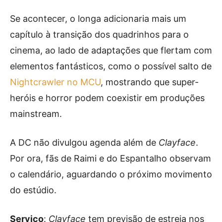
Se acontecer, o longa adicionaria mais um
capítulo à transição dos quadrinhos para o
cinema, ao lado de adaptações que flertam com
elementos fantásticos, como o possível salto de
Nightcrawler no MCU
, mostrando que super-
heróis e horror podem coexistir em produções
mainstream.
A DC não divulgou agenda além de
Clayface
.
Por ora, fãs de Raimi e do Espantalho observam
o calendário, aguardando o próximo movimento
do estúdio.
Serviço
:
Clayface
tem previsão de estreia nos