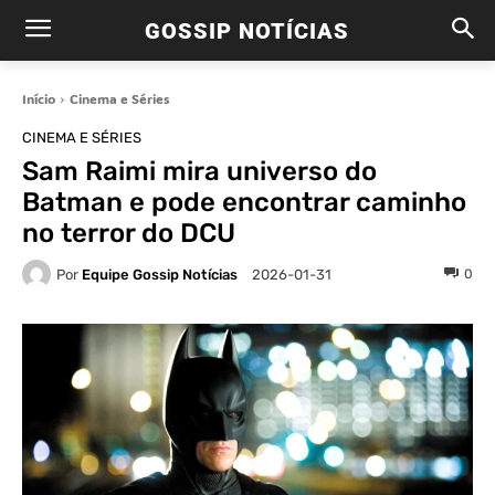
GOSSIP NOTÍCIAS
Início
Cinema e Séries
CINEMA E SÉRIES
Sam Raimi mira universo do
Batman e pode encontrar caminho
no terror do DCU
Por
Equipe Gossip Notícias
0
2026-01-31