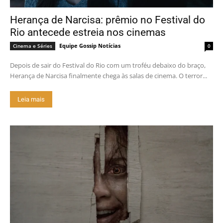
Herança de Narcisa: prêmio no Festival do
Rio antecede estreia nos cinemas
Equipe Gossip Notícias
Cinema e Séries
0
Depois de sair do Festival do Rio com um troféu debaixo do braço,
Herança de Narcisa finalmente chega às salas de cinema. O terror...
Leia mais