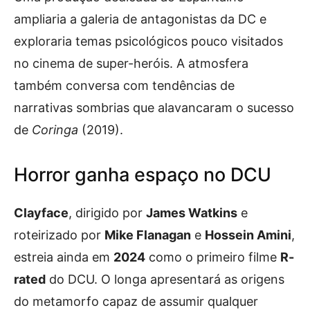
ampliaria a galeria de antagonistas da DC e
exploraria temas psicológicos pouco visitados
no cinema de super-heróis. A atmosfera
também conversa com tendências de
narrativas sombrias que alavancaram o sucesso
de
Coringa
(2019).
Horror ganha espaço no DCU
Clayface
, dirigido por
James Watkins
e
roteirizado por
Mike Flanagan
e
Hossein Amini
,
estreia ainda em
2024
como o primeiro filme
R-
rated
do DCU. O longa apresentará as origens
do metamorfo capaz de assumir qualquer