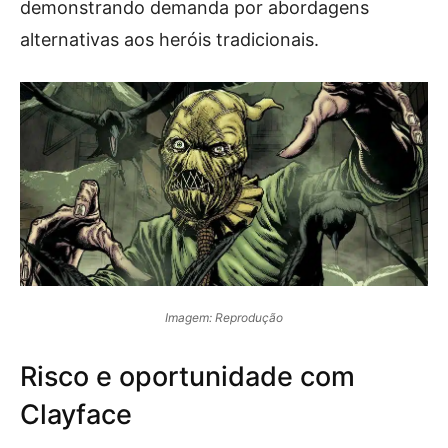
demonstrando demanda por abordagens
alternativas aos heróis tradicionais.
Imagem: Reprodução
Risco e oportunidade com
Clayface