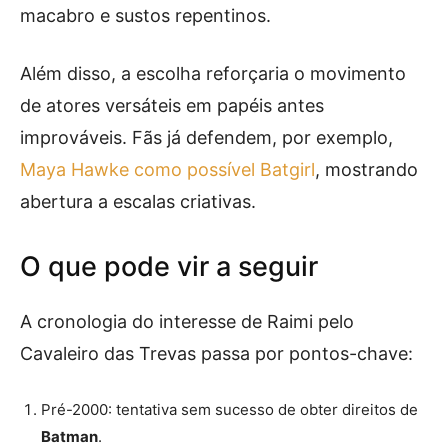
macabro e sustos repentinos.
Além disso, a escolha reforçaria o movimento
de atores versáteis em papéis antes
improváveis. Fãs já defendem, por exemplo,
Maya Hawke como possível Batgirl
, mostrando
abertura a escalas criativas.
O que pode vir a seguir
A cronologia do interesse de Raimi pelo
Cavaleiro das Trevas passa por pontos-chave:
Pré-2000: tentativa sem sucesso de obter direitos de
Batman
.