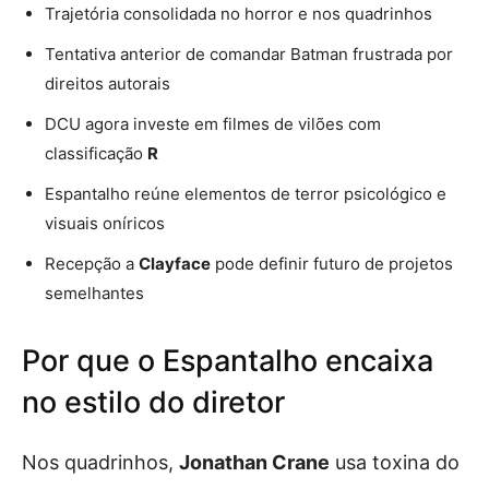
Trajetória consolidada no horror e nos quadrinhos
Tentativa anterior de comandar Batman frustrada por
direitos autorais
DCU agora investe em filmes de vilões com
classificação
R
Espantalho reúne elementos de terror psicológico e
visuais oníricos
Recepção a
Clayface
pode definir futuro de projetos
semelhantes
Por que o Espantalho encaixa
no estilo do diretor
Nos quadrinhos,
Jonathan Crane
usa toxina do