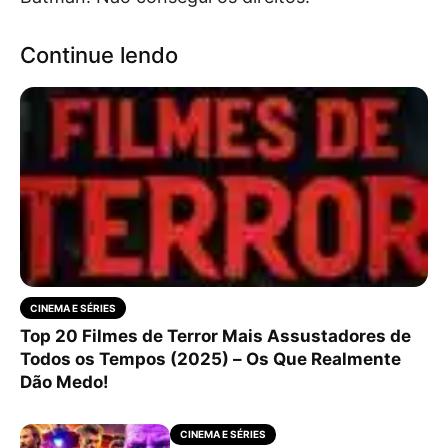
Continue lendo
CINEMA E SÉRIES
Top 20 Filmes de Terror Mais Assustadores de
Todos os Tempos (2025) – Os Que Realmente
Dão Medo!
CINEMA E SÉRIES