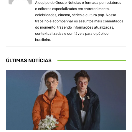
A equipe do Gossip Notícias é formada por redatores
e editores especializados em entretenimento,
celebridades, cinema, séries e cultura pop. Nosso
trabalho é acompanhar os assuntos mais comentados
do momento, trazendo informações atualizadas,
contextualizadas e confiáveis para o público
brasileiro.
ÚLTIMAS NOTÍCIAS