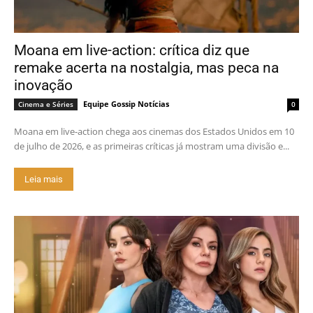
Moana em live-action: crítica diz que
remake acerta na nostalgia, mas peca na
inovação
Equipe Gossip Notícias
Cinema e Séries
0
Moana em live-action chega aos cinemas dos Estados Unidos em 10
de julho de 2026, e as primeiras críticas já mostram uma divisão e...
Leia mais