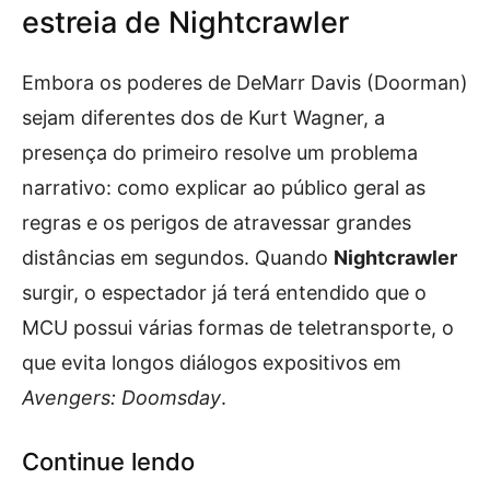
estreia de Nightcrawler
Embora os poderes de DeMarr Davis (Doorman)
sejam diferentes dos de Kurt Wagner, a
presença do primeiro resolve um problema
narrativo: como explicar ao público geral as
regras e os perigos de atravessar grandes
distâncias em segundos. Quando
Nightcrawler
surgir, o espectador já terá entendido que o
MCU possui várias formas de teletransporte, o
que evita longos diálogos expositivos em
Avengers: Doomsday
.
Continue lendo