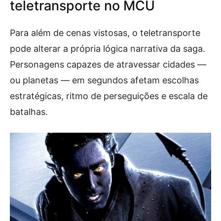
teletransporte no MCU
Para além de cenas vistosas, o teletransporte
pode alterar a própria lógica narrativa da saga.
Personagens capazes de atravessar cidades —
ou planetas — em segundos afetam escolhas
estratégicas, ritmo de perseguições e escala de
batalhas.