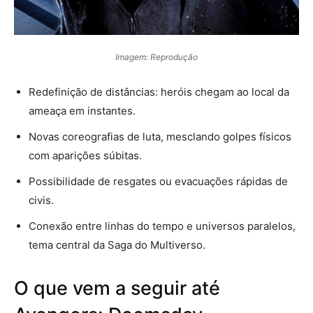
Imagem: Reprodução
Redefinição de distâncias: heróis chegam ao local da
ameaça em instantes.
Novas coreografias de luta, mesclando golpes físicos
com aparições súbitas.
Possibilidade de resgates ou evacuações rápidas de
civis.
Conexão entre linhas do tempo e universos paralelos,
tema central da Saga do Multiverso.
O que vem a seguir até