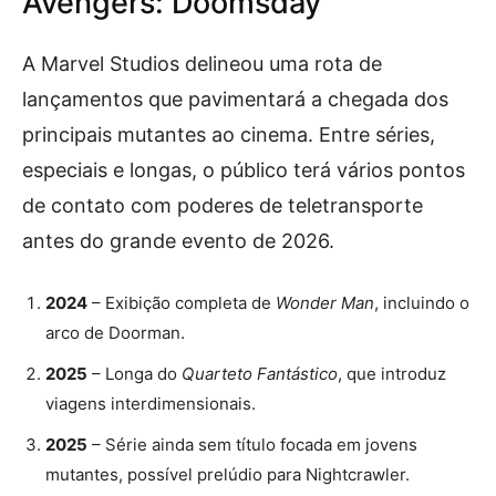
Avengers: Doomsday
A Marvel Studios delineou uma rota de
lançamentos que pavimentará a chegada dos
principais mutantes ao cinema. Entre séries,
especiais e longas, o público terá vários pontos
de contato com poderes de teletransporte
antes do grande evento de 2026.
2024
– Exibição completa de
Wonder Man
, incluindo o
arco de Doorman.
2025
– Longa do
Quarteto Fantástico
, que introduz
viagens interdimensionais.
2025
– Série ainda sem título focada em jovens
mutantes, possível prelúdio para Nightcrawler.