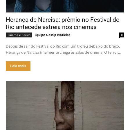
Herança de Narcisa: prêmio no Festival do
Rio antecede estreia nos cinemas
Equipe Gossip Notícias
Cinema e Séries
0
Depois de sair do Festival do Rio com um troféu debaixo do braço,
Herança de Narcisa finalmente chega às salas de cinema. O terror...
Leia mais