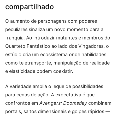
compartilhado
O aumento de personagens com poderes
peculiares sinaliza um novo momento para a
franquia. Ao introduzir mutantes e membros do
Quarteto Fantástico ao lado dos Vingadores, o
estúdio cria um ecossistema onde habilidades
como teletransporte, manipulação de realidade
e elasticidade podem coexistir.
A variedade amplia o leque de possibilidades
para cenas de ação. A expectativa é que
confrontos em
Avengers: Doomsday
combinem
portais, saltos dimensionais e golpes rápidos —