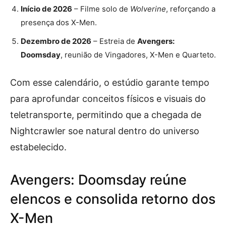
Início de 2026
– Filme solo de
Wolverine
, reforçando a
presença dos X-Men.
Dezembro de 2026
– Estreia de
Avengers:
Doomsday
, reunião de Vingadores, X-Men e Quarteto.
Com esse calendário, o estúdio garante tempo
para aprofundar conceitos físicos e visuais do
teletransporte, permitindo que a chegada de
Nightcrawler soe natural dentro do universo
estabelecido.
Avengers: Doomsday reúne
elencos e consolida retorno dos
X-Men