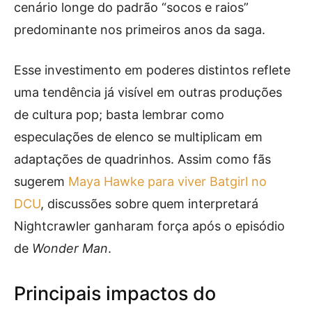
cenário longe do padrão “socos e raios”
predominante nos primeiros anos da saga.
Esse investimento em poderes distintos reflete
uma tendência já visível em outras produções
de cultura pop; basta lembrar como
especulações de elenco se multiplicam em
adaptações de quadrinhos. Assim como fãs
sugerem
Maya Hawke para viver Batgirl no
DCU
, discussões sobre quem interpretará
Nightcrawler ganharam força após o episódio
de
Wonder Man
.
Principais impactos do