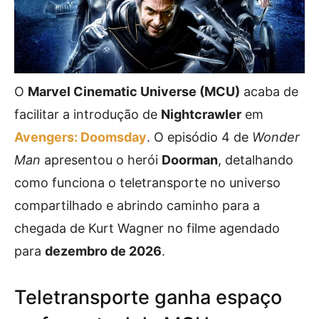
O
Marvel Cinematic Universe (MCU)
acaba de
facilitar a introdução de
Nightcrawler
em
Avengers: Doomsday
. O episódio 4 de
Wonder
Man
apresentou o herói
Doorman
, detalhando
como funciona o teletransporte no universo
compartilhado e abrindo caminho para a
chegada de Kurt Wagner no filme agendado
para
dezembro de 2026
.
Teletransporte ganha espaço