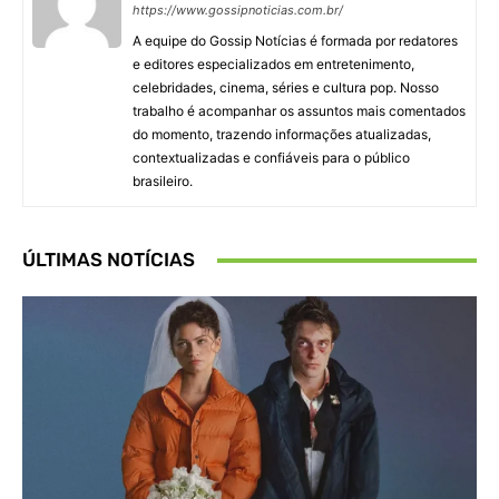
https://www.gossipnoticias.com.br/
A equipe do Gossip Notícias é formada por redatores
e editores especializados em entretenimento,
celebridades, cinema, séries e cultura pop. Nosso
trabalho é acompanhar os assuntos mais comentados
do momento, trazendo informações atualizadas,
contextualizadas e confiáveis para o público
brasileiro.
ÚLTIMAS NOTÍCIAS