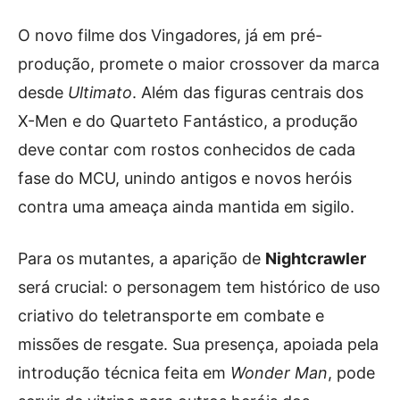
O novo filme dos Vingadores, já em pré-
produção, promete o maior crossover da marca
desde
Ultimato
. Além das figuras centrais dos
X-Men e do Quarteto Fantástico, a produção
deve contar com rostos conhecidos de cada
fase do MCU, unindo antigos e novos heróis
contra uma ameaça ainda mantida em sigilo.
Para os mutantes, a aparição de
Nightcrawler
será crucial: o personagem tem histórico de uso
criativo do teletransporte em combate e
missões de resgate. Sua presença, apoiada pela
introdução técnica feita em
Wonder Man
, pode