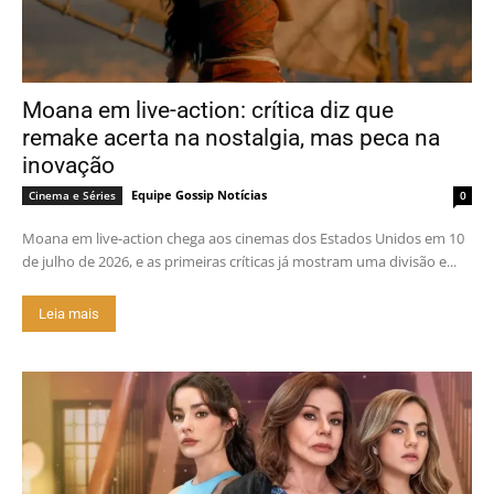
Moana em live-action: crítica diz que
remake acerta na nostalgia, mas peca na
inovação
Equipe Gossip Notícias
Cinema e Séries
0
Moana em live-action chega aos cinemas dos Estados Unidos em 10
de julho de 2026, e as primeiras críticas já mostram uma divisão e...
Leia mais