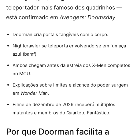
teleportador mais famoso dos quadrinhos —
está confirmado em
Avengers: Doomsday
.
Doorman cria portais tangíveis com o corpo.
Nightcrawler se teleporta envolvendo‐se em fumaça
azul (bamf).
Ambos chegam antes da estreia dos X-Men completos
no MCU.
Explicações sobre limites e alcance do poder surgem
em
Wonder Man
.
Filme de dezembro de 2026 receberá múltiplos
mutantes e membros do Quarteto Fantástico.
Por que Doorman facilita a