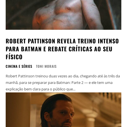
ROBERT PATTINSON REVELA TREINO INTENSO
PARA BATMAN E REBATE CRÍTICAS AO SEU
FÍSICO
CINEMA E SÉRIES
TONI MORAIS
Robert Pattinson treinou duas vezes ao dia, chegando até às três da
manhã, para se preparar para Batman: Parte 2 — e ele tem uma
explicação bem clara para o público que...