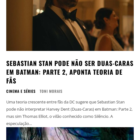
SEBASTIAN STAN PODE NÃO SER DUAS-CARAS
EM BATMAN: PARTE 2, APONTA TEORIA DE
FÃS
CINEMA E SÉRIES
TONI MORAIS
Uma teoria crescente entre fãs da DC sugere que Sebastian Stan
pode não interpretar Harvey Dent (Duas-Caras) em Batman: Parte 2,
mas sim Thomas Elliot, o vilão conhecido como Silêncio. A
especulação...