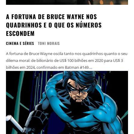
A FORTUNA DE BRUCE WAYNE NOS
QUADRINHOS E O QUE OS NÚMEROS
ESCONDEM
CINEMA E SÉRIES
TONI MORAIS
A fortuna de Bruce Wayne oscila tanto nos quadrinhos quanto o seu
dilema moral: de bilionário de US$ 100 bilhões em 2020 para US$ 3
bilhões em 2024, confirmado em Batman #149....