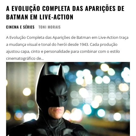
A EVOLUÇÃO COMPLETA DAS APARIÇÕES DE
BATMAN EM LIVE-ACTION
CINEMA E SÉRIES
TONI MORAIS
A Evolução Completa das Aparições de Batman em Live-Action traça
a mudança visual e tonal do herói desde 1943. Cada produção
ajustou capa, cinto e personalidade para combinar com o estilo
cinematográfico de...