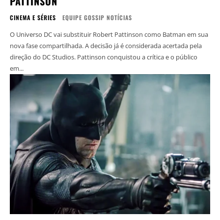
PATTINSON
CINEMA E SÉRIES
EQUIPE GOSSIP NOTÍCIAS
O Universo DC vai substituir Robert Pattinson como Batman em sua
nova fase compartilhada. A decisão já é considerada acertada pela
direção do DC Studios. Pattinson conquistou a crítica e o público
em...