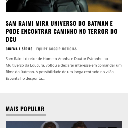
SAM RAIMI MIRA UNIVERSO DO BATMAN E
PODE ENCONTRAR CAMINHO NO TERROR DO
DCU
CINEMA E SÉRIES
EQUIPE GOSSIP NOTÍCIAS
Sam Raimi, diretor de Homem-Aranha e Doutor Estranho no
Multiverso da Loucura, voltou a declarar interesse em comandar um
filme do Batman. A possibilidade de um longa centrado no vilão
Espantalho desponta...
MAIS POPULAR