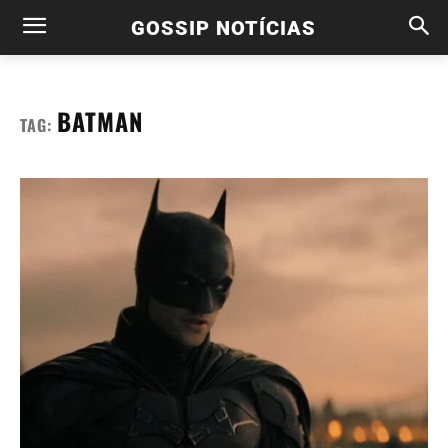
GOSSIP NOTÍCIAS
BATMAN
TAG: