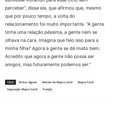
perceber”, disse ela, que afirmou que, mesmo
que por pouco tempo, a volta do
relacionamento foi muito importante. “A gente
tinha uma relação péssima, a gente nem se
olhava na cara. Imagina que feio isso para a
minha filha? Agora a gente se dá muito bem.
Acredito que agora a gente não possa ser
amigos, mas futuramente podemos ser.”
TAGS
Arthur Aguiar
Marido de Mayra Cardi
Mayra Cardi
Separação Mayra Cardi
Traição