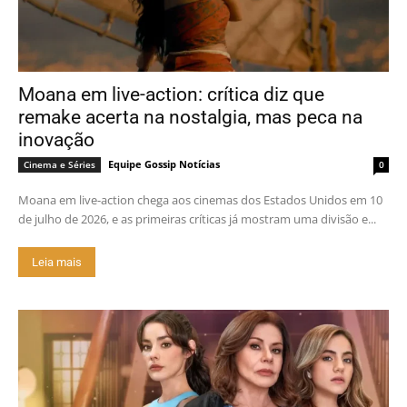
Moana em live-action: crítica diz que
remake acerta na nostalgia, mas peca na
inovação
Equipe Gossip Notícias
Cinema e Séries
0
Moana em live-action chega aos cinemas dos Estados Unidos em 10
de julho de 2026, e as primeiras críticas já mostram uma divisão e...
Leia mais