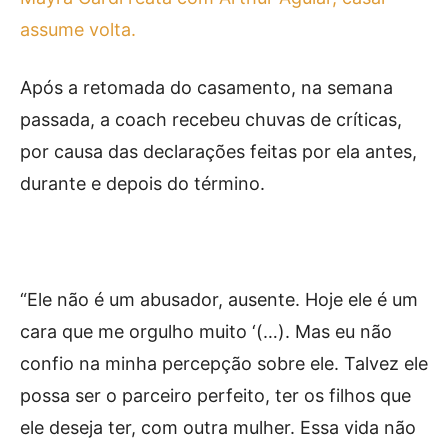
assume volta.
Após a retomada do casamento, na semana
passada, a coach recebeu chuvas de críticas,
por causa das declarações feitas por ela antes,
durante e depois do término.
“Ele não é um abusador, ausente. Hoje ele é um
cara que me orgulho muito ‘(…). Mas eu não
confio na minha percepção sobre ele. Talvez ele
possa ser o parceiro perfeito, ter os filhos que
ele deseja ter, com outra mulher. Essa vida não