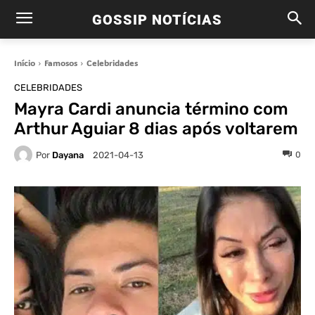
GOSSIP NOTÍCIAS
Início
Famosos
Celebridades
CELEBRIDADES
Mayra Cardi anuncia término com
Arthur Aguiar 8 dias após voltarem
Por
Dayana
0
2021-04-13