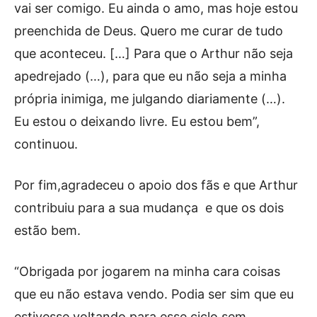
vai ser comigo. Eu ainda o amo, mas hoje estou
preenchida de Deus. Quero me curar de tudo
que aconteceu. […] Para que o Arthur não seja
apedrejado (…), para que eu não seja a minha
própria inimiga, me julgando diariamente (…).
Eu estou o deixando livre. Eu estou bem”,
continuou.
Por fim,agradeceu o apoio dos fãs e que Arthur
contribuiu para a sua mudança e que os dois
estão bem.
“Obrigada por jogarem na minha cara coisas
que eu não estava vendo. Podia ser sim que eu
estivesse voltando para esse ciclo sem