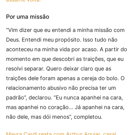
Por uma missão
“Vim dizer que eu entendi a minha missão com
Deus. Entendi meu propósito. Isso tudo não
aconteceu na minha vida por acaso. A partir do
momento em que descobri as traições, que eu
resolvi separar. Quero deixar claro que as
traições dele foram apenas a cereja do bolo. O
relacionamento abusivo não precisa ter um
padrão”, declarou. “Eu nunca apanhei na cara,
mas apanhei no coração… Já apanhei na cara,
não dele, mas dói menos”, completou.
Mayra Cardi reata com Arthur Aguiar, casal