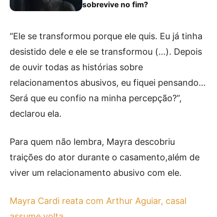
sobrevive no fim?
“Ele se transformou porque ele quis. Eu já tinha
desistido dele e ele se transformou (…). Depois
de ouvir todas as histórias sobre
relacionamentos abusivos, eu fiquei pensando…
Será que eu confio na minha percepção?”,
declarou ela.
Para quem não lembra, Mayra descobriu
traições do ator durante o casamento,além de
viver um relacionamento abusivo com ele.
Mayra Cardi reata com Arthur Aguiar, casal
assume volta.