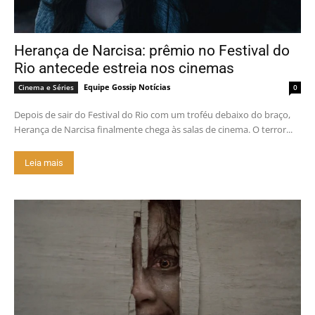
Herança de Narcisa: prêmio no Festival do
Rio antecede estreia nos cinemas
Equipe Gossip Notícias
Cinema e Séries
0
Depois de sair do Festival do Rio com um troféu debaixo do braço,
Herança de Narcisa finalmente chega às salas de cinema. O terror...
Leia mais