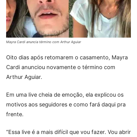
Mayra Cardi anuncia término com Arthur Aguiar
Oito dias após retomarem o casamento, Mayra
Cardi anunciou novamente o término com
Arthur Aguiar.
Em uma live cheia de emoção, ela explicou os
motivos aos seguidores e como fará daqui pra
frente.
“Essa live é a mais difícil que vou fazer. Vou abrir