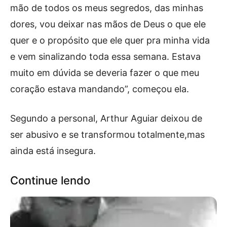
mão de todos os meus segredos, das minhas
dores, vou deixar nas mãos de Deus o que ele
quer e o propósito que ele quer pra minha vida
e vem sinalizando toda essa semana. Estava
muito em dúvida se deveria fazer o que meu
coração estava mandando”, começou ela.
Segundo a personal, Arthur Aguiar deixou de
ser abusivo e se transformou totalmente,mas
ainda está insegura.
Continue lendo