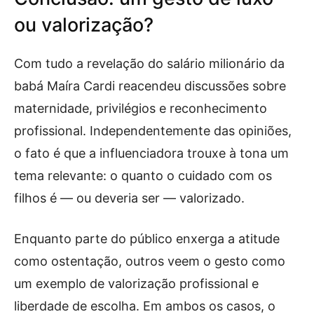
ou valorização?
Com tudo a revelação do salário milionário da
babá Maíra Cardi reacendeu discussões sobre
maternidade, privilégios e reconhecimento
profissional. Independentemente das opiniões,
o fato é que a influenciadora trouxe à tona um
tema relevante: o quanto o cuidado com os
filhos é — ou deveria ser — valorizado.
Enquanto parte do público enxerga a atitude
como ostentação, outros veem o gesto como
um exemplo de valorização profissional e
liberdade de escolha. Em ambos os casos, o