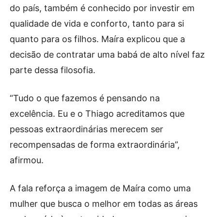
do país, também é conhecido por investir em
qualidade de vida e conforto, tanto para si
quanto para os filhos. Maíra explicou que a
decisão de contratar uma babá de alto nível faz
parte dessa filosofia.
“Tudo o que fazemos é pensando na
excelência. Eu e o Thiago acreditamos que
pessoas extraordinárias merecem ser
recompensadas de forma extraordinária”,
afirmou.
A fala reforça a imagem de Maíra como uma
mulher que busca o melhor em todas as áreas