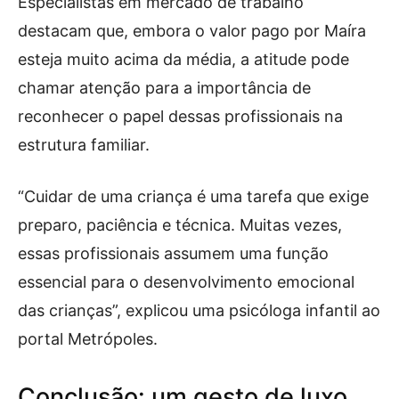
Especialistas em mercado de trabalho
destacam que, embora o valor pago por Maíra
esteja muito acima da média, a atitude pode
chamar atenção para a importância de
reconhecer o papel dessas profissionais na
estrutura familiar.
“Cuidar de uma criança é uma tarefa que exige
preparo, paciência e técnica. Muitas vezes,
essas profissionais assumem uma função
essencial para o desenvolvimento emocional
das crianças”, explicou uma psicóloga infantil ao
portal Metrópoles.
Conclusão: um gesto de luxo