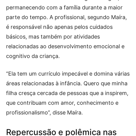
permanecendo com a família durante a maior
parte do tempo. A profissional, segundo Maíra,
é responsável não apenas pelos cuidados
básicos, mas também por atividades
relacionadas ao desenvolvimento emocional e
cognitivo da criança.
“Ela tem um currículo impecável e domina várias
áreas relacionadas à infância. Quero que minha
filha cresça cercada de pessoas que a inspirem,
que contribuam com amor, conhecimento e
profissionalismo”, disse Maíra.
Repercussão e polêmica nas