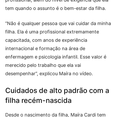
tem quando o assunto é o bem-estar da filha.
“Não é qualquer pessoa que vai cuidar da minha
filha. Ela é uma profissional extremamente
capacitada, com anos de experiência
internacional e formação na área de
enfermagem e psicologia infantil. Esse valor é
merecido pelo trabalho que ela vai
desempenhar”, explicou Maíra no vídeo.
Cuidados de alto padrão com a
filha recém-nascida
Desde o nascimento da filha, Maíra Cardi tem