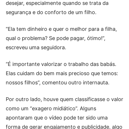
desejar, especialmente quando se trata da
segurança e do conforto de um filho.
“Ela tem dinheiro e quer o melhor para a filha,
qual o problema? Se pode pagar, ótimo!”,
escreveu uma seguidora.
“É importante valorizar o trabalho das babás.
Elas cuidam do bem mais precioso que temos:
nossos filhos”, comentou outro internauta.
Por outro lado, houve quem classificasse o valor
como um “exagero midiático”. Alguns
apontaram que o vídeo pode ter sido uma
forma de gerar engajamento e publicidade, algo