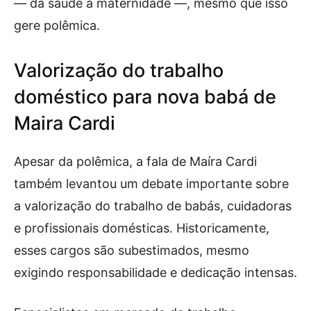
— da saúde à maternidade —, mesmo que isso
gere polêmica.
Valorização do trabalho
doméstico para nova babá de
Maira Cardi
Apesar da polêmica, a fala de Maíra Cardi
também levantou um debate importante sobre
a valorização do trabalho de babás, cuidadoras
e profissionais domésticas. Historicamente,
esses cargos são subestimados, mesmo
exigindo responsabilidade e dedicação intensas.