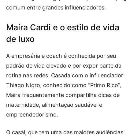
comum entre grandes influenciadores.
Maíra Cardi e o estilo de vida
de luxo
A empresária e coach é conhecida por seu
padrão de vida elevado e por expor parte da
rotina nas redes. Casada com o influenciador
Thiago Nigro, conhecido como “Primo Rico”,
Maíra frequentemente compartilha dicas de
maternidade, alimentação saudável e
empreendedorismo.
O casal, que tem uma das maiores audiências