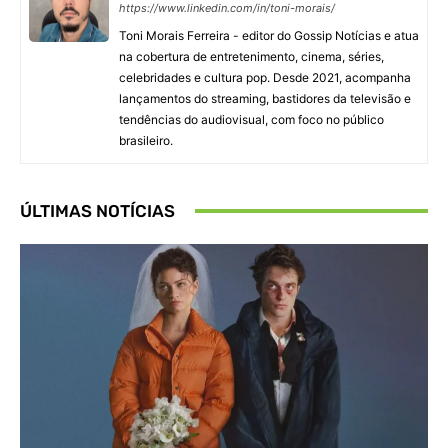
https://www.linkedin.com/in/toni-morais/
Toni Morais Ferreira - editor do Gossip Notícias e atua
na cobertura de entretenimento, cinema, séries,
celebridades e cultura pop. Desde 2021, acompanha
lançamentos do streaming, bastidores da televisão e
tendências do audiovisual, com foco no público
brasileiro.
ÚLTIMAS NOTÍCIAS