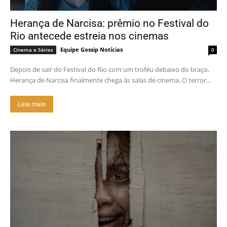
Herança de Narcisa: prêmio no Festival do
Rio antecede estreia nos cinemas
Equipe Gossip Notícias
Cinema e Séries
0
Depois de sair do Festival do Rio com um troféu debaixo do braço,
Herança de Narcisa finalmente chega às salas de cinema. O terror...
Leia mais