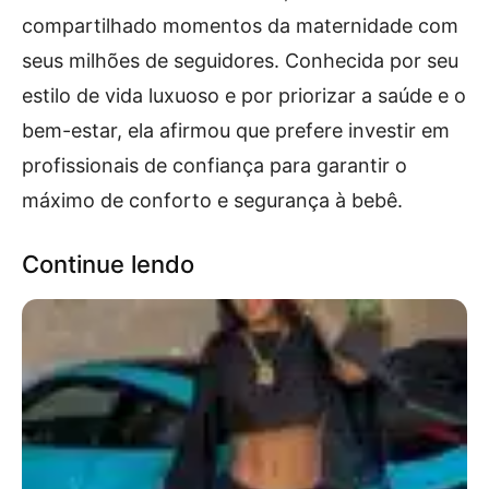
compartilhado momentos da maternidade com
seus milhões de seguidores. Conhecida por seu
estilo de vida luxuoso e por priorizar a saúde e o
bem-estar, ela afirmou que prefere investir em
profissionais de confiança para garantir o
máximo de conforto e segurança à bebê.
Continue lendo