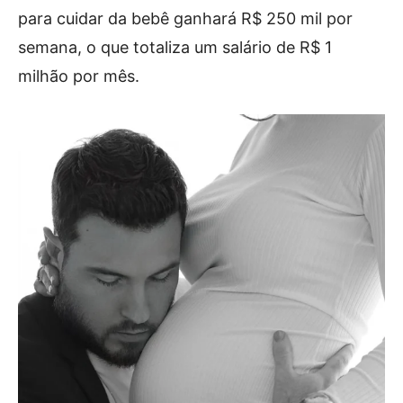
para cuidar da bebê ganhará R$ 250 mil por
semana, o que totaliza um salário de R$ 1
milhão por mês.