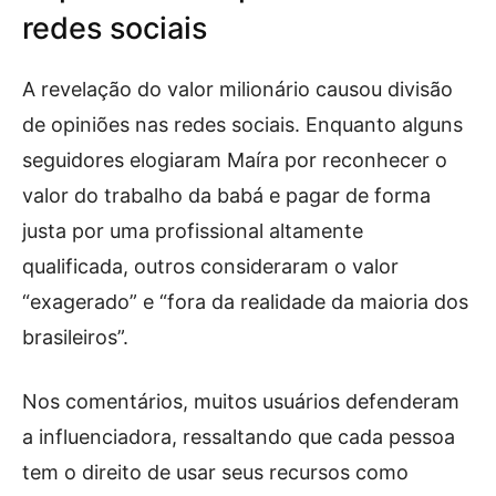
redes sociais
A revelação do valor milionário causou divisão
de opiniões nas redes sociais. Enquanto alguns
seguidores elogiaram Maíra por reconhecer o
valor do trabalho da babá e pagar de forma
justa por uma profissional altamente
qualificada, outros consideraram o valor
“exagerado” e “fora da realidade da maioria dos
brasileiros”.
Nos comentários, muitos usuários defenderam
a influenciadora, ressaltando que cada pessoa
tem o direito de usar seus recursos como