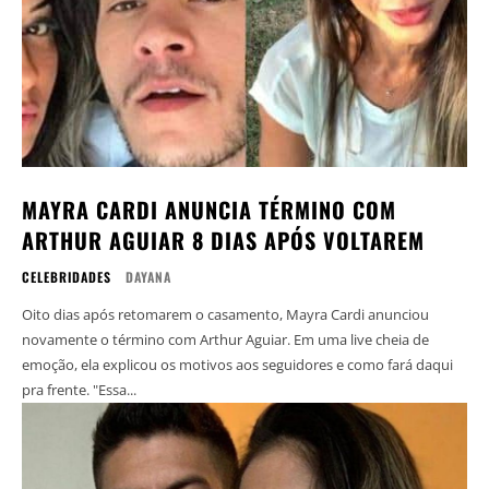
MAYRA CARDI ANUNCIA TÉRMINO COM
ARTHUR AGUIAR 8 DIAS APÓS VOLTAREM
CELEBRIDADES
DAYANA
Oito dias após retomarem o casamento, Mayra Cardi anunciou
novamente o término com Arthur Aguiar. Em uma live cheia de
emoção, ela explicou os motivos aos seguidores e como fará daqui
pra frente. "Essa...