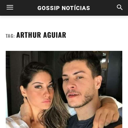
GOSSIP NOTÍCIAS
ARTHUR AGUIAR
TAG: