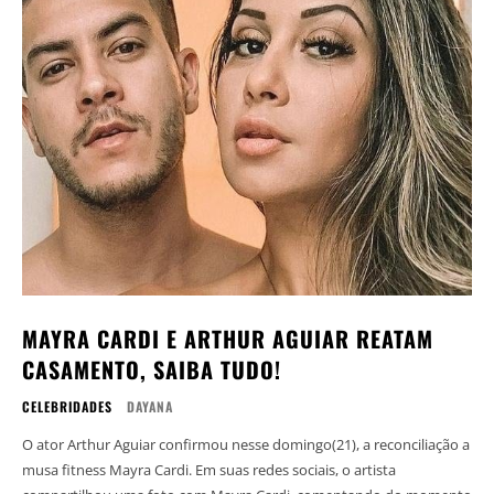
MAYRA CARDI E ARTHUR AGUIAR REATAM
CASAMENTO, SAIBA TUDO!
CELEBRIDADES
DAYANA
O ator Arthur Aguiar confirmou nesse domingo(21), a reconciliação a
musa fitness Mayra Cardi. Em suas redes sociais, o artista