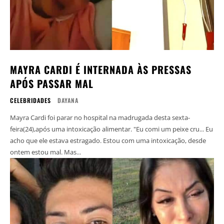
MAYRA CARDI É INTERNADA ÀS PRESSAS
APÓS PASSAR MAL
CELEBRIDADES
DAYANA
Mayra Cardi foi parar no hospital na madrugada desta sexta-
feira(24),após uma intoxicação alimentar. "Eu comi um peixe cru... Eu
acho que ele estava estragado. Estou com uma intoxicação, desde
ontem estou mal. Mas...