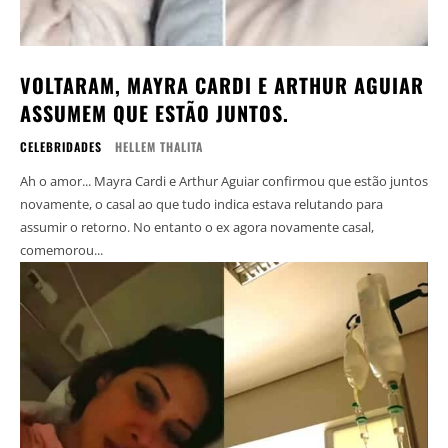
VOLTARAM, MAYRA CARDI E ARTHUR AGUIAR
ASSUMEM QUE ESTÃO JUNTOS.
CELEBRIDADES
HELLEM THALITA
Ah o amor... Mayra Cardi e Arthur Aguiar confirmou que estão juntos
novamente, o casal ao que tudo indica estava relutando para
assumir o retorno. No entanto o ex agora novamente casal,
comemorou...