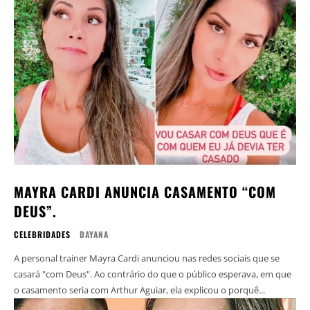
MAYRA CARDI ANUNCIA CASAMENTO “COM
DEUS”.
CELEBRIDADES
DAYANA
A personal trainer Mayra Cardi anunciou nas redes sociais que se
casará "com Deus". Ao contrário do que o público esperava, em que
o casamento seria com Arthur Aguiar, ela explicou o porquê...