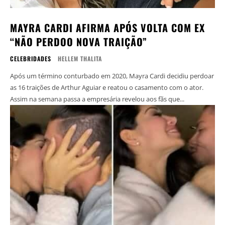
MAYRA CARDI AFIRMA APÓS VOLTA COM EX
“NÃO PERDOO NOVA TRAIÇÃO”
CELEBRIDADES
HELLEM THALITA
Após um término conturbado em 2020, Mayra Cardi decidiu perdoar
as 16 traições de Arthur Aguiar e reatou o casamento com o ator.
Assim na semana passa a empresária revelou aos fãs que...