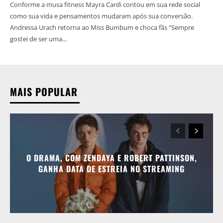
Conforme a musa fitness Mayra Cardi contou em sua rede social
como sua vida e pensamentos mudaram após sua conversão.
Andressa Urach retorna ao Miss Bumbum e choca fãs “Sempre
gostei de ser uma...
MAIS POPULAR
O DRAMA, COM ZENDAYA E ROBERT PATTINSON,
GANHA DATA DE ESTREIA NO STREAMING