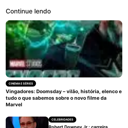
Continue lendo
CINEMA E SÉRIES
Vingadores: Doomsday – vilão, história, elenco e
tudo o que sabemos sobre o novo filme da
Marvel
CELEBRIDADES
Robert Downey Jr.: carreira,