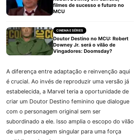
filmes de sucesso e futuro no
MCU
CINEMA E SÉRIES
Doutor Destino no MCU: Robert
Downey Jr. será o vilão de
Vingadores: Doomsday?
A diferença entre adaptação e reinvenção aqui
é crucial. Ao invés de reproduzir uma versão já
estabelecida, a Marvel teria a oportunidade de
criar um Doutor Destino feminino que dialogue
com o personagem original sem ser
subordinado a ele. Isso amplia o escopo do vilão
de um personagem singular para uma força