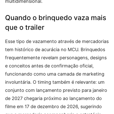
multidimensional.
Quando o brinquedo vaza mais
que o trailer
Esse tipo de vazamento através de mercadorias
tem histórico de acurácia no MCU. Brinquedos
frequentemente revelam personagens, designs
e conceitos antes de confirmação oficial,
funcionando como uma camada de marketing
involuntária. O timing também é relevante: um
conjunto com lançamento previsto para janeiro
de 2027 chegaria próximo ao lançamento do
filme em 17 de dezembro de 2026, sugerindo