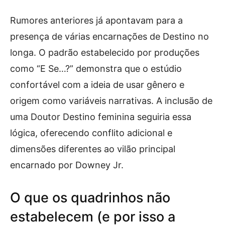
Rumores anteriores já apontavam para a
presença de várias encarnações de Destino no
longa. O padrão estabelecido por produções
como “E Se…?” demonstra que o estúdio
confortável com a ideia de usar gênero e
origem como variáveis narrativas. A inclusão de
uma Doutor Destino feminina seguiria essa
lógica, oferecendo conflito adicional e
dimensões diferentes ao vilão principal
encarnado por Downey Jr.
O que os quadrinhos não
estabelecem (e por isso a