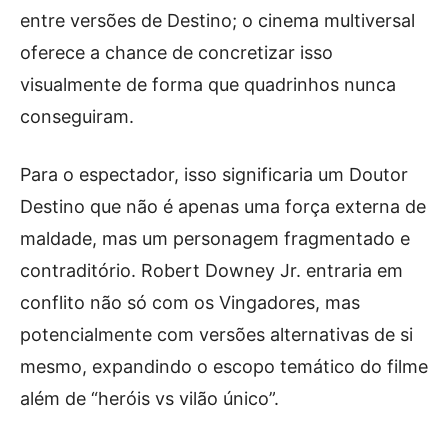
entre versões de Destino; o cinema multiversal
oferece a chance de concretizar isso
visualmente de forma que quadrinhos nunca
conseguiram.
Para o espectador, isso significaria um Doutor
Destino que não é apenas uma força externa de
maldade, mas um personagem fragmentado e
contraditório. Robert Downey Jr. entraria em
conflito não só com os Vingadores, mas
potencialmente com versões alternativas de si
mesmo, expandindo o escopo temático do filme
além de “heróis vs vilão único”.