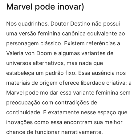
Marvel pode inovar)
Nos quadrinhos, Doutor Destino não possui
uma versão feminina canônica equivalente ao
personagem clássico. Existem referências a
Valeria von Doom e algumas variantes de
universos alternativos, mas nada que
estabeleça um padrão fixo. Essa ausência nos
materiais de origem oferece liberdade criativa: a
Marvel pode moldar essa variante feminina sem
preocupação com contradições de
continuidade. É exatamente nesse espaço que
inovações como essa encontram sua melhor
chance de funcionar narrativamente.