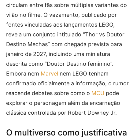
circulam entre fãs sobre múltiplas variantes do
vilão no filme. O vazamento, publicado por
fontes vinculadas aos lançamentos LEGO,
revela um conjunto intitulado “Thor vs Doutor
Destino Mechas” com chegada prevista para
janeiro de 2027, incluindo uma miniatura
descrita como “Doutor Destino feminino”.
Embora nem
Marvel
nem LEGO tenham
confirmado oficialmente a informação, o rumor
reacende debates sobre como o
MCU
pode
explorar o personagem além da encarnação
clássica controlada por Robert Downey Jr.
O multiverso como justificativa