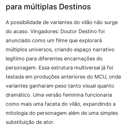
para múltiplas Destinos
A possibilidade de variantes do vilão não surge
do acaso. Vingadores: Doutor Destino foi
anunciado como um filme que explorará
múltiplos universos, criando espaço narrativo
legítimo para diferentes encarnações do
personagem. Essa estrutura multiversal já foi
testada em produções anteriores do MCU, onde
variantes ganharam peso tanto visual quanto
dramático. Uma versão feminina funcionaria
como mais uma faceta do vilão, expandindo a
mitologia do personagem além de uma simples
substituição de ator.