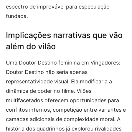
espectro de improvável para especulação
fundada.
Implicações narrativas que vão
além do vilão
Uma Doutor Destino feminina em Vingadores:
Doutor Destino não seria apenas
representatividade visual. Ela modificaria a
dinâmica de poder no filme. Vilões
multifacetados oferecem oportunidades para
conflitos internos, competição entre variantes e
camadas adicionais de complexidade moral. A
história dos quadrinhos já explorou rivalidades