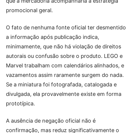
que a mercadoria acompanharia a estratégia
promocional geral.
O fato de nenhuma fonte oficial ter desmentido
a informação após publicação indica,
minimamente, que não há violação de direitos
autorais ou confusão sobre o produto. LEGO e
Marvel trabalham com calendários alinhados, e
vazamentos assim raramente surgem do nada.
Se a miniatura foi fotografada, catalogada e
divulgada, ela provavelmente existe em forma
prototípica.
A ausência de negação oficial não é
confirmação, mas reduz significativamente o