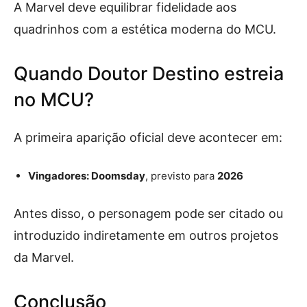
A Marvel deve equilibrar fidelidade aos
quadrinhos com a estética moderna do MCU.
Quando Doutor Destino estreia
no MCU?
A primeira aparição oficial deve acontecer em:
Vingadores: Doomsday
, previsto para
2026
Antes disso, o personagem pode ser citado ou
introduzido indiretamente em outros projetos
da Marvel.
Conclusão