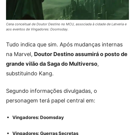
Cena conceitual de Doutor Destino no MCU, associada à cidade de Latveria e
aos eventos de Vingadores: Doomsday.
Tudo indica que sim. Após mudanças internas
na Marvel,
Doutor Destino assumirá o posto de
grande vilão da Saga do Multiverso
,
substituindo Kang.
Segundo informações divulgadas, o
personagem terá papel central em:
Vingadores: Doomsday
Vingadores: Guerras Secretas