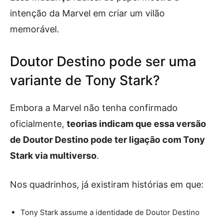
intenção da Marvel em criar um vilão
memorável.
Doutor Destino pode ser uma
variante de Tony Stark?
Embora a Marvel não tenha confirmado
oficialmente,
teorias indicam que essa versão
de Doutor Destino pode ter ligação com Tony
Stark via multiverso
.
Nos quadrinhos, já existiram histórias em que:
Tony Stark assume a identidade de Doutor Destino