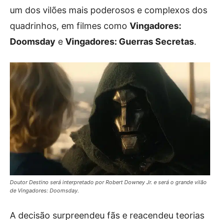
um dos vilões mais poderosos e complexos dos
quadrinhos, em filmes como
Vingadores:
Doomsday
e
Vingadores: Guerras Secretas
.
Doutor Destino será interpretado por Robert Downey Jr. e será o grande vilão
de Vingadores: Doomsday.
A decisão surpreendeu fãs e reacendeu teorias