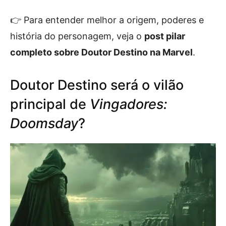
👉 Para entender melhor a origem, poderes e
história do personagem, veja o
post pilar
completo sobre Doutor Destino na Marvel
.
Doutor Destino será o vilão
principal de
Vingadores:
Doomsday
?