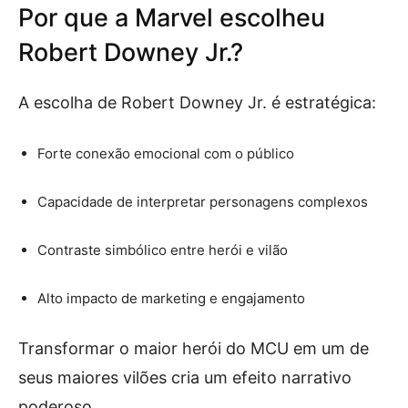
Por que a Marvel escolheu
Robert Downey Jr.?
A escolha de Robert Downey Jr. é estratégica:
Forte conexão emocional com o público
Capacidade de interpretar personagens complexos
Contraste simbólico entre herói e vilão
Alto impacto de marketing e engajamento
Transformar o maior herói do MCU em um de
seus maiores vilões cria um efeito narrativo
poderoso.