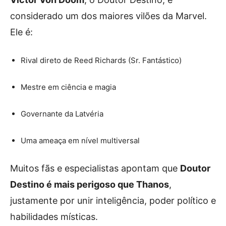
considerado um dos maiores vilões da Marvel.
Ele é:
Rival direto de Reed Richards (Sr. Fantástico)
Mestre em ciência e magia
Governante da Latvéria
Uma ameaça em nível multiversal
Muitos fãs e especialistas apontam que
Doutor
Destino é mais perigoso que Thanos
,
justamente por unir inteligência, poder político e
habilidades místicas.