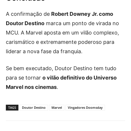
A confirmação de
Robert Downey Jr. como
Doutor Destino
marca um ponto de virada no
MCU. A Marvel aposta em um vilão complexo,
carismático e extremamente poderoso para
liderar a nova fase da franquia.
Se bem executado, Doutor Destino tem tudo
para se tornar
o vilão definitivo do Universo
Marvel nos cinemas
.
TAGS
Doutor Destino
Marvel
Vingadores Doomsday