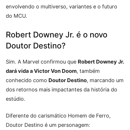
envolvendo o multiverso, variantes e o futuro
do MCU.
Robert Downey Jr. é o novo
Doutor Destino?
Sim. A Marvel confirmou que
Robert Downey Jr.
dará vida a Victor Von Doom
, também
conhecido como
Doutor Destino
, marcando um
dos retornos mais impactantes da história do
estúdio.
Diferente do carismático Homem de Ferro,
Doutor Destino é um personagem: