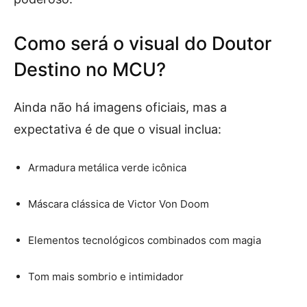
Como será o visual do Doutor
Destino no MCU?
Ainda não há imagens oficiais, mas a
expectativa é de que o visual inclua:
Armadura metálica verde icônica
Máscara clássica de Victor Von Doom
Elementos tecnológicos combinados com magia
Tom mais sombrio e intimidador