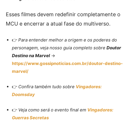
Esses filmes devem redefinir completamente o
MCU e encerrar a atual fase do multiverso.
👉
Para entender melhor a origem e os poderes do
personagem, veja nosso guia completo sobre
Doutor
Destino na Marvel
→
https://www.gossipnoticias.com.br/doutor-destino-
marvel/
👉
Confira também tudo sobre
Vingadores:
Doomsday
👉
Veja como será o evento final em
Vingadores:
Guerras Secretas