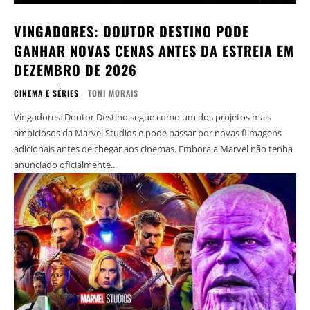
VINGADORES: DOUTOR DESTINO PODE
GANHAR NOVAS CENAS ANTES DA ESTREIA EM
DEZEMBRO DE 2026
CINEMA E SÉRIES
TONI MORAIS
Vingadores: Doutor Destino segue como um dos projetos mais
ambiciosos da Marvel Studios e pode passar por novas filmagens
adicionais antes de chegar aos cinemas. Embora a Marvel não tenha
anunciado oficialmente...