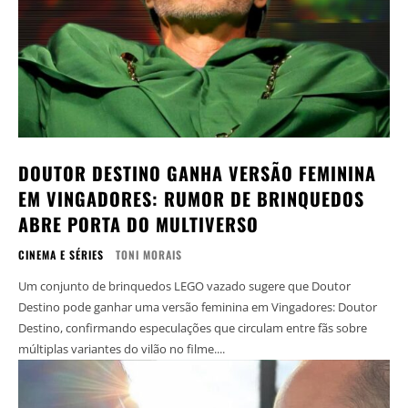
DOUTOR DESTINO GANHA VERSÃO FEMININA
EM VINGADORES: RUMOR DE BRINQUEDOS
ABRE PORTA DO MULTIVERSO
CINEMA E SÉRIES
TONI MORAIS
Um conjunto de brinquedos LEGO vazado sugere que Doutor
Destino pode ganhar uma versão feminina em Vingadores: Doutor
Destino, confirmando especulações que circulam entre fãs sobre
múltiplas variantes do vilão no filme....