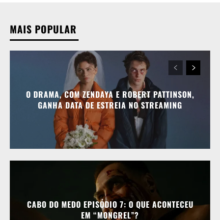
MAIS POPULAR
O DRAMA, COM ZENDAYA E ROBERT PATTINSON,
GANHA DATA DE ESTREIA NO STREAMING
CABO DO MEDO EPISÓDIO 7: O QUE ACONTECEU
EM “MONGREL”?