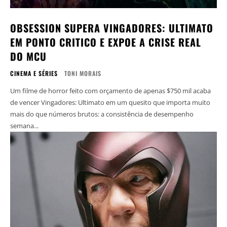
OBSESSION SUPERA VINGADORES: ULTIMATO
EM PONTO CRITICO E EXPOE A CRISE REAL
DO MCU
CINEMA E SÉRIES
TONI MORAIS
Um filme de horror feito com orçamento de apenas $750 mil acaba
de vencer Vingadores: Ultimato em um quesito que importa muito
mais do que números brutos: a consistência de desempenho
semana...