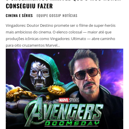
CONSEGUIU FAZER
CINEMA E SÉRIES
EQUIPE GOSSIP NOTÍCIAS
Vingadores: Doutor Destino promete ser o filme de super-heróis
mais ambicioso do cinema. O elenco colossal — maior até que
produções icônicas como Vingadores: Ultimato — abre caminho
para oito cruzamentos Marvel...