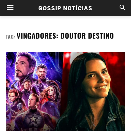
GOSSIP NOTÍCIAS
VINGADORES: DOUTOR DESTINO
TAG: