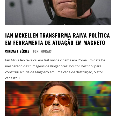
IAN MCKELLEN TRANSFORMA RAIVA POLÍTICA
EM FERRAMENTA DE ATUAÇÃO EM MAGNETO
CINEMA E SÉRIES
TONI MORAIS
Ian McKellen revelou em festival de cinema em Roma um detalhe
inesperado das filmagens de Vingadores: Doutor Destino: para
construir a fúria de Magneto em uma cena de destruição, o ator
canalizou...