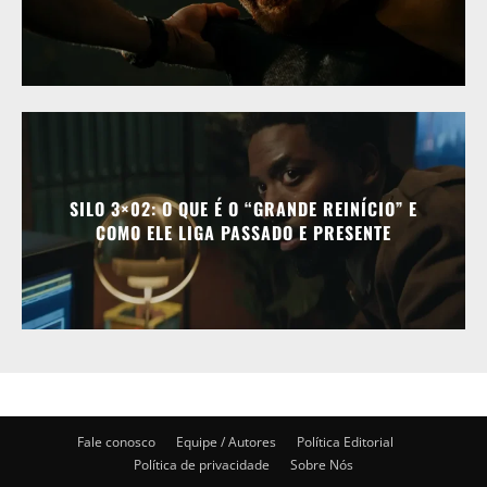
SILO 3×02: O QUE É O “GRANDE REINÍCIO” E
COMO ELE LIGA PASSADO E PRESENTE
Fale conosco
Equipe / Autores
Política Editorial
Política de privacidade
Sobre Nós