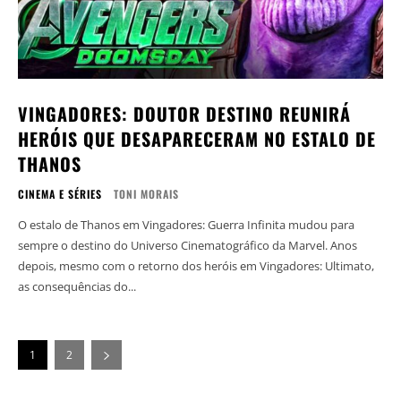
VINGADORES: DOUTOR DESTINO REUNIRÁ
HERÓIS QUE DESAPARECERAM NO ESTALO DE
THANOS
CINEMA E SÉRIES
TONI MORAIS
O estalo de Thanos em Vingadores: Guerra Infinita mudou para
sempre o destino do Universo Cinematográfico da Marvel. Anos
depois, mesmo com o retorno dos heróis em Vingadores: Ultimato,
as consequências do...
1
2