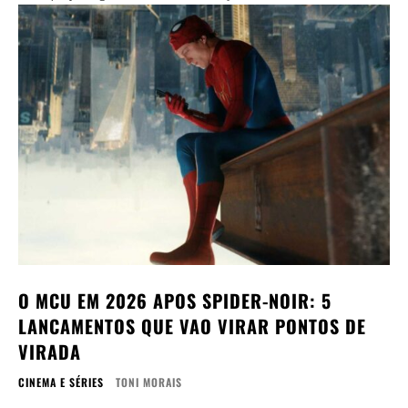
O MCU EM 2026 APOS SPIDER-NOIR: 5
LANCAMENTOS QUE VAO VIRAR PONTOS DE
VIRADA
CINEMA E SÉRIES
TONI MORAIS