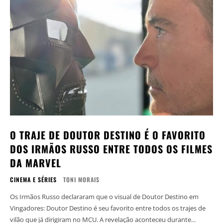
O TRAJE DE DOUTOR DESTINO É O FAVORITO
DOS IRMÃOS RUSSO ENTRE TODOS OS FILMES
DA MARVEL
CINEMA E SÉRIES
TONI MORAIS
Os Irmãos Russo declararam que o visual de Doutor Destino em
Vingadores: Doutor Destino é seu favorito entre todos os trajes de
vilão que já dirigiram no MCU. A revelação aconteceu durante...