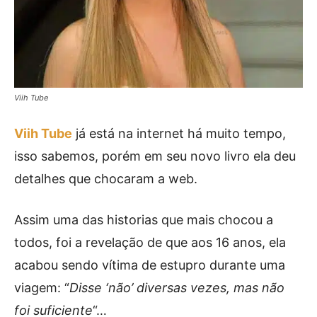
Viih Tube
Viih Tube
já está na internet há muito tempo,
isso sabemos, porém em seu novo livro ela deu
detalhes que chocaram a web.
Assim uma das historias que mais chocou a
todos, foi a revelação de que aos 16 anos, ela
acabou sendo vítima de estupro durante uma
viagem: “
Disse ‘não’ diversas vezes, mas não
foi suficiente
“…