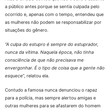
a público antes porque se sentia culpada pelo
ocorrido e, apenas com o tempo, entendeu que
as mulheres não podem se responsabilizar por
situações do gênero.
“A culpa do estupro é sempre do estuprador,
nunca da vítima. Naquela época, não tinha
consciência de que não precisava me
envergonhar. É o tipo de coisa que a gente não
esquece
”, relatou ela.
Contudo a famosa nunca denunciou o rapaz
para a polícia, mas sempre alertou amigas e
outras mulheres para se afastarem do homem