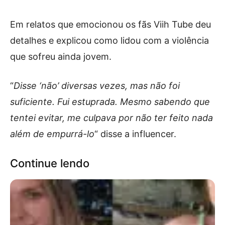
Em relatos que emocionou os fãs Viih Tube deu
detalhes e explicou como lidou com a violência
que sofreu ainda jovem.
“
Disse ‘não’ diversas vezes, mas não foi
suficiente. Fui estuprada. Mesmo sabendo que
tentei evitar, me culpava por não ter feito nada
além de empurrá-lo
“ disse a influencer.
Continue lendo