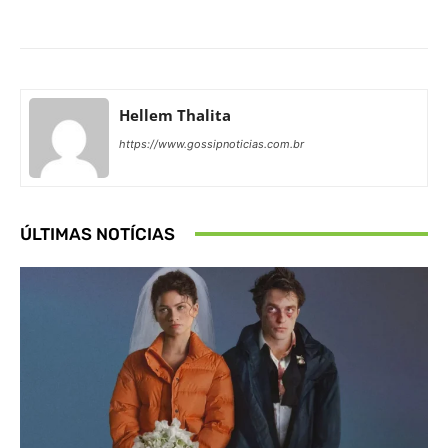
Hellem Thalita
https://www.gossipnoticias.com.br
ÚLTIMAS NOTÍCIAS