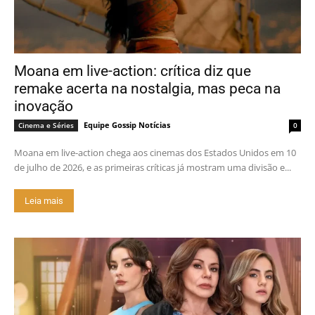
Moana em live-action: crítica diz que
remake acerta na nostalgia, mas peca na
inovação
Equipe Gossip Notícias
Cinema e Séries
0
Moana em live-action chega aos cinemas dos Estados Unidos em 10
de julho de 2026, e as primeiras críticas já mostram uma divisão e...
Leia mais