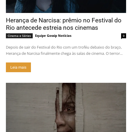
Herança de Narcisa: prêmio no Festival do
Rio antecede estreia nos cinemas
Equipe Gossip Notícias
Cinema e Séries
0
Depois de sair do Festival do Rio com um troféu debaixo do braço,
Herança de Narcisa finalmente chega às salas de cinema. O terror...
Leia mais