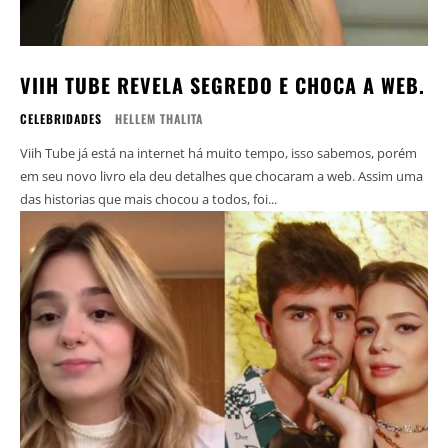
VIIH TUBE REVELA SEGREDO E CHOCA A WEB.
CELEBRIDADES
HELLEM THALITA
Viih Tube já está na internet há muito tempo, isso sabemos, porém
em seu novo livro ela deu detalhes que chocaram a web. Assim uma
das historias que mais chocou a todos, foi...