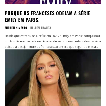
PORQUE OS FRANCESES ODEIAM A SÉRIE
EMILY EM PARIS.
ENTRETENIMENTO
HELLEM THALITA
Desde que estreou na Netflix em 2020, “Emily em Paris” conquistou
muitos fãs e espectadores. Apesar de seu sucesso estrondoso a série
deixou a desejar entre os franceses, acontece que segundo eles a...