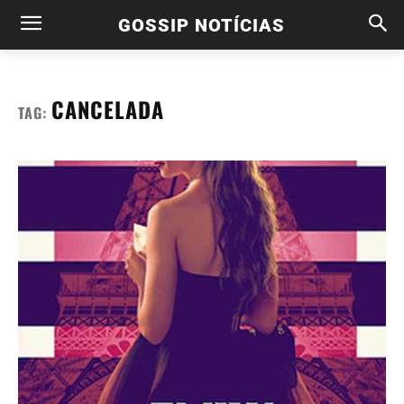
GOSSIP NOTÍCIAS
CANCELADA
TAG: