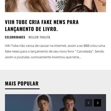
VIIH TUBE CRIA FAKE NEWS PARA
LANÇAMENTO DE LIVRO.
CELEBRIDADES
HELLEM THALITA
Viih Tube não cansa de causar na internet, assim a ex BBB criou uma
fake news para o lançamento de seu novo livro " Cancelada". Sendo
assim a youtube, curiosamente inventou que teria...
MAIS POPULAR