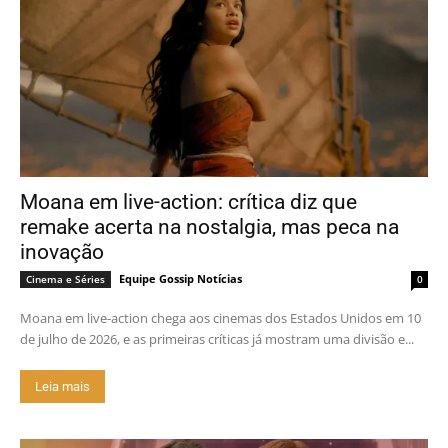
Moana em live-action: crítica diz que
remake acerta na nostalgia, mas peca na
inovação
Equipe Gossip Notícias
Cinema e Séries
0
Moana em live-action chega aos cinemas dos Estados Unidos em 10
de julho de 2026, e as primeiras críticas já mostram uma divisão e...
Leia mais