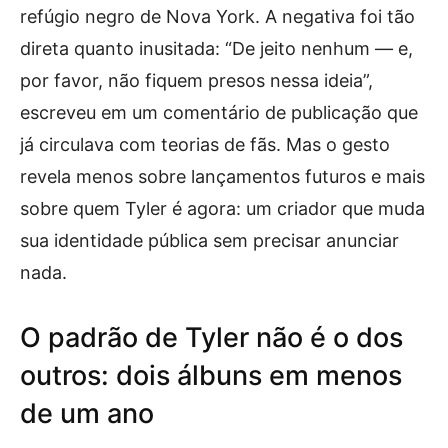
refúgio negro de Nova York. A negativa foi tão
direta quanto inusitada: “De jeito nenhum — e,
por favor, não fiquem presos nessa ideia”,
escreveu em um comentário de publicação que
já circulava com teorias de fãs. Mas o gesto
revela menos sobre lançamentos futuros e mais
sobre quem Tyler é agora: um criador que muda
sua identidade pública sem precisar anunciar
nada.
O padrão de Tyler não é o dos
outros: dois álbuns em menos
de um ano