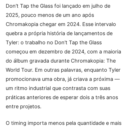
Don’t Tap the Glass foi lançado em julho de
2025, pouco menos de um ano após
Chromakopia chegar em 2024. Esse intervalo
quebra a própria história de lançamentos de
Tyler: o trabalho no Don’t Tap the Glass
começou em dezembro de 2024, com a maioria
do álbum gravada durante Chromakopia: The
World Tour. Em outras palavras, enquanto Tyler
promocionava uma obra, já criava a próxima —
um ritmo industrial que contrasta com suas
práticas anteriores de esperar dois a três anos
entre projetos.
O timing importa menos pela quantidade e mais