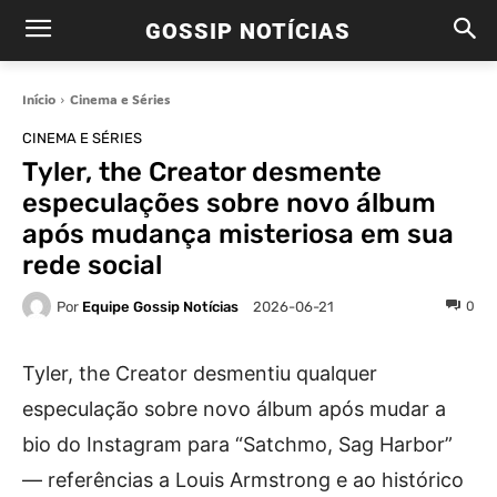
GOSSIP NOTÍCIAS
Início
Cinema e Séries
CINEMA E SÉRIES
Tyler, the Creator desmente
especulações sobre novo álbum
após mudança misteriosa em sua
rede social
Por
Equipe Gossip Notícias
0
2026-06-21
Tyler, the Creator desmentiu qualquer
especulação sobre novo álbum após mudar a
bio do Instagram para “Satchmo, Sag Harbor”
— referências a Louis Armstrong e ao histórico