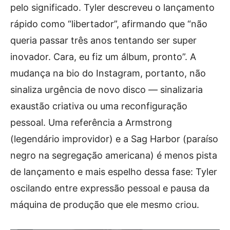
pelo significado. Tyler descreveu o lançamento
rápido como “libertador”, afirmando que “não
queria passar três anos tentando ser super
inovador. Cara, eu fiz um álbum, pronto”. A
mudança na bio do Instagram, portanto, não
sinaliza urgência de novo disco — sinalizaria
exaustão criativa ou uma reconfiguração
pessoal. Uma referência a Armstrong
(legendário improvidor) e a Sag Harbor (paraíso
negro na segregação americana) é menos pista
de lançamento e mais espelho dessa fase: Tyler
oscilando entre expressão pessoal e pausa da
máquina de produção que ele mesmo criou.