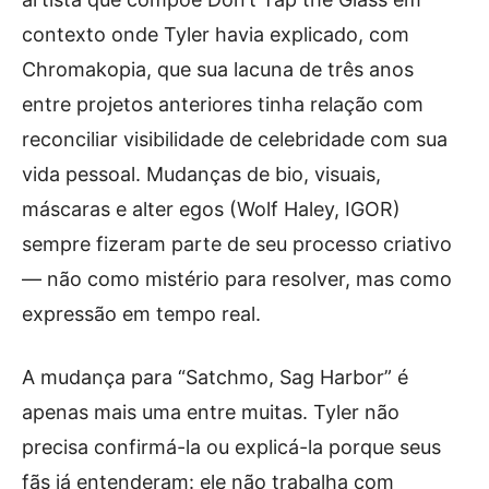
contexto onde Tyler havia explicado, com
Chromakopia, que sua lacuna de três anos
entre projetos anteriores tinha relação com
reconciliar visibilidade de celebridade com sua
vida pessoal. Mudanças de bio, visuais,
máscaras e alter egos (Wolf Haley, IGOR)
sempre fizeram parte de seu processo criativo
— não como mistério para resolver, mas como
expressão em tempo real.
A mudança para “Satchmo, Sag Harbor” é
apenas mais uma entre muitas. Tyler não
precisa confirmá-la ou explicá-la porque seus
fãs já entenderam: ele não trabalha com