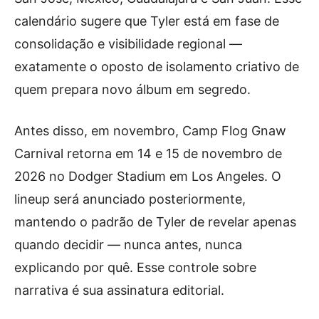
calendário sugere que Tyler está em fase de
consolidação e visibilidade regional —
exatamente o oposto de isolamento criativo de
quem prepara novo álbum em segredo.
Antes disso, em novembro, Camp Flog Gnaw
Carnival retorna em 14 e 15 de novembro de
2026 no Dodger Stadium em Los Angeles. O
lineup será anunciado posteriormente,
mantendo o padrão de Tyler de revelar apenas
quando decidir — nunca antes, nunca
explicando por quê. Esse controle sobre
narrativa é sua assinatura editorial.