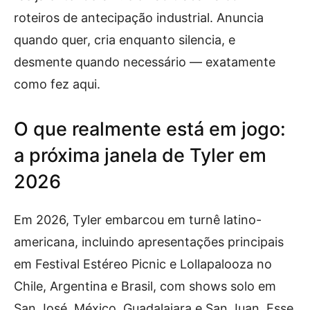
roteiros de antecipação industrial. Anuncia
quando quer, cria enquanto silencia, e
desmente quando necessário — exatamente
como fez aqui.
O que realmente está em jogo:
a próxima janela de Tyler em
2026
Em 2026, Tyler embarcou em turnê latino-
americana, incluindo apresentações principais
em Festival Estéreo Picnic e Lollapalooza no
Chile, Argentina e Brasil, com shows solo em
San José, México, Guadalajara e San Juan. Esse