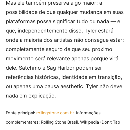
Mas ele também preserva algo maior: a
possibilidade de que qualquer mudança em suas
plataformas possa significar tudo ou nada — e
que, independentemente disso, Tyler estará
onde a maioria dos artistas não consegue estar:
completamente seguro de que seu próximo
movimento será relevante apenas porque virá
dele. Satchmo e Sag Harbor podem ser
referências históricas, identidade em transição,
ou apenas uma pausa aesthetic. Tyler não deve
nada em explicação.
Fonte principal:
rollingstone.com.br
. Informações
complementares: Rolling Stone Brasil, Wikipedia (Don't Tap