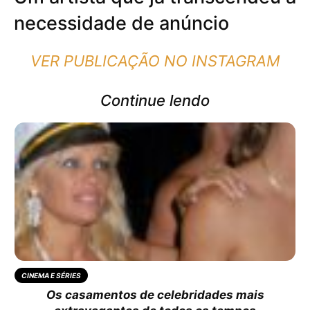
necessidade de anúncio
VER PUBLICAÇÃO NO INSTAGRAM
Continue lendo
CINEMA E SÉRIES
Os casamentos de celebridades mais