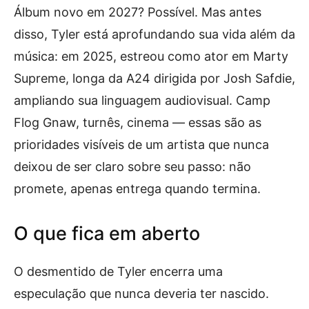
Álbum novo em 2027? Possível. Mas antes
disso, Tyler está aprofundando sua vida além da
música: em 2025, estreou como ator em Marty
Supreme, longa da A24 dirigida por Josh Safdie,
ampliando sua linguagem audiovisual. Camp
Flog Gnaw, turnês, cinema — essas são as
prioridades visíveis de um artista que nunca
deixou de ser claro sobre seu passo: não
promete, apenas entrega quando termina.
O que fica em aberto
O desmentido de Tyler encerra uma
especulação que nunca deveria ter nascido.