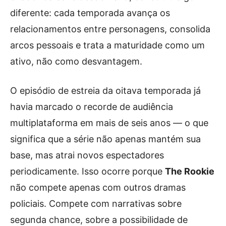
diferente: cada temporada avança os
relacionamentos entre personagens, consolida
arcos pessoais e trata a maturidade como um
ativo, não como desvantagem.
O episódio de estreia da oitava temporada já
havia marcado o recorde de audiência
multiplataforma em mais de seis anos — o que
significa que a série não apenas mantém sua
base, mas atrai novos espectadores
periodicamente. Isso ocorre porque
The Rookie
não compete apenas com outros dramas
policiais. Compete com narrativas sobre
segunda chance, sobre a possibilidade de