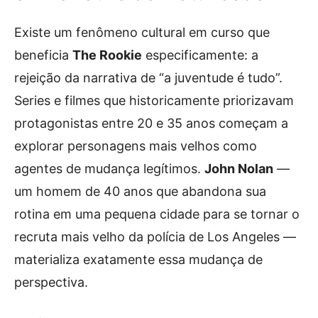
Existe um fenômeno cultural em curso que
beneficia
The Rookie
especificamente: a
rejeição da narrativa de “a juventude é tudo”.
Series e filmes que historicamente priorizavam
protagonistas entre 20 e 35 anos começam a
explorar personagens mais velhos como
agentes de mudança legítimos.
John Nolan
—
um homem de 40 anos que abandona sua
rotina em uma pequena cidade para se tornar o
recruta mais velho da polícia de Los Angeles —
materializa exatamente essa mudança de
perspectiva.