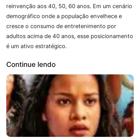
reinvenção aos 40, 50, 60 anos. Em um cenário
demográfico onde a população envelhece e
cresce o consumo de entretenimento por
adultos acima de 40 anos, esse posicionamento
é um ativo estratégico.
Continue lendo