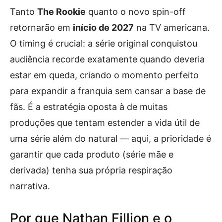
Tanto
The Rookie
quanto o novo spin-off
retornarão em
início de 2027
na TV americana.
O timing é crucial: a série original conquistou
audiência recorde exatamente quando deveria
estar em queda, criando o momento perfeito
para expandir a franquia sem cansar a base de
fãs. É a estratégia oposta à de muitas
produções que tentam estender a vida útil de
uma série além do natural — aqui, a prioridade é
garantir que cada produto (série mãe e
derivada) tenha sua própria respiração
narrativa.
Por que Nathan Fillion e o