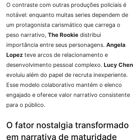
O contraste com outras produções policiais é
notável: enquanto muitas series dependem de
um protagonista carismático que carrega o
peso narrativo,
The Rookie
distribui
importância entre seus personagens.
Angela
Lopez
teve arcos de relacionamento e
desenvolvimento pessoal complexo.
Lucy Chen
evoluiu além do papel de recruta inexperiente.
Esse modelo colaborativo mantém o elenco
engajado e oferece valor narrativo consistente
para o público.
O fator nostalgia transformado
em narrativa de maturidade