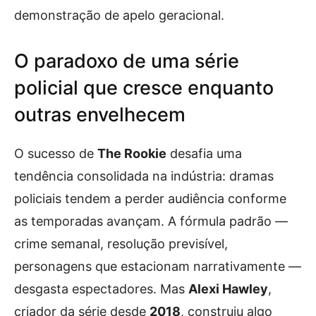
demonstração de apelo geracional.
O paradoxo de uma série
policial que cresce enquanto
outras envelhecem
O sucesso de
The Rookie
desafia uma
tendência consolidada na indústria: dramas
policiais tendem a perder audiência conforme
as temporadas avançam. A fórmula padrão —
crime semanal, resolução previsível,
personagens que estacionam narrativamente —
desgasta espectadores. Mas
Alexi Hawley
,
criador da série desde
2018
, construiu algo