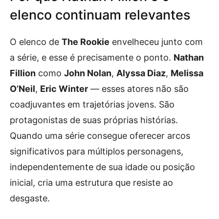
elenco continuam relevantes
O elenco de
The Rookie
envelheceu junto com
a série, e esse é precisamente o ponto.
Nathan
Fillion
como
John Nolan
,
Alyssa Diaz
,
Melissa
O’Neil
,
Eric Winter
— esses atores não são
coadjuvantes em trajetórias jovens. São
protagonistas de suas próprias histórias.
Quando uma série consegue oferecer arcos
significativos para múltiplos personagens,
independentemente de sua idade ou posição
inicial, cria uma estrutura que resiste ao
desgaste.