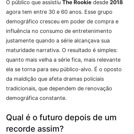
O público que assistiu
The Rookie
desde
2018
agora tem entre 30 e 60 anos. Esse grupo
demográfico cresceu em poder de compra e
influência no consumo de entretenimento
justamente quando a série alcançava sua
maturidade narrativa. O resultado é simples:
quanto mais velha a série fica, mais relevante
ela se torna para seu público-alvo. É o oposto
da maldição que afeta dramas policiais
tradicionais, que dependem de renovação
demográfica constante.
Qual é o futuro depois de um
recorde assim?