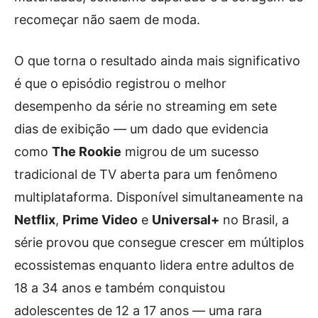
recomeçar não saem de moda.
O que torna o resultado ainda mais significativo
é que o episódio registrou o melhor
desempenho da série no streaming em sete
dias de exibição — um dado que evidencia
como
The Rookie
migrou de um sucesso
tradicional de TV aberta para um fenômeno
multiplataforma. Disponível simultaneamente na
Netflix
,
Prime Video
e
Universal+
no Brasil, a
série provou que consegue crescer em múltiplos
ecossistemas enquanto lidera entre adultos de
18 a 34 anos e também conquistou
adolescentes de 12 a 17 anos — uma rara