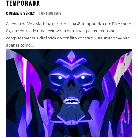
TEMPORADA
CINEMA E SÉRIES
TONI MORAIS
A Lenda de Vox Machina encerrou sua 4ª temporada com Pike como
figura central de uma reviravolta narrativa que redimensiona
completamente a dinâmica do conflito contra o Sussurrador — não
apenas como...