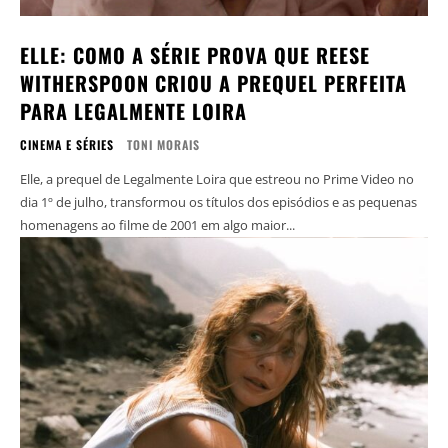
ELLE: COMO A SÉRIE PROVA QUE REESE
WITHERSPOON CRIOU A PREQUEL PERFEITA
PARA LEGALMENTE LOIRA
CINEMA E SÉRIES
TONI MORAIS
Elle, a prequel de Legalmente Loira que estreou no Prime Video no
dia 1º de julho, transformou os títulos dos episódios e as pequenas
homenagens ao filme de 2001 em algo maior...