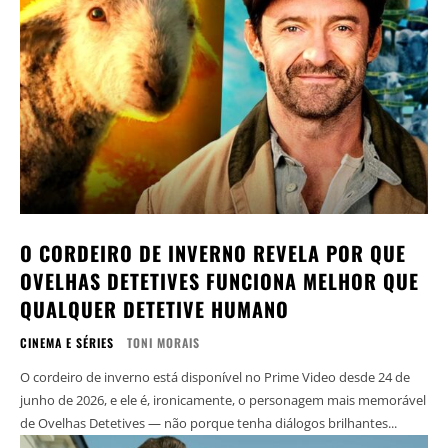
O CORDEIRO DE INVERNO REVELA POR QUE
OVELHAS DETETIVES FUNCIONA MELHOR QUE
QUALQUER DETETIVE HUMANO
CINEMA E SÉRIES
TONI MORAIS
O cordeiro de inverno está disponível no Prime Video desde 24 de
junho de 2026, e ele é, ironicamente, o personagem mais memorável
de Ovelhas Detetives — não porque tenha diálogos brilhantes...