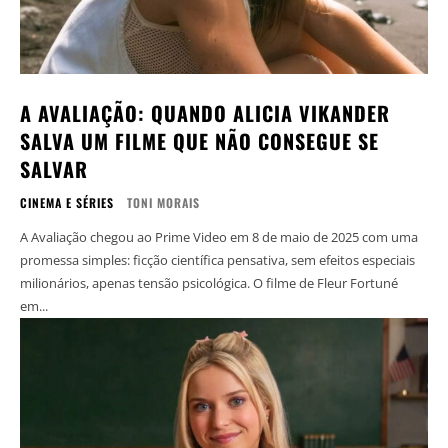
A AVALIAÇÃO: QUANDO ALICIA VIKANDER
SALVA UM FILME QUE NÃO CONSEGUE SE
SALVAR
CINEMA E SÉRIES
TONI MORAIS
A Avaliação chegou ao Prime Video em 8 de maio de 2025 com uma
promessa simples: ficção científica pensativa, sem efeitos especiais
milionários, apenas tensão psicológica. O filme de Fleur Fortuné
em...