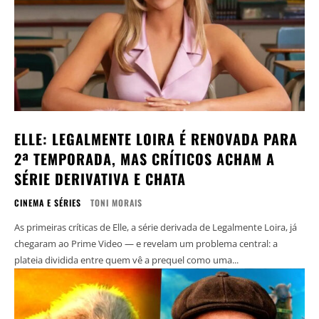
ELLE: LEGALMENTE LOIRA É RENOVADA PARA
2ª TEMPORADA, MAS CRÍTICOS ACHAM A
SÉRIE DERIVATIVA E CHATA
CINEMA E SÉRIES
TONI MORAIS
As primeiras críticas de Elle, a série derivada de Legalmente Loira, já
chegaram ao Prime Video — e revelam um problema central: a
plateia dividida entre quem vê a prequel como uma...