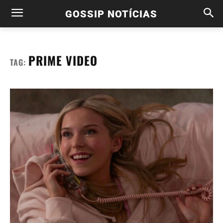
GOSSIP NOTÍCIAS
PRIME VIDEO
TAG: