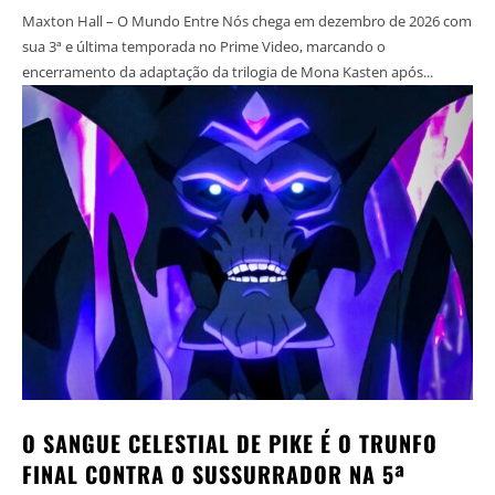
Maxton Hall – O Mundo Entre Nós chega em dezembro de 2026 com
sua 3ª e última temporada no Prime Video, marcando o
encerramento da adaptação da trilogia de Mona Kasten após...
O SANGUE CELESTIAL DE PIKE É O TRUNFO
FINAL CONTRA O SUSSURRADOR NA 5ª