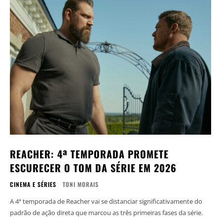
REACHER: 4ª TEMPORADA PROMETE
ESCURECER O TOM DA SÉRIE EM 2026
CINEMA E SÉRIES
TONI MORAIS
A 4ª temporada de Reacher vai se distanciar significativamente do
padrão de ação direta que marcou as três primeiras fases da série.