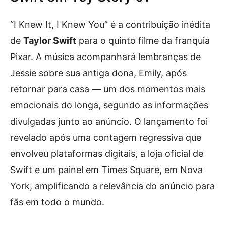
“I Knew It, I Knew You” é a contribuição inédita
de
Taylor Swift
para o quinto filme da franquia
Pixar. A música acompanhará lembranças de
Jessie sobre sua antiga dona, Emily, após
retornar para casa — um dos momentos mais
emocionais do longa, segundo as informações
divulgadas junto ao anúncio. O lançamento foi
revelado após uma contagem regressiva que
envolveu plataformas digitais, a loja oficial de
Swift e um painel em Times Square, em Nova
York, amplificando a relevância do anúncio para
fãs em todo o mundo.