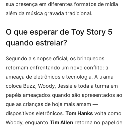
sua presença em diferentes formatos de mídia
além da música gravada tradicional.
O que esperar de Toy Story 5
quando estreiar?
Segundo a sinopse oficial, os brinquedos
retornam enfrentando um novo conflito: a
ameaça de eletrônicos e tecnologia. A trama
coloca Buzz, Woody, Jessie e toda a turma em
papéis ameaçados quando são apresentados ao
que as crianças de hoje mais amam —
dispositivos eletrônicos.
Tom Hanks
volta como
Woody, enquanto
Tim Allen
retorna no papel de