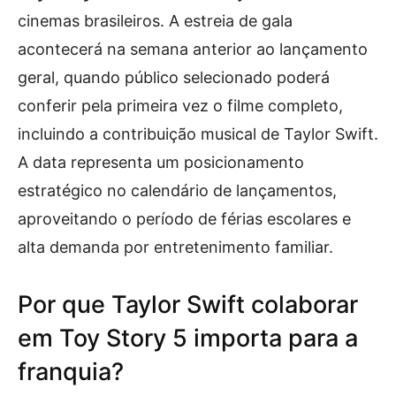
cinemas brasileiros. A estreia de gala
acontecerá na semana anterior ao lançamento
geral, quando público selecionado poderá
conferir pela primeira vez o filme completo,
incluindo a contribuição musical de Taylor Swift.
A data representa um posicionamento
estratégico no calendário de lançamentos,
aproveitando o período de férias escolares e
alta demanda por entretenimento familiar.
Por que Taylor Swift colaborar
em Toy Story 5 importa para a
franquia?