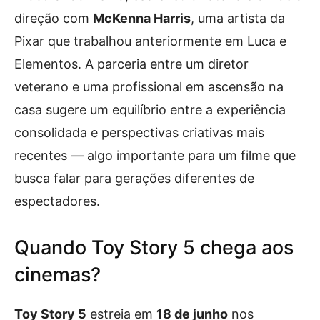
direção com
McKenna Harris
, uma artista da
Pixar que trabalhou anteriormente em Luca e
Elementos. A parceria entre um diretor
veterano e uma profissional em ascensão na
casa sugere um equilíbrio entre a experiência
consolidada e perspectivas criativas mais
recentes — algo importante para um filme que
busca falar para gerações diferentes de
espectadores.
Quando Toy Story 5 chega aos
cinemas?
Toy Story 5
estreia em
18 de junho
nos