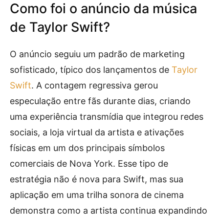
Como foi o anúncio da música
de Taylor Swift?
O anúncio seguiu um padrão de marketing
sofisticado, típico dos lançamentos de
Taylor
Swift
. A contagem regressiva gerou
especulação entre fãs durante dias, criando
uma experiência transmídia que integrou redes
sociais, a loja virtual da artista e ativações
físicas em um dos principais símbolos
comerciais de Nova York. Esse tipo de
estratégia não é nova para Swift, mas sua
aplicação em uma trilha sonora de cinema
demonstra como a artista continua expandindo