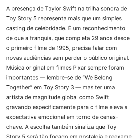
A presença de Taylor Swift na trilha sonora de
Toy Story 5 representa mais que um simples
casting de celebridade. É um reconhecimento
de que a franquia, que completa 29 anos desde
o primeiro filme de 1995, precisa falar com
novas audiências sem perder o público original.
Música original em filmes Pixar sempre foram
importantes — lembre-se de “We Belong
Together” em Toy Story 3 — mas ter uma
artista de magnitude global como Swift
gravando especificamente para o filme eleva a
expectativa emocional em torno de cenas-
chave. A escolha também sinaliza que Toy
Story 5 será tão focado em nostalgia e reexame