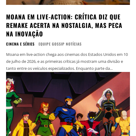
MOANA EM LIVE-ACTION: CRÍTICA DIZ QUE
REMAKE ACERTA NA NOSTALGIA, MAS PECA
NA INOVAÇÃO
CINEMA E SÉRIES
EQUIPE GOSSIP NOTÍCIAS
Moana em live-action chega aos cinemas dos Estados Unidos em 10
de julho de 2026, e as primeiras críticas já mostram uma divisão e
tanto entre os veículos especializados. Enquanto parte da...