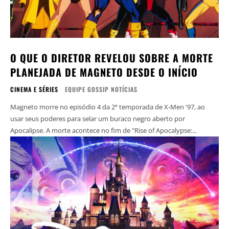
O QUE O DIRETOR REVELOU SOBRE A MORTE
PLANEJADA DE MAGNETO DESDE O INÍCIO
CINEMA E SÉRIES
EQUIPE GOSSIP NOTÍCIAS
Magneto morre no episódio 4 da 2ª temporada de X-Men '97, ao
usar seus poderes para selar um buraco negro aberto por
Apocalipse. A morte acontece no fim de "Rise of Apocalypse:...