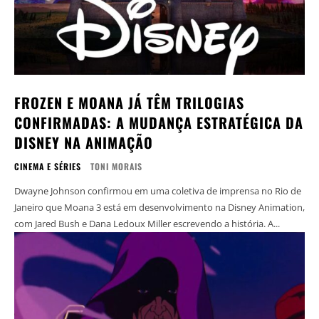
FROZEN E MOANA JÁ TÊM TRILOGIAS
CONFIRMADAS: A MUDANÇA ESTRATÉGICA DA
DISNEY NA ANIMAÇÃO
CINEMA E SÉRIES
TONI MORAIS
Dwayne Johnson confirmou em uma coletiva de imprensa no Rio de
Janeiro que Moana 3 está em desenvolvimento na Disney Animation,
com Jared Bush e Dana Ledoux Miller escrevendo a história. A...