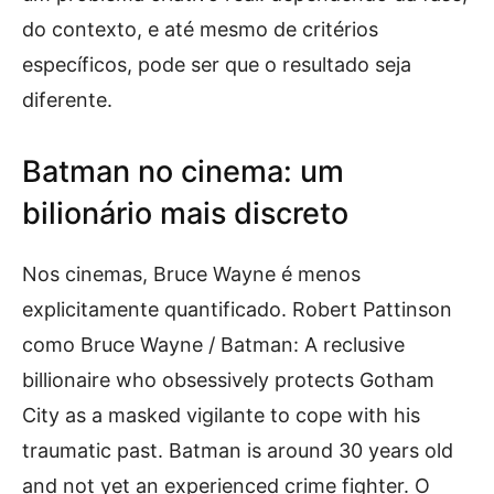
do contexto, e até mesmo de critérios
específicos, pode ser que o resultado seja
diferente.
Batman no cinema: um
bilionário mais discreto
Nos cinemas, Bruce Wayne é menos
explicitamente quantificado. Robert Pattinson
como Bruce Wayne / Batman: A reclusive
billionaire who obsessively protects Gotham
City as a masked vigilante to cope with his
traumatic past. Batman is around 30 years old
and not yet an experienced crime fighter. O