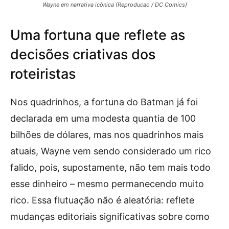
Wayne em narrativa icônica (Reproducao / DC Comics)
Uma fortuna que reflete as
decisões criativas dos
roteiristas
Nos quadrinhos, a fortuna do Batman já foi
declarada em uma modesta quantia de 100
bilhões de dólares, mas nos quadrinhos mais
atuais, Wayne vem sendo considerado um rico
falido, pois, supostamente, não tem mais todo
esse dinheiro – mesmo permanecendo muito
rico. Essa flutuação não é aleatória: reflete
mudanças editoriais significativas sobre como