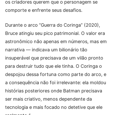
os criadores querem que o personagem se
comporte e enfrente seus desafios.
Durante o arco “Guerra do Coringa” (2020),
Bruce atingiu seu pico patrimonial. O valor era
astronômico não apenas em números, mas em
narrativa — indicava um bilionário tão
insuperável que precisava de um vilão pronto
para destruir tudo que ele tinha. O Coringa o
despojou dessa fortuna como parte do arco, e
a consequência não foi irrelevante: ela moldou
histórias posteriores onde Batman precisava
ser mais criativo, menos dependente da
tecnologia e mais focado no detetive que ele