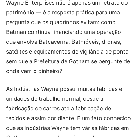
Wayne Enterprises não é apenas um retrato do
patrimônio — é a resposta prática para uma
pergunta que os quadrinhos evitam: como
Batman continua financiando uma operação
que envolve Batcaverna, Batmóveis, drones,
satélites e equipamentos de vigilância de ponta
sem que a Prefeitura de Gotham se pergunte de
onde vem o dinheiro?
As Indústrias Wayne possui muitas fábricas e
unidades de trabalho normal, desde a
fabricação de carros até a fabricação de
tecidos e assim por diante. É um fato conhecido
que as Indústrias Wayne tem várias fábricas em