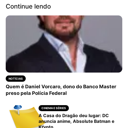
Continue lendo
NOTÍCIAS
Quem é Daniel Vorcaro, dono do Banco Master
preso pela Polícia Federal
CINEMA E SÉRIES
A Casa do Dragão deu lugar: DC
anuncia anime, Absolute Batman e
Krypto