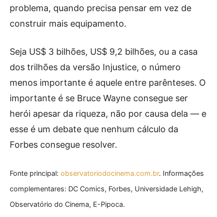
problema, quando precisa pensar em vez de
construir mais equipamento.
Seja US$ 3 bilhões, US$ 9,2 bilhões, ou a casa
dos trilhões da versão Injustice, o número
menos importante é aquele entre parênteses. O
importante é se Bruce Wayne consegue ser
herói apesar da riqueza, não por causa dela — e
esse é um debate que nenhum cálculo da
Forbes consegue resolver.
Fonte principal:
observatoriodocinema.com.br
. Informações
complementares: DC Comics, Forbes, Universidade Lehigh,
Observatório do Cinema, E-Pipoca.