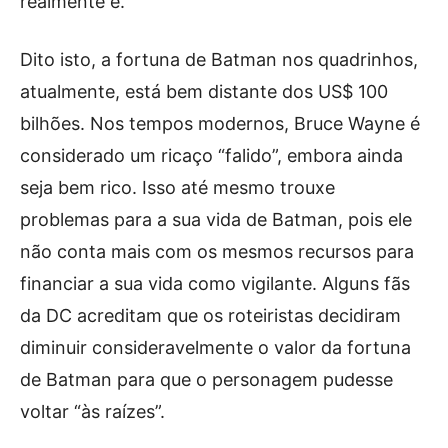
realmente é.
Dito isto, a fortuna de Batman nos quadrinhos,
atualmente, está bem distante dos US$ 100
bilhões. Nos tempos modernos, Bruce Wayne é
considerado um ricaço “falido”, embora ainda
seja bem rico. Isso até mesmo trouxe
problemas para a sua vida de Batman, pois ele
não conta mais com os mesmos recursos para
financiar a sua vida como vigilante. Alguns fãs
da DC acreditam que os roteiristas decidiram
diminuir consideravelmente o valor da fortuna
de Batman para que o personagem pudesse
voltar “às raízes”.