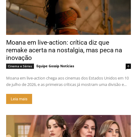
Moana em live-action: crítica diz que
remake acerta na nostalgia, mas peca na
inovação
Equipe Gossip Notícias
Cinema e Séries
0
Moana em live-action chega aos cinemas dos Estados Unidos em 10
de julho de 2026, e as primeiras críticas já mostram uma divisão e...
Leia mais