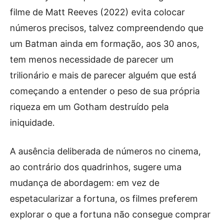
filme de Matt Reeves (2022) evita colocar
números precisos, talvez compreendendo que
um Batman ainda em formação, aos 30 anos,
tem menos necessidade de parecer um
trilionário e mais de parecer alguém que está
começando a entender o peso de sua própria
riqueza em um Gotham destruído pela
iniquidade.
A ausência deliberada de números no cinema,
ao contrário dos quadrinhos, sugere uma
mudança de abordagem: em vez de
espetacularizar a fortuna, os filmes preferem
explorar o que a fortuna não consegue comprar