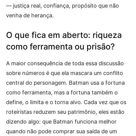
— justiça real, confiança, propósito que não
venha de herança.
O que fica em aberto: riqueza
como ferramenta ou prisão?
A maior consequência de toda essa discussão
sobre números é que ela mascara um conflito
central do personagem. Batman usa a fortuna
como ferramenta, mas a fortuna também o
define, o limita e o torna alvo. Cada vez que os
roteiristas reduzem seu patrimônio, eles estão
dizendo algo: que Batman funciona melhor
quando não pode comprar sua saída de um