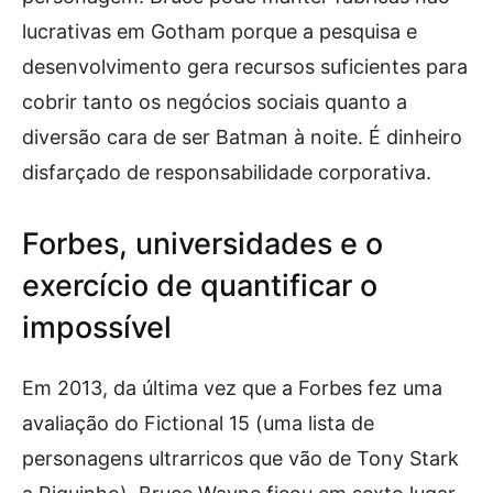
lucrativas em Gotham porque a pesquisa e
desenvolvimento gera recursos suficientes para
cobrir tanto os negócios sociais quanto a
diversão cara de ser Batman à noite. É dinheiro
disfarçado de responsabilidade corporativa.
Forbes, universidades e o
exercício de quantificar o
impossível
Em 2013, da última vez que a Forbes fez uma
avaliação do Fictional 15 (uma lista de
personagens ultrarricos que vão de Tony Stark