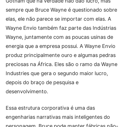
Gotham que na verdade não dão lucro, mas
sempre que Bruce Wayne é questionado sobre
elas, ele não parece se importar com elas. A
Wayne Envio também faz parte das Indústrias
Wayne, juntamente com as poucas usinas de
energia que a empresa possui. A Wayne Envio
produz principalmente ouro e algumas pedras
preciosas na África. Eles são o ramo da Wayne
Industries que gera o segundo maior lucro,
depois do braço de pesquisa e
desenvolvimento.
Essa estrutura corporativa é uma das
engenharias narrativas mais inteligentes do
personagem. Bruce pode manter fábricas não-