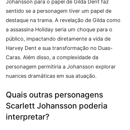
Johansson para o papel de Gilda Dent faz
sentido se a personagem tiver um papel de
destaque na trama. A revelação de Gilda como
a assassina Holiday seria um choque para o
público, impactando diretamente a vida de
Harvey Dent e sua transformação no Duas-
Caras. Além disso, a complexidade da
personagem permitiria a Johansson explorar
nuances dramáticas em sua atuação.
Quais outras personagens
Scarlett Johansson poderia
interpretar?