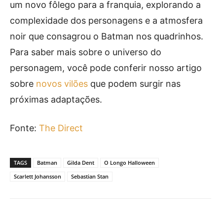
um novo fôlego para a franquia, explorando a
complexidade dos personagens e a atmosfera
noir que consagrou o Batman nos quadrinhos.
Para saber mais sobre o universo do
personagem, você pode conferir nosso artigo
sobre
novos vilões
que podem surgir nas
próximas adaptações.
Fonte:
The Direct
TAGS
Batman
Gilda Dent
O Longo Halloween
Scarlett Johansson
Sebastian Stan