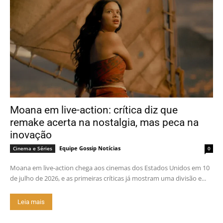
Moana em live-action: crítica diz que
remake acerta na nostalgia, mas peca na
inovação
Equipe Gossip Notícias
Cinema e Séries
0
Moana em live-action chega aos cinemas dos Estados Unidos em 10
de julho de 2026, e as primeiras críticas já mostram uma divisão e...
Leia mais