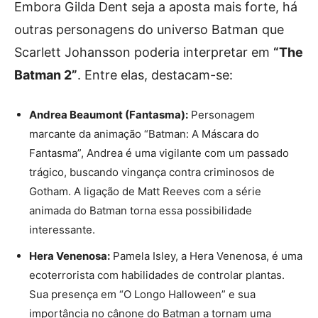
Embora Gilda Dent seja a aposta mais forte, há
outras personagens do universo Batman que
Scarlett Johansson poderia interpretar em
“The
Batman 2”
. Entre elas, destacam-se:
Andrea Beaumont (Fantasma):
Personagem
marcante da animação “Batman: A Máscara do
Fantasma”, Andrea é uma vigilante com um passado
trágico, buscando vingança contra criminosos de
Gotham. A ligação de Matt Reeves com a série
animada do Batman torna essa possibilidade
interessante.
Hera Venenosa:
Pamela Isley, a Hera Venenosa, é uma
ecoterrorista com habilidades de controlar plantas.
Sua presença em “O Longo Halloween” e sua
importância no cânone do Batman a tornam uma