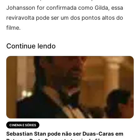
Johansson for confirmada como Gilda, essa
reviravolta pode ser um dos pontos altos do
filme.
Continue lendo
CINEMA E SÉRIES
Sebastian Stan pode não ser Duas-Caras em