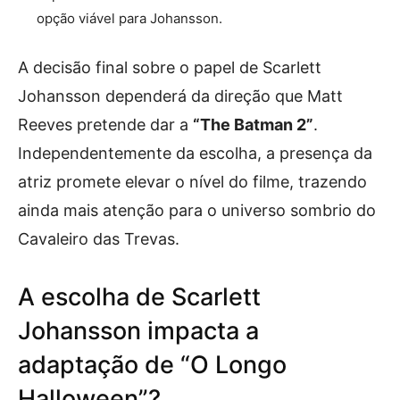
opção viável para Johansson.
A decisão final sobre o papel de Scarlett
Johansson dependerá da direção que Matt
Reeves pretende dar a
“The Batman 2”
.
Independentemente da escolha, a presença da
atriz promete elevar o nível do filme, trazendo
ainda mais atenção para o universo sombrio do
Cavaleiro das Trevas.
A escolha de Scarlett
Johansson impacta a
adaptação de “O Longo
Halloween”?