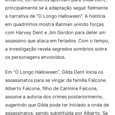
principalmente se a adaptação seguir fielmente
a narrativa de “O Longo Halloween”. A história
em quadrinhos mostra Batman unindo forças
com Harvey Dent e Jim Gordon para deter um
assassino que ataca em feriados. Com o tempo,
a investigação revela segredos sombrios sobre
os personagens envolvidos.
Em “O Longo Halloween”, Gilda Dent inicia os
assassinatos para se vingar da família Falcone.
Alberto Falcone, filho de Carmine Falcone,
assume a autoria dos crimes posteriormente,
sugerindo que Gilda pode ter iniciado a onda de
assassinatos, sendo substituída por Alberto. Se