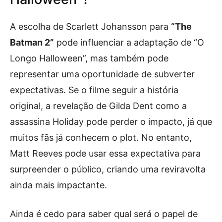
A escolha de Scarlett Johansson para
“The
Batman 2”
pode influenciar a adaptação de “O
Longo Halloween”, mas também pode
representar uma oportunidade de subverter
expectativas. Se o filme seguir a história
original, a revelação de Gilda Dent como a
assassina Holiday pode perder o impacto, já que
muitos fãs já conhecem o plot. No entanto,
Matt Reeves pode usar essa expectativa para
surpreender o público, criando uma reviravolta
ainda mais impactante.
Ainda é cedo para saber qual será o papel de