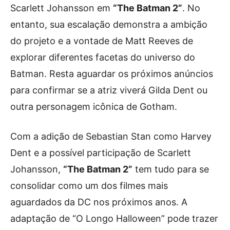
Scarlett Johansson em
“The Batman 2”
. No
entanto, sua escalação demonstra a ambição
do projeto e a vontade de Matt Reeves de
explorar diferentes facetas do universo do
Batman. Resta aguardar os próximos anúncios
para confirmar se a atriz viverá Gilda Dent ou
outra personagem icônica de Gotham.
Com a adição de Sebastian Stan como Harvey
Dent e a possível participação de Scarlett
Johansson,
“The Batman 2”
tem tudo para se
consolidar como um dos filmes mais
aguardados da DC nos próximos anos. A
adaptação de “O Longo Halloween” pode trazer