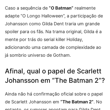
Caso a sequência de
“O Batman”
realmente
adapte “O Longo Halloween”, a participação de
Johansson como Gilda Dent traria um grande
spoiler para os fãs. Na trama original, Gilda é a
mente por trás do serial killer Holiday,
adicionando uma camada de complexidade ao
já sombrio universo de Gotham.
Afinal, qual o papel de Scarlett
Johansson em “The Batman 2”?
Ainda não há confirmação oficial sobre o papel
de Scarlett Johansson em
“The Batman 2”
. No
entanto, os rumores apontam para Gilda Dent,