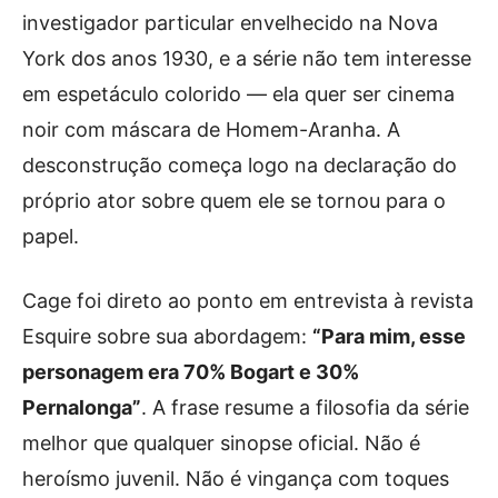
investigador particular envelhecido na Nova
York dos anos 1930, e a série não tem interesse
em espetáculo colorido — ela quer ser cinema
noir com máscara de Homem-Aranha. A
desconstrução começa logo na declaração do
próprio ator sobre quem ele se tornou para o
papel.
Cage foi direto ao ponto em entrevista à revista
Esquire sobre sua abordagem:
“Para mim, esse
personagem era 70% Bogart e 30%
Pernalonga”
. A frase resume a filosofia da série
melhor que qualquer sinopse oficial. Não é
heroísmo juvenil. Não é vingança com toques