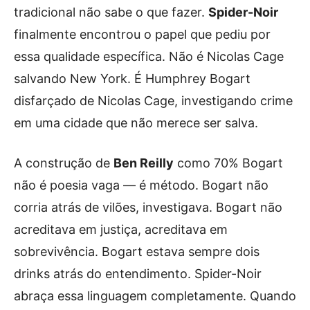
tradicional não sabe o que fazer.
Spider-Noir
finalmente encontrou o papel que pediu por
essa qualidade específica. Não é Nicolas Cage
salvando New York. É Humphrey Bogart
disfarçado de Nicolas Cage, investigando crime
em uma cidade que não merece ser salva.
A construção de
Ben Reilly
como 70% Bogart
não é poesia vaga — é método. Bogart não
corria atrás de vilões, investigava. Bogart não
acreditava em justiça, acreditava em
sobrevivência. Bogart estava sempre dois
drinks atrás do entendimento. Spider-Noir
abraça essa linguagem completamente. Quando