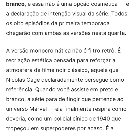
branco
, e essa não é uma opção cosmética — é
a declaração de intenção visual da série. Todos
os oito episódios da primeira temporada
chegarão com ambas as versões nesta quarta.
A versão monocromática não é filtro retrô. É
recriação estética pensada para reforçar a
atmosfera de filme noir clássico, aquele que
Nicolas Cage declaradamente persegue como
referência. Quando você assiste em preto e
branco, a série para de fingir que pertence ao
universo Marvel — ela finalmente respira como
deveria, como um policial cínico de 1940 que
tropeçou em superpoderes por acaso. É a