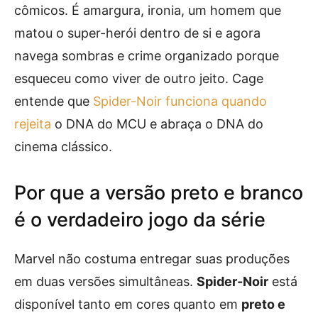
cômicos. É amargura, ironia, um homem que
matou o super-herói dentro de si e agora
navega sombras e crime organizado porque
esqueceu como viver de outro jeito. Cage
entende que
Spider-Noir funciona quando
rejeita
o DNA do MCU e abraça o DNA do
cinema clássico.
Por que a versão preto e branco
é o verdadeiro jogo da série
Marvel não costuma entregar suas produções
em duas versões simultâneas.
Spider-Noir
está
disponível tanto em cores quanto em
preto e