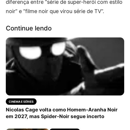
diferença entre “série de super-herói com estilo
noir” e “filme noir que virou série de TV”.
Continue lendo
CINEMA E SÉRIES
Nicolas Cage volta como Homem-Aranha Noir
em 2027, mas Spider-Noir segue incerto