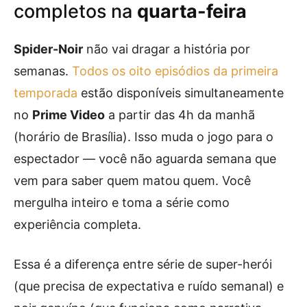
completos na
quarta-feira
Spider-Noir
não vai dragar a história por
semanas.
Todos os oito episódios da primeira
temporada
estão disponíveis simultaneamente
no
Prime Video
a partir das 4h da manhã
(horário de Brasília). Isso muda o jogo para o
espectador — você não aguarda semana que
vem para saber quem matou quem. Você
mergulha inteiro e toma a série como
experiência completa.
Essa é a diferença entre série de super-herói
(que precisa de expectativa e ruído semanal) e