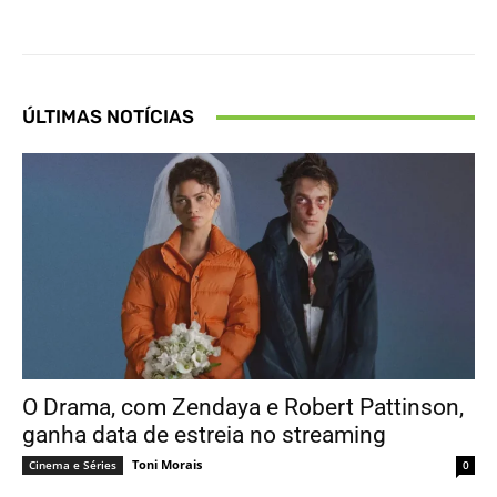
ÚLTIMAS NOTÍCIAS
O Drama, com Zendaya e Robert Pattinson,
ganha data de estreia no streaming
Toni Morais
Cinema e Séries
0