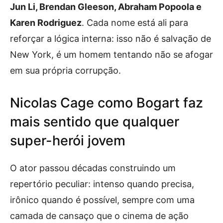
Jun Li, Brendan Gleeson, Abraham Popoola e
Karen Rodriguez
. Cada nome está ali para
reforçar a lógica interna: isso não é salvação de
New York, é um homem tentando não se afogar
em sua própria corrupção.
Nicolas Cage como Bogart faz
mais sentido que qualquer
super-herói jovem
O ator passou décadas construindo um
repertório peculiar: intenso quando precisa,
irônico quando é possível, sempre com uma
camada de cansaço que o cinema de ação