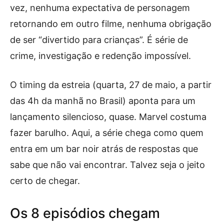
vez, nenhuma expectativa de personagem
retornando em outro filme, nenhuma obrigação
de ser “divertido para crianças”. É série de
crime, investigação e redenção impossível.
O timing da estreia (quarta, 27 de maio, a partir
das 4h da manhã no Brasil) aponta para um
lançamento silencioso, quase. Marvel costuma
fazer barulho. Aqui, a série chega como quem
entra em um bar noir atrás de respostas que
sabe que não vai encontrar. Talvez seja o jeito
certo de chegar.
Os 8 episódios chegam