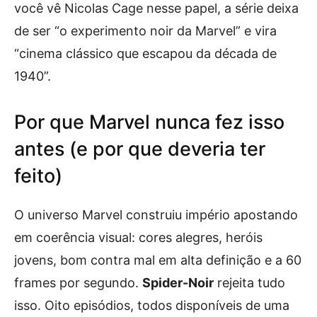
você vê Nicolas Cage nesse papel, a série deixa
de ser “o experimento noir da Marvel” e vira
“cinema clássico que escapou da década de
1940”.
Por que Marvel nunca fez isso
antes (e por que deveria ter
feito)
O universo Marvel construiu império apostando
em coerência visual: cores alegres, heróis
jovens, bom contra mal em alta definição e a 60
frames por segundo.
Spider-Noir
rejeita tudo
isso. Oito episódios, todos disponíveis de uma