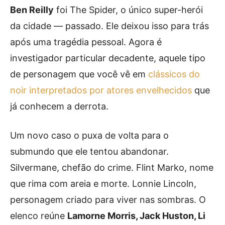
Ben Reilly
foi The Spider, o único super-herói
da cidade — passado. Ele deixou isso para trás
após uma tragédia pessoal. Agora é
investigador particular decadente, aquele tipo
de personagem que você vê em
clássicos do
noir interpretados por atores envelhecidos
que
já conhecem a derrota.
Um novo caso o puxa de volta para o
submundo que ele tentou abandonar.
Silvermane, chefão do crime. Flint Marko, nome
que rima com areia e morte. Lonnie Lincoln,
personagem criado para viver nas sombras. O
elenco reúne
Lamorne Morris, Jack Huston, Li