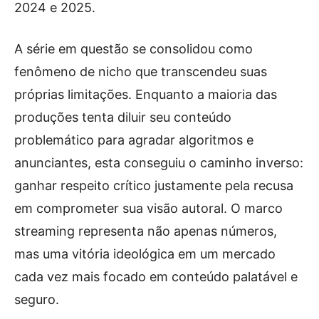
2024 e 2025.
A série em questão se consolidou como
fenômeno de nicho que transcendeu suas
próprias limitações. Enquanto a maioria das
produções tenta diluir seu conteúdo
problemático para agradar algoritmos e
anunciantes, esta conseguiu o caminho inverso:
ganhar respeito crítico justamente pela recusa
em comprometer sua visão autoral. O marco
streaming representa não apenas números,
mas uma vitória ideológica em um mercado
cada vez mais focado em conteúdo palatável e
seguro.