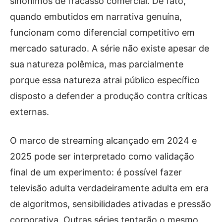
sinônimos de fracasso comercial. De fato,
quando embutidos em narrativa genuína,
funcionam como diferencial competitivo em
mercado saturado. A série não existe apesar de
sua natureza polêmica, mas parcialmente
porque essa natureza atrai público específico
disposto a defender a produção contra críticas
externas.
O marco de streaming alcançado em 2024 e
2025 pode ser interpretado como validação
final de um experimento: é possível fazer
televisão adulta verdadeiramente adulta em era
de algoritmos, sensibilidades ativadas e pressão
corporativa. Outras séries tentarão o mesmo