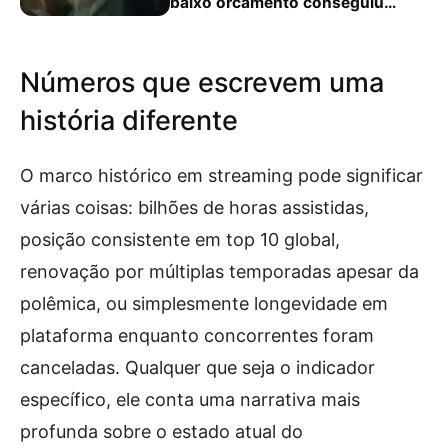
baixo orcamento conseguiu
desde 1999
Números que escrevem uma
história diferente
O marco histórico em streaming pode significar
várias coisas: bilhões de horas assistidas,
posição consistente em top 10 global,
renovação por múltiplas temporadas apesar da
polêmica, ou simplesmente longevidade em
plataforma enquanto concorrentes foram
canceladas. Qualquer que seja o indicador
específico, ele conta uma narrativa mais
profunda sobre o estado atual do