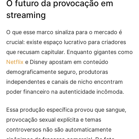
O futuro da provocação em
streaming
O que esse marco sinaliza para o mercado é
crucial: existe espaço lucrativo para criadores
que recusam capitular. Enquanto gigantes como
Netflix
e Disney apostam em conteúdo
demograficamente seguro, produtoras
independentes e canais de nicho encontram
poder financeiro na autenticidade incômoda.
Essa produção específica provou que sangue,
provocação sexual explícita e temas
controversos não são automaticamente