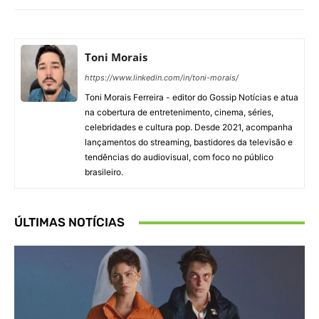
Toni Morais
https://www.linkedin.com/in/toni-morais/
Toni Morais Ferreira - editor do Gossip Notícias e atua
na cobertura de entretenimento, cinema, séries,
celebridades e cultura pop. Desde 2021, acompanha
lançamentos do streaming, bastidores da televisão e
tendências do audiovisual, com foco no público
brasileiro.
ÚLTIMAS NOTÍCIAS