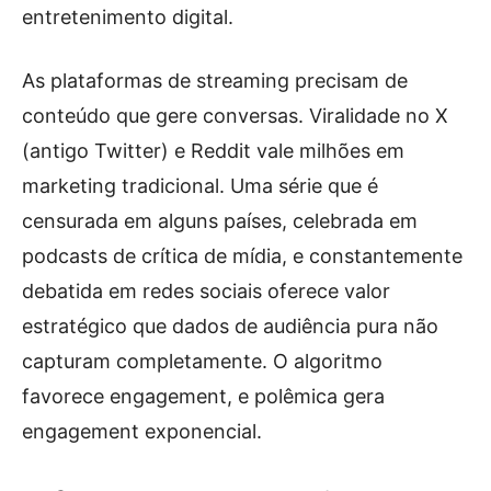
entretenimento digital.
As plataformas de streaming precisam de
conteúdo que gere conversas. Viralidade no X
(antigo Twitter) e Reddit vale milhões em
marketing tradicional. Uma série que é
censurada em alguns países, celebrada em
podcasts de crítica de mídia, e constantemente
debatida em redes sociais oferece valor
estratégico que dados de audiência pura não
capturam completamente. O algoritmo
favorece engagement, e polêmica gera
engagement exponencial.