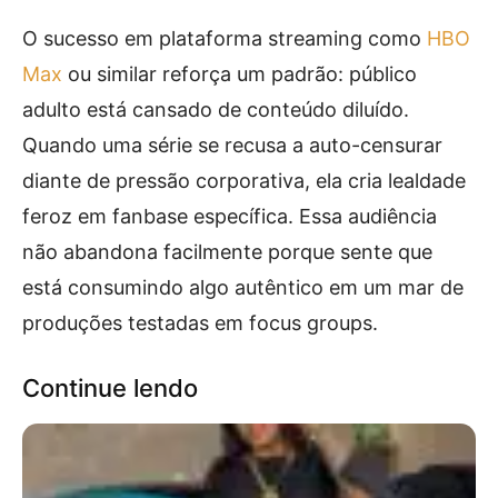
O sucesso em plataforma streaming como
HBO
Max
ou similar reforça um padrão: público
adulto está cansado de conteúdo diluído.
Quando uma série se recusa a auto-censurar
diante de pressão corporativa, ela cria lealdade
feroz em fanbase específica. Essa audiência
não abandona facilmente porque sente que
está consumindo algo autêntico em um mar de
produções testadas em focus groups.
Continue lendo