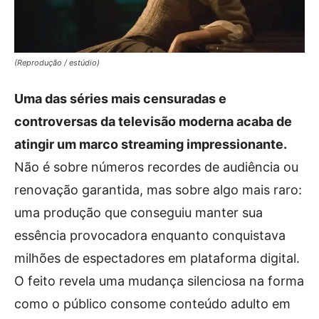
(Reprodução / estúdio)
Uma das séries mais censuradas e
controversas da televisão moderna acaba de
atingir um marco streaming impressionante.
Não é sobre números recordes de audiência ou
renovação garantida, mas sobre algo mais raro:
uma produção que conseguiu manter sua
essência provocadora enquanto conquistava
milhões de espectadores em plataforma digital.
O feito revela uma mudança silenciosa na forma
como o público consome conteúdo adulto em