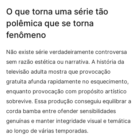
O que torna uma série tão
polêmica que se torna
fenômeno
Não existe série verdadeiramente controversa
sem razão estética ou narrativa. A história da
televisão adulta mostra que provocação
gratuita afunda rapidamente no esquecimento,
enquanto provocação com propósito artístico
sobrevive. Essa produção conseguiu equilibrar a
corda bamba entre ofender sensibilidades
genuínas e manter integridade visual e temática
ao longo de várias temporadas.