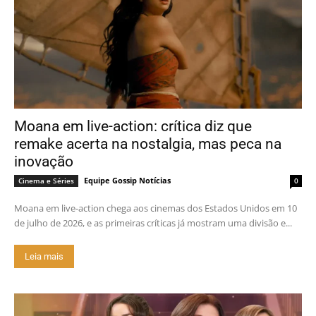
Moana em live-action: crítica diz que
remake acerta na nostalgia, mas peca na
inovação
Equipe Gossip Notícias
Cinema e Séries
0
Moana em live-action chega aos cinemas dos Estados Unidos em 10
de julho de 2026, e as primeiras críticas já mostram uma divisão e...
Leia mais