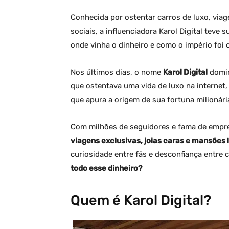
Conhecida por ostentar carros de luxo, viag
sociais, a influenciadora Karol Digital teve
onde vinha o dinheiro e como o império foi 
Nos últimos dias, o nome
Karol Digital
domin
que ostentava uma vida de luxo na internet,
que apura a origem de sua fortuna milionári
Com milhões de seguidores e fama de empre
viagens exclusivas, joias caras e mansões
curiosidade entre fãs e desconfiança entre c
todo esse dinheiro?
Quem é Karol Digital?