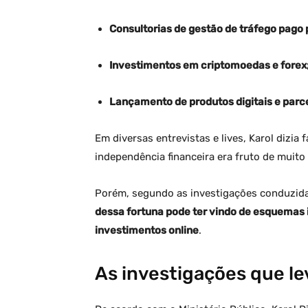
Consultorias de gestão de tráfego pago
Investimentos em criptomoedas e forex
Lançamento de produtos digitais e parcer
Em diversas entrevistas e lives, Karol dizia 
independência financeira era fruto de muito t
Porém, segundo as investigações conduzid
dessa fortuna pode ter vindo de esquemas 
investimentos online
.
As investigações que le