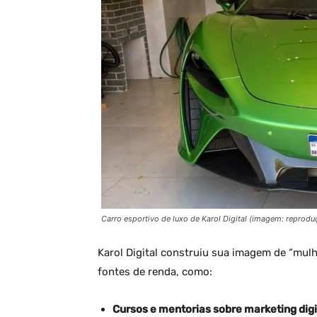
Carro esportivo de luxo de Karol Digital (imagem: reproduç
Karol Digital construiu sua imagem de “mul
fontes de renda, como:
Cursos e mentorias sobre marketing digi