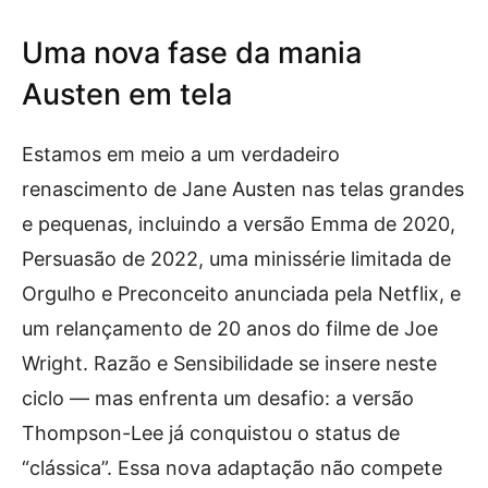
Uma nova fase da mania
Austen em tela
Estamos em meio a um verdadeiro
renascimento de Jane Austen nas telas grandes
e pequenas, incluindo a versão Emma de 2020,
Persuasão de 2022, uma minissérie limitada de
Orgulho e Preconceito anunciada pela Netflix, e
um relançamento de 20 anos do filme de Joe
Wright. Razão e Sensibilidade se insere neste
ciclo — mas enfrenta um desafio: a versão
Thompson-Lee já conquistou o status de
“clássica”. Essa nova adaptação não compete