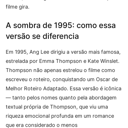
filme gira.
A sombra de 1995: como essa
versão se diferencia
Em 1995, Ang Lee dirigiu a versão mais famosa,
estrelada por Emma Thompson e Kate Winslet.
Thompson não apenas estrelou o filme como
escreveu o roteiro, conquistando um Oscar de
Melhor Roteiro Adaptado. Essa versão é icônica
— tanto pelos nomes quanto pela abordagem
textual própria de Thompson, que viu uma
riqueza emocional profunda em um romance
que era considerado o menos