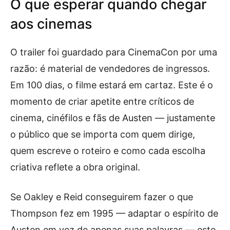
O que esperar quando chegar
aos cinemas
O trailer foi guardado para CinemaCon por uma
razão: é material de vendedores de ingressos.
Em 100 dias, o filme estará em cartaz. Este é o
momento de criar apetite entre críticos de
cinema, cinéfilos e fãs de Austen — justamente
o público que se importa com quem dirige,
quem escreve o roteiro e como cada escolha
criativa reflete a obra original.
Se Oakley e Reid conseguirem fazer o que
Thompson fez em 1995 — adaptar o espírito de
Austen em vez de apenas suas palavras — este