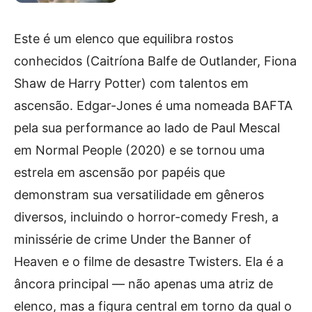
Este é um elenco que equilibra rostos
conhecidos (Caitríona Balfe de Outlander, Fiona
Shaw de Harry Potter) com talentos em
ascensão. Edgar-Jones é uma nomeada BAFTA
pela sua performance ao lado de Paul Mescal
em Normal People (2020) e se tornou uma
estrela em ascensão por papéis que
demonstram sua versatilidade em gêneros
diversos, incluindo o horror-comedy Fresh, a
minissérie de crime Under the Banner of
Heaven e o filme de desastre Twisters. Ela é a
âncora principal — não apenas uma atriz de
elenco, mas a figura central em torno da qual o