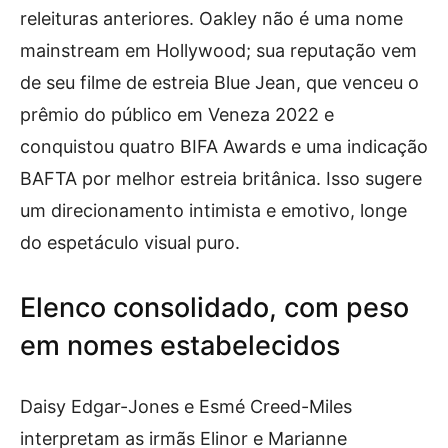
releituras anteriores. Oakley não é uma nome
mainstream em Hollywood; sua reputação vem
de seu filme de estreia Blue Jean, que venceu o
prêmio do público em Veneza 2022 e
conquistou quatro BIFA Awards e uma indicação
BAFTA por melhor estreia britânica. Isso sugere
um direcionamento intimista e emotivo, longe
do espetáculo visual puro.
Elenco consolidado, com peso
em nomes estabelecidos
Daisy Edgar-Jones e Esmé Creed-Miles
interpretam as irmãs Elinor e Marianne