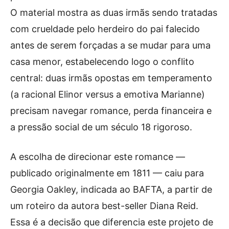
O material mostra as duas irmãs sendo tratadas
com crueldade pelo herdeiro do pai falecido
antes de serem forçadas a se mudar para uma
casa menor, estabelecendo logo o conflito
central: duas irmãs opostas em temperamento
(a racional Elinor versus a emotiva Marianne)
precisam navegar romance, perda financeira e
a pressão social de um século 18 rigoroso.
A escolha de direcionar este romance —
publicado originalmente em 1811 — caiu para
Georgia Oakley, indicada ao BAFTA, a partir de
um roteiro da autora best-seller Diana Reid.
Essa é a decisão que diferencia este projeto de