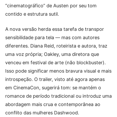
“cinematográfico” de Austen por seu tom
contido e estrutura sutil.
A nova versão herda essa tarefa de transpor
sensibilidade para tela — mas com autores
diferentes. Diana Reid, roteirista e autora, traz
uma voz própria; Oakley, uma diretora que
venceu em festival de arte (não blockbuster).
Isso pode significar menos bravura visual e mais
introspeção. O trailer, visto até agora apenas
em CinemaCon, sugerirá tom: se mantém o
romance de período tradicional ou introduz uma
abordagem mais crua e contemporânea ao
conflito das mulheres Dashwood.