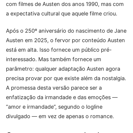
com filmes de Austen dos anos 1990, mas com
a expectativa cultural que aquele filme criou.
Após o 250º aniversário do nascimento de Jane
Austen em 2025, o fervor por conteúdo Austen
está em alta. Isso fornece um público pré-
interessado. Mas também fornece um
parâmetro: qualquer adaptação Austen agora
precisa provar por que existe além da nostalgia.
A promessa desta versão parece ser a
enfatização da irmandade e das emoções —
“amor e irmandade”, segundo o logline
divulgado — em vez de apenas o romance.