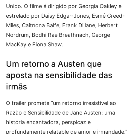
Unido. O filme é dirigido por Georgia Oakley e
estrelado por Daisy Edgar-Jones, Esmé Creed-
Miles, Caitríona Balfe, Frank Dillane, Herbert
Nordrum, Bodhi Rae Breathnach, George
MacKay e Fiona Shaw.
Um retorno a Austen que
aposta na sensibilidade das
irmãs
O trailer promete “um retorno irresistível ao
Razão e Sensibilidade de Jane Austen: uma
história encantadora, perspicaz e
profundamente relatable de amor e irmandade.”