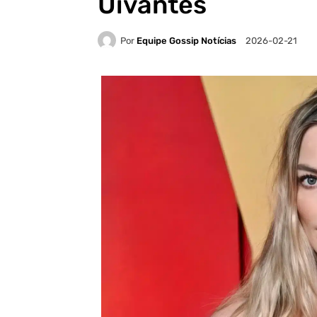
Uivantes
Por
Equipe Gossip Notícias
2026-02-21