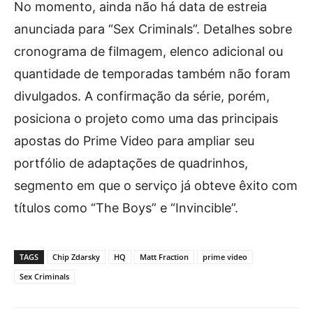
No momento, ainda não há data de estreia
anunciada para “Sex Criminals”. Detalhes sobre
cronograma de filmagem, elenco adicional ou
quantidade de temporadas também não foram
divulgados. A confirmação da série, porém,
posiciona o projeto como uma das principais
apostas do Prime Video para ampliar seu
portfólio de adaptações de quadrinhos,
segmento em que o serviço já obteve êxito com
títulos como “The Boys” e “Invincible”.
TAGS
Chip Zdarsky
HQ
Matt Fraction
prime video
Sex Criminals