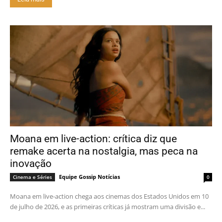
Moana em live-action: crítica diz que
remake acerta na nostalgia, mas peca na
inovação
Equipe Gossip Notícias
Cinema e Séries
0
Moana em live-action chega aos cinemas dos Estados Unidos em 10
de julho de 2026, e as primeiras críticas já mostram uma divisão e...