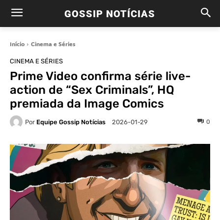
GOSSIP NOTÍCIAS
Início
Cinema e Séries
CINEMA E SÉRIES
Prime Video confirma série live-
action de “Sex Criminals”, HQ
premiada da Image Comics
Por
Equipe Gossip Notícias
0
2026-01-29