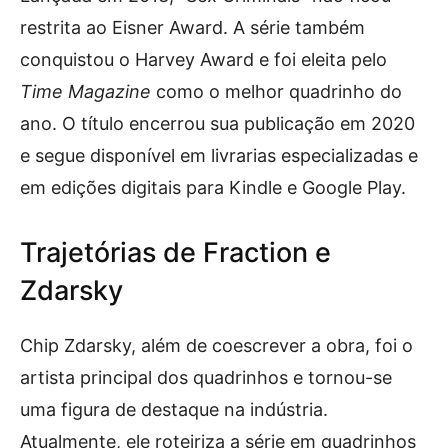
restrita ao Eisner Award. A série também
conquistou o Harvey Award e foi eleita pelo
Time Magazine
como o melhor quadrinho do
ano. O título encerrou sua publicação em 2020
e segue disponível em livrarias especializadas e
em edições digitais para Kindle e Google Play.
Trajetórias de Fraction e
Zdarsky
Chip Zdarsky, além de coescrever a obra, foi o
artista principal dos quadrinhos e tornou-se
uma figura de destaque na indústria.
Atualmente, ele roteiriza a série em quadrinhos