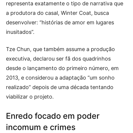
representa exatamente o tipo de narrativa que
a produtora do casal, Winter Coat, busca
desenvolver: “histórias de amor em lugares
inusitados”.
Tze Chun, que também assume a produção
executiva, declarou ser fã dos quadrinhos
desde o lançamento do primeiro número, em
2013, e considerou a adaptação “um sonho
realizado” depois de uma década tentando
viabilizar o projeto.
Enredo focado em poder
incomum e crimes