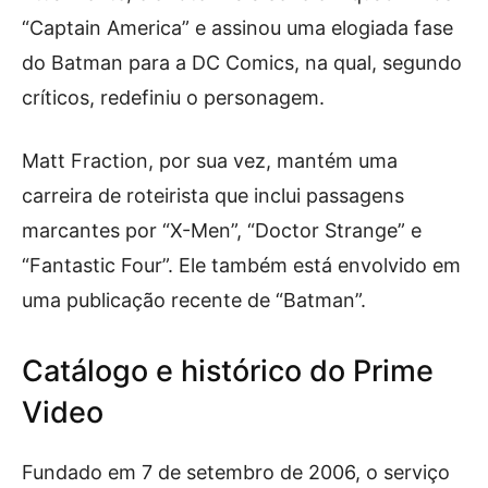
“Captain America” e assinou uma elogiada fase
do Batman para a DC Comics, na qual, segundo
críticos, redefiniu o personagem.
Matt Fraction, por sua vez, mantém uma
carreira de roteirista que inclui passagens
marcantes por “X-Men”, “Doctor Strange” e
“Fantastic Four”. Ele também está envolvido em
uma publicação recente de “Batman”.
Catálogo e histórico do Prime
Video
Fundado em 7 de setembro de 2006, o serviço