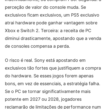
perceção de valor do console muda. Se
exclusivos ficam exclusivos, um PS5 exclusivo
atrai hardware pode ganhar vantagem sobre
Xbox e Switch 2. Terceira: a receita de PC
diminui drasticamente, apostando que a venda
de consoles compensa a perda.
O risco é real. Sony está apostando em
exclusivos tão fortes que justifiquem a compra
do hardware. Se esses jogos forem apenas
bons, em vez de essenciais, a estratégia falha.
Se o PC se tornar significativamente mais
potente em 2027 ou 2028, jogadores
reclamarão de limitações de performance num