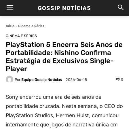
GOSSIP NOTÍCIAS
Início
Cinema e Séries
CINEMA E SÉRIES
PlayStation 5 Encerra Seis Anos de
Portabilidade: Nishino Confirma
Estratégia de Exclusivos Single-
Player
Por
Equipe Gossip Notícias
0
2026-06-18
Sony encerrou uma era de seis anos de
portabilidade cruzada. Nesta semana, o CEO do
PlayStation Studios, Hermen Hulst, comunicou
internamente que jogos de narrativa única em