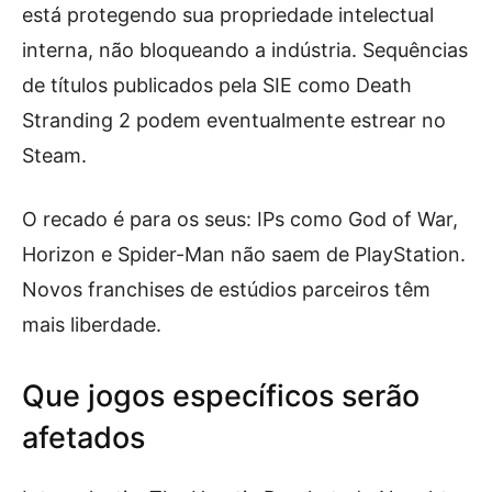
está protegendo sua propriedade intelectual
interna, não bloqueando a indústria. Sequências
de títulos publicados pela SIE como Death
Stranding 2 podem eventualmente estrear no
Steam.
O recado é para os seus: IPs como God of War,
Horizon e Spider-Man não saem de PlayStation.
Novos franchises de estúdios parceiros têm
mais liberdade.
Que jogos específicos serão
afetados