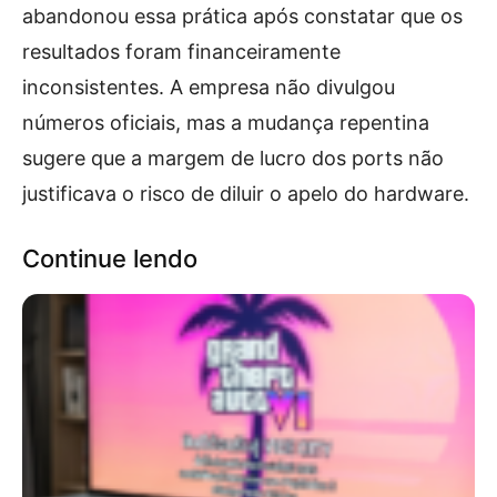
abandonou essa prática após constatar que os
resultados foram financeiramente
inconsistentes. A empresa não divulgou
números oficiais, mas a mudança repentina
sugere que a margem de lucro dos ports não
justificava o risco de diluir o apelo do hardware.
Continue lendo