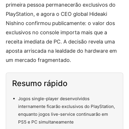
primeira pessoa permanecerão exclusivos do
PlayStation, e agora o CEO global Hideaki
Nishino confirmou publicamente: o valor dos
exclusivos no console importa mais que a
receita imediata de PC. A decisão revela uma
aposta arriscada na lealdade do hardware em
um mercado fragmentado.
Resumo rápido
Jogos single-player desenvolvidos
internamente ficarão exclusivos do PlayStation,
enquanto jogos live-service continuarão em
PS5 e PC simultaneamente