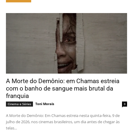
A Morte do Demônio: em Chamas estreia
com o banho de sangue mais brutal da
franquia
Toni Morais
Cinema e Séries
0
A Morte do Demônio: Em Chamas estreia nesta quinta-feira, 9 de
julho de 2026, nos cinemas brasileiros, um dia antes de chegar às
telas...