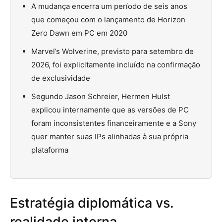
A mudança encerra um período de seis anos
que começou com o lançamento de Horizon
Zero Dawn em PC em 2020
Marvel’s Wolverine, previsto para setembro de
2026, foi explicitamente incluído na confirmação
de exclusividade
Segundo Jason Schreier, Hermen Hulst
explicou internamente que as versões de PC
foram inconsistentes financeiramente e a Sony
quer manter suas IPs alinhadas à sua própria
plataforma
Estratégia diplomática vs.
realidade interna