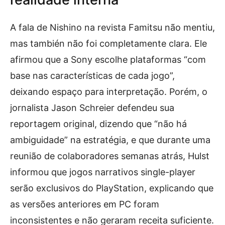
A fala de Nishino na revista Famitsu não mentiu,
mas también não foi completamente clara. Ele
afirmou que a Sony escolhe plataformas “com
base nas características de cada jogo”,
deixando espaço para interpretação. Porém, o
jornalista Jason Schreier defendeu sua
reportagem original, dizendo que “não há
ambiguidade” na estratégia, e que durante uma
reunião de colaboradores semanas atrás, Hulst
informou que jogos narrativos single-player
serão exclusivos do PlayStation, explicando que
as versões anteriores em PC foram
inconsistentes e não geraram receita suficiente.