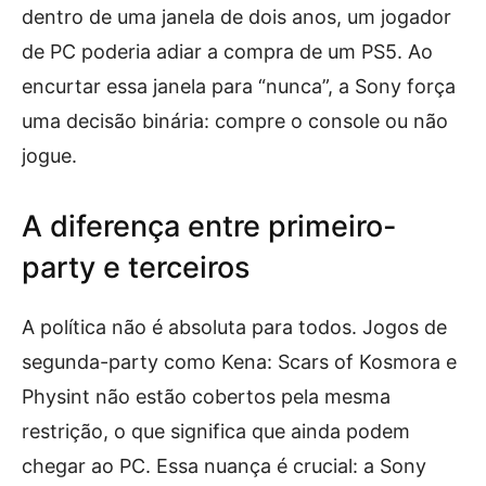
dentro de uma janela de dois anos, um jogador
de PC poderia adiar a compra de um PS5. Ao
encurtar essa janela para “nunca”, a Sony força
uma decisão binária: compre o console ou não
jogue.
A diferença entre primeiro-
party e terceiros
A política não é absoluta para todos. Jogos de
segunda-party como Kena: Scars of Kosmora e
Physint não estão cobertos pela mesma
restrição, o que significa que ainda podem
chegar ao PC. Essa nuança é crucial: a Sony