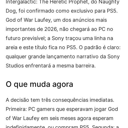
Intergalactic: The Heretic Prophet, do Naughty
Dog, foi confirmado como exclusivo para PS5.
God of War Laufey, um dos anúncios mais
importantes de 2026, não chegará ao PC no
futuro previsível; a Sony traçou uma linha na
areia e este título fica no PS5. O padrão é claro:
qualquer grande lançamento narrativo da Sony
Studios enfrentará a mesma barreira.
O que muda agora
A decisão tem três consequências imediatas.
Primeira: PC gamers que esperavam jogar God
of War Laufey em seis meses agora esperam
indefinidamente, ou compram PS5. Segunda: a