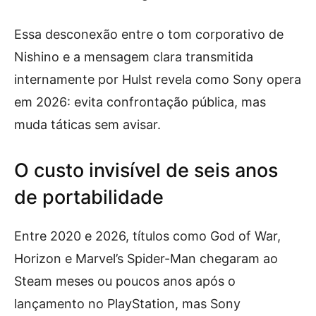
Essa desconexão entre o tom corporativo de
Nishino e a mensagem clara transmitida
internamente por Hulst revela como Sony opera
em 2026: evita confrontação pública, mas
muda táticas sem avisar.
O custo invisível de seis anos
de portabilidade
Entre 2020 e 2026, títulos como God of War,
Horizon e Marvel’s Spider-Man chegaram ao
Steam meses ou poucos anos após o
lançamento no PlayStation, mas Sony