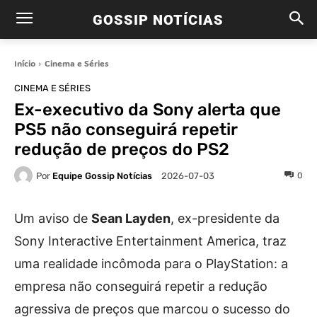
GOSSIP NOTÍCIAS
Início
Cinema e Séries
CINEMA E SÉRIES
Ex-executivo da Sony alerta que
PS5 não conseguirá repetir
redução de preços do PS2
Por
Equipe Gossip Notícias
0
2026-07-03
Um aviso de
Sean Layden
, ex-presidente da
Sony Interactive Entertainment America, traz
uma realidade incômoda para o PlayStation: a
empresa não conseguirá repetir a redução
agressiva de preços que marcou o sucesso do