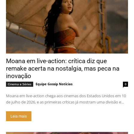
Moana em live-action: crítica diz que
remake acerta na nostalgia, mas peca na
inovação
Equipe Gossip Notícias
Cinema e Séries
0
Moana em live-action chega aos cinemas dos Estados Unidos em 10
de julho de 2026, e as primeiras críticas já mostram uma divisão e...
Leia mais