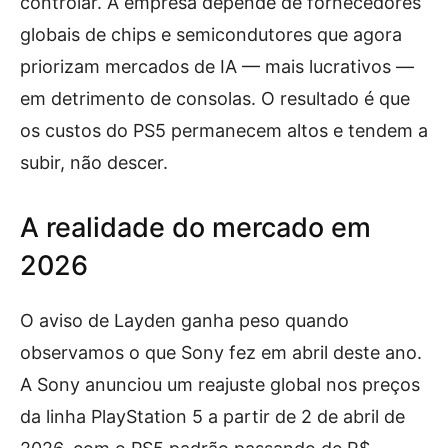
controlar. A empresa depende de fornecedores
globais de chips e semicondutores que agora
priorizam mercados de IA — mais lucrativos —
em detrimento de consolas. O resultado é que
os custos do PS5 permanecem altos e tendem a
subir, não descer.
A realidade do mercado em
2026
O aviso de Layden ganha peso quando
observamos o que Sony fez em abril deste ano.
A Sony anunciou um reajuste global nos preços
da linha PlayStation 5 a partir de 2 de abril de