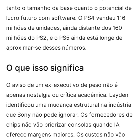
tanto o tamanho da base quanto o potencial de
lucro futuro com software. O PS4 vendeu 116
milhões de unidades, ainda distante dos 160
milhões do PS2, e o PS5 ainda está longe de
aproximar-se desses números.
O que isso significa
O aviso de um ex-executivo de peso não é
apenas nostalgia ou crítica acadêmica. Layden
identificou uma mudança estrutural na indústria
que Sony não pode ignorar. Os fornecedores de
chips não vão priorizar consolas quando IA
oferece margens maiores. Os custos não vão