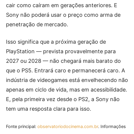
cair como caíram em gerações anteriores. E
Sony não poderá usar o preço como arma de
penetração de mercado.
Isso significa que a próxima geração de
PlayStation — prevista provavelmente para
2027 ou 2028 — não chegará mais barato do
que o PS5. Entrará caro e permanecerá caro. A
indústria de videogames está envelhecendo não
apenas em ciclo de vida, mas em acessibilidade.
E, pela primeira vez desde o PS2, a Sony não
tem uma resposta clara para isso.
Fonte principal:
observatoriodocinema.com.br
. Informações