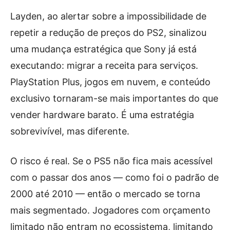
Layden, ao alertar sobre a impossibilidade de
repetir a redução de preços do PS2, sinalizou
uma mudança estratégica que Sony já está
executando: migrar a receita para serviços.
PlayStation Plus, jogos em nuvem, e conteúdo
exclusivo tornaram-se mais importantes do que
vender hardware barato. É uma estratégia
sobrevivível, mas diferente.
O risco é real. Se o PS5 não fica mais acessível
com o passar dos anos — como foi o padrão de
2000 até 2010 — então o mercado se torna
mais segmentado. Jogadores com orçamento
limitado não entram no ecossistema, limitando