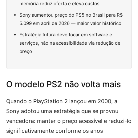
memória reduz oferta e eleva custos
Sony aumentou preço do PS5 no Brasil para R$
5.099 em abril de 2026 — maior valor histórico
Estratégia futura deve focar em software e
serviços, não na acessibilidade via redução de
preço
O modelo PS2 não volta mais
Quando o PlayStation 2 lançou em 2000, a
Sony adotou uma estratégia que se provou
vencedora: manter o preço acessível e reduzi-lo
significativamente conforme os anos