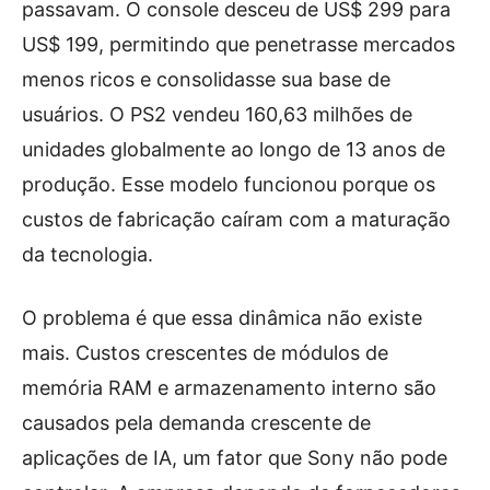
passavam. O console desceu de US$ 299 para
US$ 199, permitindo que penetrasse mercados
menos ricos e consolidasse sua base de
usuários. O PS2 vendeu 160,63 milhões de
unidades globalmente ao longo de 13 anos de
produção. Esse modelo funcionou porque os
custos de fabricação caíram com a maturação
da tecnologia.
O problema é que essa dinâmica não existe
mais. Custos crescentes de módulos de
memória RAM e armazenamento interno são
causados pela demanda crescente de
aplicações de IA, um fator que Sony não pode