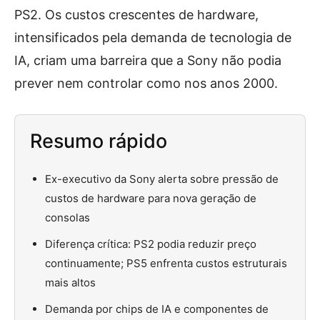
PS2. Os custos crescentes de hardware,
intensificados pela demanda de tecnologia de
IA, criam uma barreira que a Sony não podia
prever nem controlar como nos anos 2000.
Resumo rápido
Ex-executivo da Sony alerta sobre pressão de
custos de hardware para nova geração de
consolas
Diferença crítica: PS2 podia reduzir preço
continuamente; PS5 enfrenta custos estruturais
mais altos
Demanda por chips de IA e componentes de