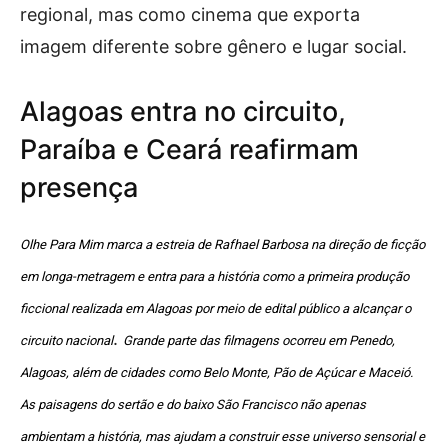
regional, mas como cinema que exporta
imagem diferente sobre gênero e lugar social.
Alagoas entra no circuito,
Paraíba e Ceará reafirmam
presença
Olhe Para Mim marca a estreia de Rafhael Barbosa na direção de ficção
em longa-metragem e entra para a história como a primeira produção
ficcional realizada em Alagoas por meio de edital público a alcançar o
.
circuito nacional
Grande parte das filmagens ocorreu em Penedo,
Alagoas, além de cidades como Belo Monte, Pão de Açúcar e Maceió.
As paisagens do sertão e do baixo São Francisco não apenas
ambientam a história, mas ajudam a construir esse universo sensorial e