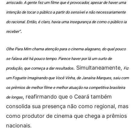
arriscado. A gente fez um filme que é provocador, apesar de haver uma
intenção de tocar o público a partir do sensível e não necessariamente
do racional. Então, é claro, havia uma insegurança de como o público ia
.
receber”
Olhe Para Mim chama atenção para o cinema alagoano, do qual pouco
se falava até há pouco tempo. Parece haver por lá um surto de
. Simultaneamente,
produção, que começa a dar resultados
Fiz
um Foguete Imaginando que Você Vinha, de Janaína Marques, saiu com
os prêmios de melhor filme e melhor atuação na competitiva brasileira
, reafirmando que o Ceará também
de longas
consolida sua presença não como regional, mas
como produtor de cinema que chega a prêmios
nacionais.