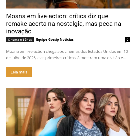
Moana em live-action: crítica diz que
remake acerta na nostalgia, mas peca na
inovação
Equipe Gossip Notícias
Cinema e Séries
0
Moana em live-action chega aos cinemas dos Estados Unidos em 10
de julho de 2026, e as primeiras críticas já mostram uma divisão e...
Leia mais