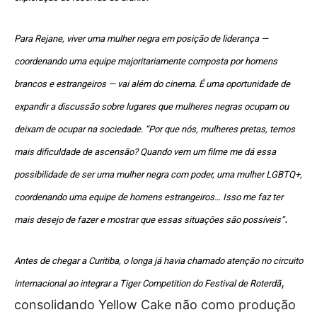
Para Rejane, viver uma mulher negra em posição de liderança —
coordenando uma equipe majoritariamente composta por homens
brancos e estrangeiros — vai além do cinema. É uma oportunidade de
expandir a discussão sobre lugares que mulheres negras ocupam ou
deixam de ocupar na sociedade. “Por que nós, mulheres pretas, temos
mais dificuldade de ascensão? Quando vem um filme me dá essa
possibilidade de ser uma mulher negra com poder, uma mulher LGBTQ+,
coordenando uma equipe de homens estrangeiros… Isso me faz ter
.
mais desejo de fazer e mostrar que essas situações são possíveis”
Antes de chegar a Curitiba, o longa já havia chamado atenção no circuito
,
internacional ao integrar a Tiger Competition do Festival de Roterdã
consolidando Yellow Cake não como produção