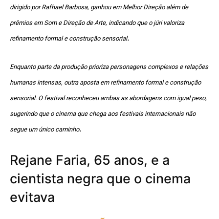
dirigido por Rafhael Barbosa, ganhou em Melhor Direção além de
prêmios em Som e Direção de Arte, indicando que o júri valoriza
.
refinamento formal e construção sensorial
Enquanto parte da produção prioriza personagens complexos e relações
humanas intensas, outra aposta em refinamento formal e construção
sensorial. O festival reconheceu ambas as abordagens com igual peso,
sugerindo que o cinema que chega aos festivais internacionais não
.
segue um único caminho
Rejane Faria, 65 anos, e a
cientista negra que o cinema
evitava