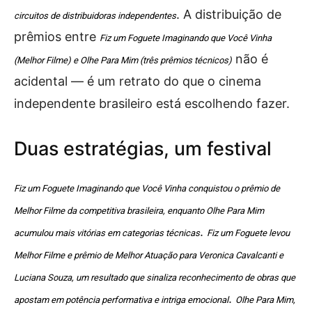
. A distribuição de
circuitos de distribuidoras independentes
prêmios entre
Fiz um Foguete Imaginando que Você Vinha
não é
(Melhor Filme) e Olhe Para Mim (três prêmios técnicos)
acidental — é um retrato do que o cinema
independente brasileiro está escolhendo fazer.
Duas estratégias, um festival
Fiz um Foguete Imaginando que Você Vinha conquistou o prêmio de
Melhor Filme da competitiva brasileira, enquanto Olhe Para Mim
.
acumulou mais vitórias em categorias técnicas
Fiz um Foguete levou
Melhor Filme e prêmio de Melhor Atuação para Veronica Cavalcanti e
Luciana Souza, um resultado que sinaliza reconhecimento de obras que
.
apostam em potência performativa e intriga emocional
Olhe Para Mim,