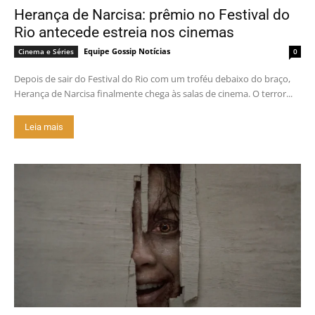
Herança de Narcisa: prêmio no Festival do
Rio antecede estreia nos cinemas
Equipe Gossip Notícias
Cinema e Séries
0
Depois de sair do Festival do Rio com um troféu debaixo do braço,
Herança de Narcisa finalmente chega às salas de cinema. O terror...
Leia mais