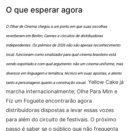
O que esperar agora
O Olhar de Cinema chegou a um ponto em que suas escolhas
reverberam em Berlim, Cannes e circuitos de distribuidoras
independentes. Os prêmios de 2026 não são apenas reconhecimento
local, funcionam como sinalizador para qual cinema brasileiro está
sendo exportado e com qual argumento: não um cinema uniforme, mas
diversos em linguagem e temática, técnico em suas apostas, e atento
. Yellow Cake já
tanto a personagens quanto a construção visual
marcha internacionalmente; Olhe Para Mim e
Fiz um Foguete encontrarão agora
distribuidoras dispostas a levar essas vozes
para além do circuito de festivais. O próximo
passo é saber se o público que não frequenta