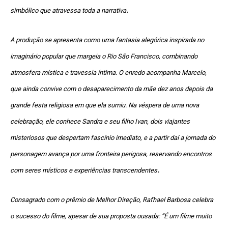
.
simbólico que atravessa toda a narrativa
A produção se apresenta como uma fantasia alegórica inspirada no
imaginário popular que margeia o Rio São Francisco, combinando
atmosfera mística e travessia íntima. O enredo acompanha Marcelo,
que ainda convive com o desaparecimento da mãe dez anos depois da
grande festa religiosa em que ela sumiu. Na véspera de uma nova
celebração, ele conhece Sandra e seu filho Ivan, dois viajantes
misteriosos que despertam fascínio imediato, e a partir daí a jornada do
personagem avança por uma fronteira perigosa, reservando encontros
.
com seres místicos e experiências transcendentes
Consagrado com o prêmio de Melhor Direção, Rafhael Barbosa celebra
o sucesso do filme, apesar de sua proposta ousada: “É um filme muito