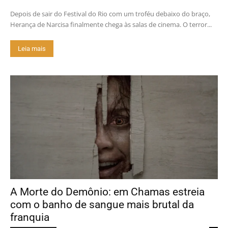
Depois de sair do Festival do Rio com um troféu debaixo do braço,
Herança de Narcisa finalmente chega às salas de cinema. O terror...
Leia mais
A Morte do Demônio: em Chamas estreia
com o banho de sangue mais brutal da
franquia