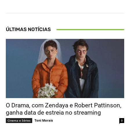
ÚLTIMAS NOTÍCIAS
O Drama, com Zendaya e Robert Pattinson,
ganha data de estreia no streaming
Toni Morais
Cinema e Séries
0