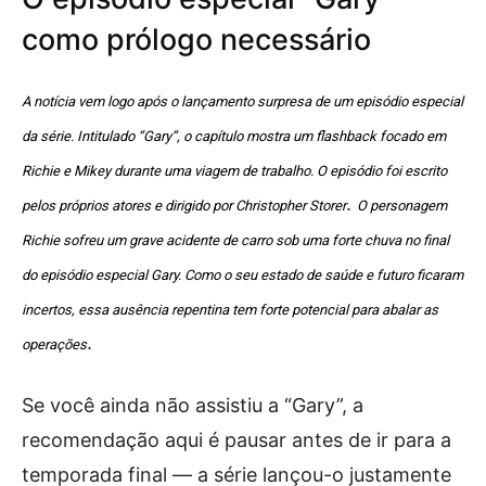
como prólogo necessário
A notícia vem logo após o lançamento surpresa de um episódio especial
da série. Intitulado “Gary”, o capítulo mostra um flashback focado em
Richie e Mikey durante uma viagem de trabalho. O episódio foi escrito
.
pelos próprios atores e dirigido por Christopher Storer
O personagem
Richie sofreu um grave acidente de carro sob uma forte chuva no final
do episódio especial Gary. Como o seu estado de saúde e futuro ficaram
incertos, essa ausência repentina tem forte potencial para abalar as
.
operações
Se você ainda não assistiu a “Gary”, a
recomendação aqui é pausar antes de ir para a
temporada final — a série lançou-o justamente