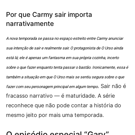
Por que Carmy sair importa
narrativamente
A nova temporada se passa no espaço estreito entre Carmy anunciar
sua intenção de sair e realmente sair. O protagonista de O Urso ainda
está lá; ele é apenas um fantasma em sua própria cozinha, incerto
sobre o que fazer enquanto tenta passar o bastão. Ironicamente, essa é
também a situação em que O Urso mais se sentiu segura sobre o que
. Sair não é
fazer com seu personagem principal em algum tempo
fracasso narrativo — é maturidade. A série
reconhece que não pode contar a história do
mesmo jeito por mais uma temporada.
O episódio especial “Gary”