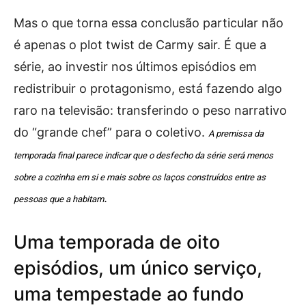
Mas o que torna essa conclusão particular não
é apenas o plot twist de Carmy sair. É que a
série, ao investir nos últimos episódios em
redistribuir o protagonismo, está fazendo algo
raro na televisão: transferindo o peso narrativo
do “grande chef” para o coletivo.
A premissa da
temporada final parece indicar que o desfecho da série será menos
sobre a cozinha em si e mais sobre os laços construídos entre as
.
pessoas que a habitam
Uma temporada de oito
episódios, um único serviço,
uma tempestade ao fundo