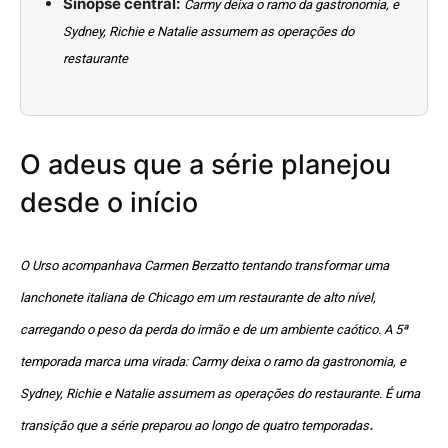
Sinopse central:
Carmy deixa o ramo da gastronomia, e
Sydney, Richie e Natalie assumem as operações do
restaurante
O adeus que a série planejou
desde o início
O Urso acompanhava Carmen Berzatto tentando transformar uma
lanchonete italiana de Chicago em um restaurante de alto nível,
carregando o peso da perda do irmão e de um ambiente caótico. A 5ª
temporada marca uma virada: Carmy deixa o ramo da gastronomia, e
Sydney, Richie e Natalie assumem as operações do restaurante. É uma
.
transição que a série preparou ao longo de quatro temporadas