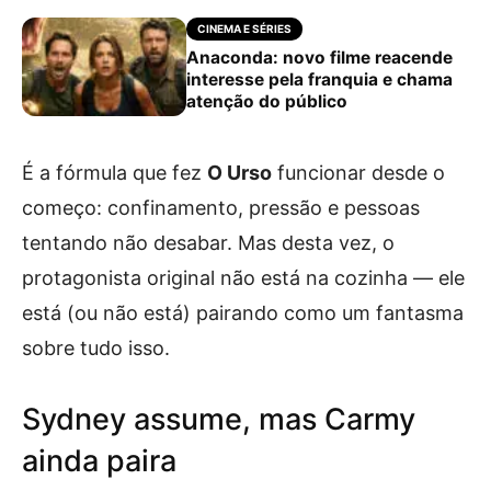
CINEMA E SÉRIES
Anaconda: novo filme reacende
interesse pela franquia e chama
atenção do público
É a fórmula que fez
O Urso
funcionar desde o
começo: confinamento, pressão e pessoas
tentando não desabar. Mas desta vez, o
protagonista original não está na cozinha — ele
está (ou não está) pairando como um fantasma
sobre tudo isso.
Sydney assume, mas Carmy
ainda paira