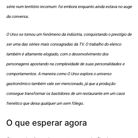
série num território incomum: foi embora enquanto ainda estava no auge
.
da conversa
O Urso se tornou um fenômeno da indústria, conquistando o prestígio de
ser uma das séries mais consagradas da TV. O trabalho do elenco
também é altamente elogiado, com o desenvolvimento dos
personagens apostando na complexidade de suas personalidades e
comportamentos. A maneira como O Urso explora o universo
gastronômico também vale ser mencionado, já que a produção
consegue transformar os bastidores de um restaurante em um caos
.
frenético que deixa qualquer um sem fôlego
O que esperar agora