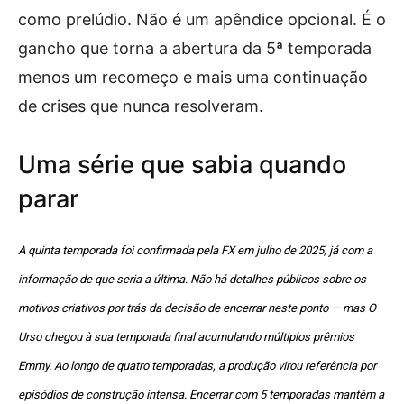
como prelúdio. Não é um apêndice opcional. É o
gancho que torna a abertura da 5ª temporada
menos um recomeço e mais uma continuação
de crises que nunca resolveram.
Uma série que sabia quando
parar
A quinta temporada foi confirmada pela FX em julho de 2025, já com a
informação de que seria a última. Não há detalhes públicos sobre os
motivos criativos por trás da decisão de encerrar neste ponto — mas O
Urso chegou à sua temporada final acumulando múltiplos prêmios
Emmy. Ao longo de quatro temporadas, a produção virou referência por
episódios de construção intensa. Encerrar com 5 temporadas mantém a