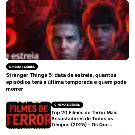
CINEMA E SÉRIES
Stranger Things 5: data de estreia, quantos
episódios terá a última temporada e quem pode
morrer
CINEMA E SÉRIES
Top 20 Filmes de Terror Mais
Assustadores de Todos os
Tempos (2025) – Os Que
Realmente Dão Medo!