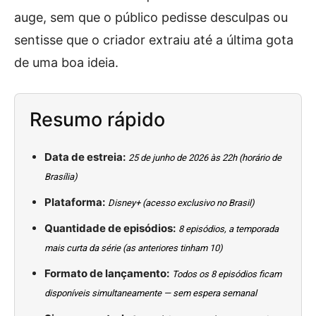
auge, sem que o público pedisse desculpas ou
sentisse que o criador extraiu até a última gota
de uma boa ideia.
Resumo rápido
Data de estreia:
25 de junho de 2026 às 22h (horário de
Brasília)
Plataforma:
Disney+ (acesso exclusivo no Brasil)
Quantidade de episódios:
8 episódios, a temporada
mais curta da série (as anteriores tinham 10)
Formato de lançamento:
Todos os 8 episódios ficam
disponíveis simultaneamente — sem espera semanal