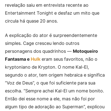
revelação saiu em entrevista recente ao
Entertainment Tonight e desfaz um mito que
circula há quase 20 anos.
A explicação do ator é surpreendentemente
simples. Cage cresceu lendo outros
personagens dos quadrinhos —
Motoqueiro
Fantasma e
Hulk
eram seus favoritos, não o
kryptoniano de Krypton. O nome Kal-El,
segundo o ator, tem origem hebraica e significa
“Voz de Deus”, o que foi suficiente para sua
escolha. “Sempre achei Kal-El um nome bonito.
Então dei esse nome a ele, mas não foi por
algum tipo de adoração ao Superman”, explicou