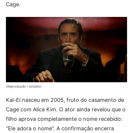
Cage.
(Reprodução / estúdio)
Kal-El nasceu em 2005, fruto do casamento de
Cage com Alice Kim. O ator ainda revelou que o
filho aprova completamente o nome recebido:
“Ele adora o nome”. A confirmação encerra