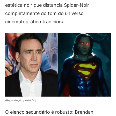
estética noir que distancia Spider-Noir
completamente do tom do universo
cinematográfico tradicional.
(Reprodução / estúdio)
O elenco secundário é robusto: Brendan