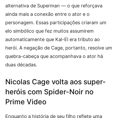
alternativa de Superman — o que reforçava
ainda mais a conexão entre o ator e o
personagem. Essas participações criaram um
elo simbólico que fez muitos assumirem
automaticamente que Kal-El era tributo ao
herói. A negação de Cage, portanto, resolve um
quebra-cabeça que acompanhava o ator há
duas décadas.
Nicolas Cage volta aos super-
heróis com Spider-Noir no
Prime Video
Enquanto a história de seu filho reflete uma