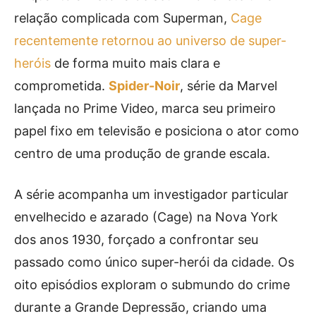
relação complicada com Superman,
Cage
recentemente retornou ao universo de super-
heróis
de forma muito mais clara e
comprometida.
Spider-Noir
, série da Marvel
lançada no Prime Video, marca seu primeiro
papel fixo em televisão e posiciona o ator como
centro de uma produção de grande escala.
A série acompanha um investigador particular
envelhecido e azarado (Cage) na Nova York
dos anos 1930, forçado a confrontar seu
passado como único super-herói da cidade. Os
oito episódios exploram o submundo do crime
durante a Grande Depressão, criando uma