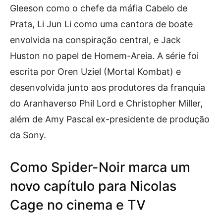
Gleeson como o chefe da máfia Cabelo de
Prata, Li Jun Li como uma cantora de boate
envolvida na conspiração central, e Jack
Huston no papel de Homem-Areia. A série foi
escrita por Oren Uziel (Mortal Kombat) e
desenvolvida junto aos produtores da franquia
do Aranhaverso Phil Lord e Christopher Miller,
além de Amy Pascal ex-presidente de produção
da Sony.
Como Spider-Noir marca um
novo capítulo para Nicolas
Cage no cinema e TV