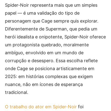
Spider-Noir representa mais que um simples
papel — é uma validação do tipo de
personagem que Cage sempre quis explorar.
Diferentemente de Superman, que pedia um
herói idealista e onipotente, Spider-Noir oferece
um protagonista quebrado, moralmente
ambíguo, envolvido em um mundo de
corrupção e desespero. Essa escolha reflete
onde Cage se posiciona artisticamente em
2025: em histórias complexas que exigem
nuance, não em ícones de esperança
tradicional.
O trabalho do ator em Spider-Noir
foi