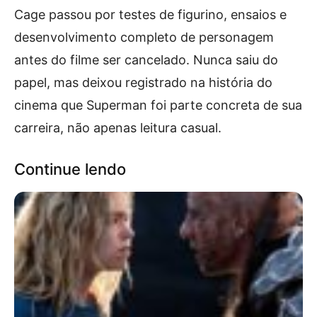
Cage passou por testes de figurino, ensaios e
desenvolvimento completo de personagem
antes do filme ser cancelado. Nunca saiu do
papel, mas deixou registrado na história do
cinema que Superman foi parte concreta de sua
carreira, não apenas leitura casual.
Continue lendo