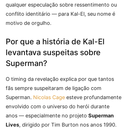
qualquer especulação sobre ressentimento ou
conflito identitário — para Kal-El, seu nome é
motivo de orgulho.
Por que a história de Kal-El
levantava suspeitas sobre
Superman?
O timing da revelação explica por que tantos
fãs sempre suspeitaram de ligação com
Superman.
Nicolas Cage
esteve profundamente
envolvido com o universo do herói durante
anos — especialmente no projeto
Superman
Lives
, dirigido por Tim Burton nos anos 1990.