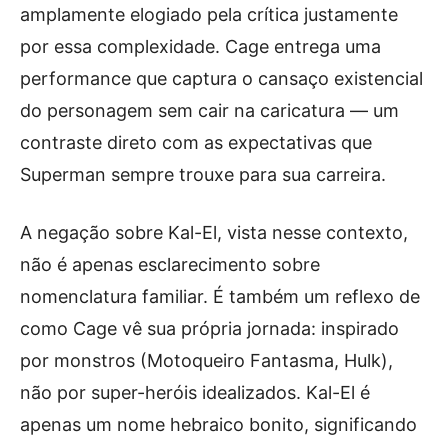
amplamente elogiado pela crítica justamente
por essa complexidade. Cage entrega uma
performance que captura o cansaço existencial
do personagem sem cair na caricatura — um
contraste direto com as expectativas que
Superman sempre trouxe para sua carreira.
A negação sobre Kal-El, vista nesse contexto,
não é apenas esclarecimento sobre
nomenclatura familiar. É também um reflexo de
como Cage vê sua própria jornada: inspirado
por monstros (Motoqueiro Fantasma, Hulk),
não por super-heróis idealizados. Kal-El é
apenas um nome hebraico bonito, significando