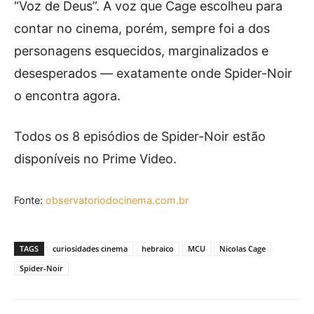
“Voz de Deus”. A voz que Cage escolheu para
contar no cinema, porém, sempre foi a dos
personagens esquecidos, marginalizados e
desesperados — exatamente onde Spider-Noir
o encontra agora.
Todos os 8 episódios de Spider-Noir estão
disponíveis no Prime Video.
Fonte:
observatoriodocinema.com.br
TAGS
curiosidades cinema
hebraico
MCU
Nicolas Cage
Spider-Noir