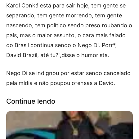
Karol Conká está para sair hoje, tem gente se
separando, tem gente morrendo, tem gente
nascendo, tem político sendo preso roubando o
país, mas o maior assunto, o cara mais falado
do Brasil continua sendo o Nego Di. Porr*,
David Brazil, até tu?”,disse o humorista.
Nego Di se indignou por estar sendo cancelado
pela mídia e não poupou ofensas a David.
Continue lendo