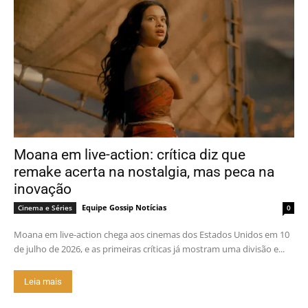
Moana em live-action: crítica diz que
remake acerta na nostalgia, mas peca na
inovação
Equipe Gossip Notícias
Cinema e Séries
0
Moana em live-action chega aos cinemas dos Estados Unidos em 10
de julho de 2026, e as primeiras críticas já mostram uma divisão e...
Leia mais