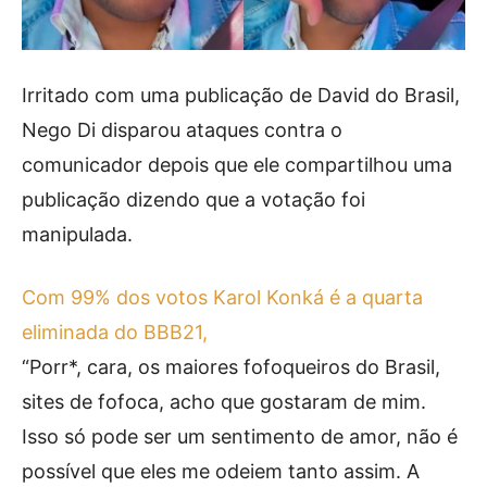
Irritado com uma publicação de David do Brasil,
Nego Di disparou ataques contra o
comunicador depois que ele compartilhou uma
publicação dizendo que a votação foi
manipulada.
Com 99% dos votos Karol Konká é a quarta
eliminada do BBB21,
“Porr*, cara, os maiores fofoqueiros do Brasil,
sites de fofoca, acho que gostaram de mim.
Isso só pode ser um sentimento de amor, não é
possível que eles me odeiem tanto assim. A