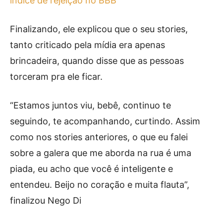
índice de rejeição no BBB
Finalizando, ele explicou que o seu stories,
tanto criticado pela mídia era apenas
brincadeira, quando disse que as pessoas
torceram pra ele ficar.
“Estamos juntos viu, bebê, continuo te
seguindo, te acompanhando, curtindo. Assim
como nos stories anteriores, o que eu falei
sobre a galera que me aborda na rua é uma
piada, eu acho que você é inteligente e
entendeu. Beijo no coração e muita flauta”,
finalizou Nego Di