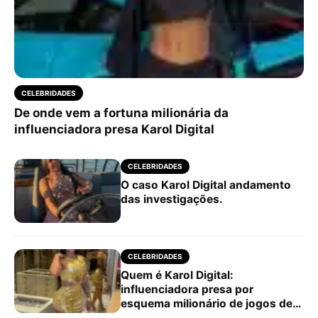
CELEBRIDADES
De onde vem a fortuna milionária da
influenciadora presa Karol Digital
CELEBRIDADES
O caso Karol Digital andamento
das investigações.
CELEBRIDADES
Quem é Karol Digital:
influenciadora presa por
esquema milionário de jogos de
azar