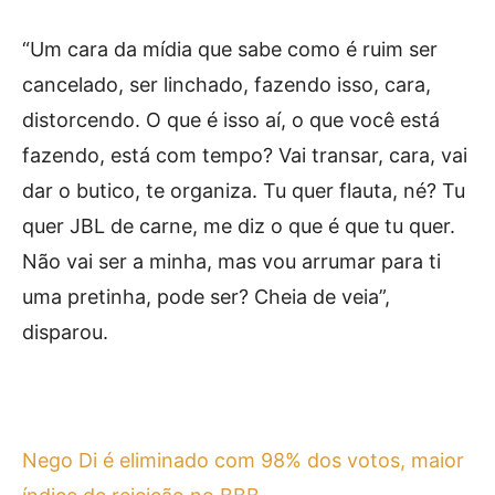
“Um cara da mídia que sabe como é ruim ser
cancelado, ser linchado, fazendo isso, cara,
distorcendo. O que é isso aí, o que você está
fazendo, está com tempo? Vai transar, cara, vai
dar o butico, te organiza. Tu quer flauta, né? Tu
quer JBL de carne, me diz o que é que tu quer.
Não vai ser a minha, mas vou arrumar para ti
uma pretinha, pode ser? Cheia de veia”,
disparou.
Nego Di é eliminado com 98% dos votos, maior