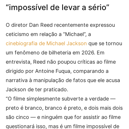
“impossível de levar a sério”
O diretor Dan Reed recentemente expressou
ceticismo em relação a “Michael”, a
cinebiografia de Michael Jackson
que se tornou
um fenômeno de bilheteria em 2026. Em
entrevista, Reed não poupou críticas ao filme
dirigido por Antoine Fuqua, comparando a
narrativa à manipulação de fatos que ele acusa
Jackson de ter praticado.
“O filme simplesmente subverte a verdade —
preto é branco, branco é preto, e dois mais dois
são cinco — e ninguém que for assistir ao filme
questionará isso, mas é um filme impossível de