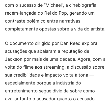
com o sucesso de “Michael”, a cinebiografia
recém-lançada do Rei do Pop, gerando um
contraste polêmico entre narrativas
completamente opostas sobre a vida do artista.
O documento dirigido por Dan Reed explora
acusações que abalaram a reputação de
Jackson por mais de uma década. Agora, com a
volta do filme aos streaming, a discussão sobre
sua credibilidade e impacto volta à tona —
especialmente porque a indústria do
entretenimento segue dividida sobre como
avaliar tanto o acusador quanto o acusado.