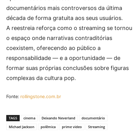
documentários mais controversos da última
década de forma gratuita aos seus usuários.
A reestreia reforça como o streaming se tornou
o espaço onde narrativas contraditórias
coexistem, oferecendo ao público a
responsabilidade — e a oportunidade — de
formar suas próprias conclusões sobre figuras
complexas da cultura pop.
Fonte:
rollingstone.com.br
TAGS
cinema
Deixando Neverland
documentário
Michael Jackson
polêmica
prime video
Streaming