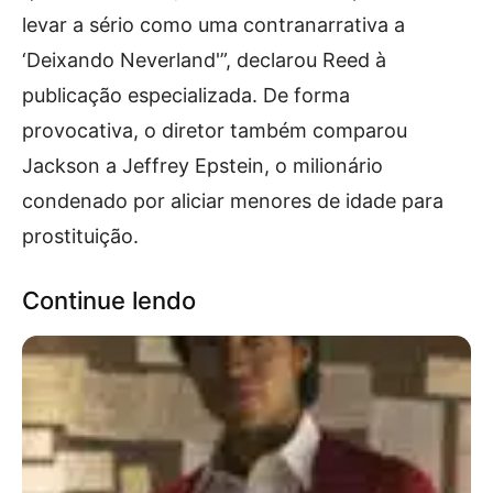
levar a sério como uma contranarrativa a
‘Deixando Neverland'”, declarou Reed à
publicação especializada. De forma
provocativa, o diretor também comparou
Jackson a Jeffrey Epstein, o milionário
condenado por aliciar menores de idade para
prostituição.
Continue lendo