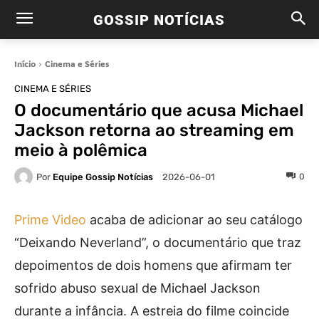
GOSSIP NOTÍCIAS
Início
Cinema e Séries
CINEMA E SÉRIES
O documentário que acusa Michael
Jackson retorna ao streaming em
meio à polêmica
Por
Equipe Gossip Notícias
0
2026-06-01
Prime Video
acaba de adicionar ao seu catálogo
“Deixando Neverland”, o documentário que traz
depoimentos de dois homens que afirmam ter
sofrido abuso sexual de Michael Jackson
durante a infância. A estreia do filme coincide