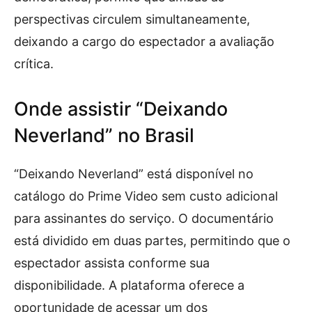
perspectivas circulem simultaneamente,
deixando a cargo do espectador a avaliação
crítica.
Onde assistir “Deixando
Neverland” no Brasil
“Deixando Neverland” está disponível no
catálogo do Prime Video sem custo adicional
para assinantes do serviço. O documentário
está dividido em duas partes, permitindo que o
espectador assista conforme sua
disponibilidade. A plataforma oferece a
oportunidade de acessar um dos