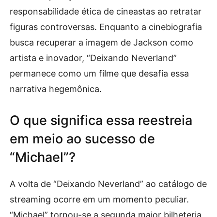
responsabilidade ética de cineastas ao retratar
figuras controversas. Enquanto a cinebiografia
busca recuperar a imagem de Jackson como
artista e inovador, “Deixando Neverland”
permanece como um filme que desafia essa
narrativa hegemônica.
O que significa essa reestreia
em meio ao sucesso de
“Michael”?
A volta de “Deixando Neverland” ao catálogo de
streaming ocorre em um momento peculiar.
“Michael” tornou-se a segunda maior bilheteria