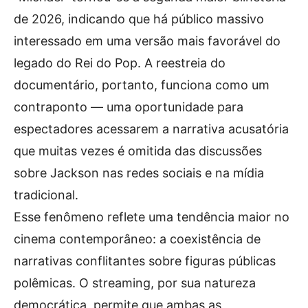
de 2026, indicando que há público massivo
interessado em uma versão mais favorável do
legado do Rei do Pop. A reestreia do
documentário, portanto, funciona como um
contraponto — uma oportunidade para
espectadores acessarem a narrativa acusatória
que muitas vezes é omitida das discussões
sobre Jackson nas redes sociais e na mídia
tradicional.
Esse fenômeno reflete uma tendência maior no
cinema contemporâneo: a coexistência de
narrativas conflitantes sobre figuras públicas
polêmicas. O streaming, por sua natureza
democrática, permite que ambas as