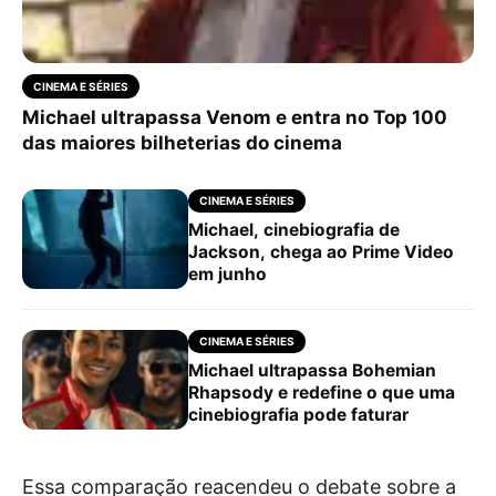
CINEMA E SÉRIES
Michael ultrapassa Venom e entra no Top 100
das maiores bilheterias do cinema
CINEMA E SÉRIES
Michael, cinebiografia de
Jackson, chega ao Prime Video
em junho
CINEMA E SÉRIES
Michael ultrapassa Bohemian
Rhapsody e redefine o que uma
cinebiografia pode faturar
Essa comparação reacendeu o debate sobre a