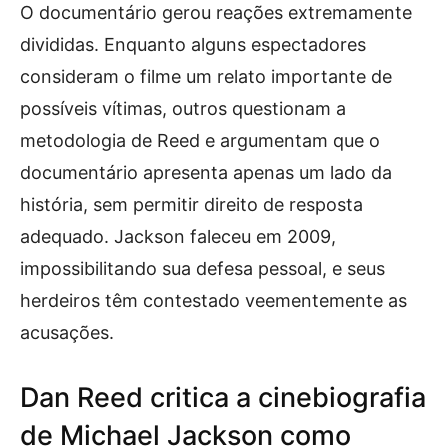
O documentário gerou reações extremamente
divididas. Enquanto alguns espectadores
consideram o filme um relato importante de
possíveis vítimas, outros questionam a
metodologia de Reed e argumentam que o
documentário apresenta apenas um lado da
história, sem permitir direito de resposta
adequado. Jackson faleceu em 2009,
impossibilitando sua defesa pessoal, e seus
herdeiros têm contestado veementemente as
acusações.
Dan Reed critica a cinebiografia
de Michael Jackson como