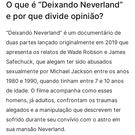
O que é “Deixando Neverland”
e por que divide opinião?
“Deixando Neverland” é um documentário de
duas partes lançado originalmente em 2019 que
apresenta os relatos de Wade Robson e James
Safechuck, que alegam ter sido abusados
sexualmente por Michael Jackson entre os anos
1980 e 1990, quando tinham entre 7 e 10 anos
de idade. O filme acompanha como esses
homens, já adultos, confrontam os traumas
alegados e a manipulação que descrevem ter
sofrido durante seu convívio com o astro em
sua mansão Neverland.