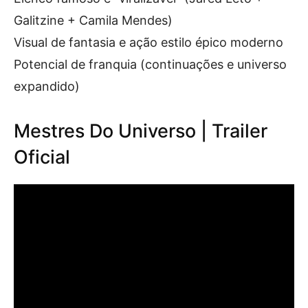
Galitzine + Camila Mendes)
Visual de fantasia e ação estilo épico moderno
Potencial de franquia (continuações e universo
expandido)
Mestres Do Universo | Trailer
Oficial