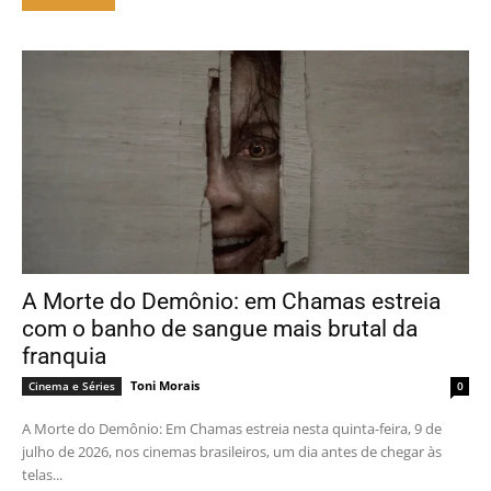
A Morte do Demônio: em Chamas estreia
com o banho de sangue mais brutal da
franquia
Toni Morais
Cinema e Séries
0
A Morte do Demônio: Em Chamas estreia nesta quinta-feira, 9 de
julho de 2026, nos cinemas brasileiros, um dia antes de chegar às
telas...