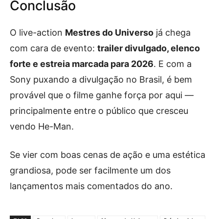
Conclusão
O live-action
Mestres do Universo
já chega
com cara de evento:
trailer divulgado, elenco
forte e estreia marcada para 2026
. E com a
Sony puxando a divulgação no Brasil, é bem
provável que o filme ganhe força por aqui —
principalmente entre o público que cresceu
vendo He-Man.
Se vier com boas cenas de ação e uma estética
grandiosa, pode ser facilmente um dos
lançamentos mais comentados do ano.