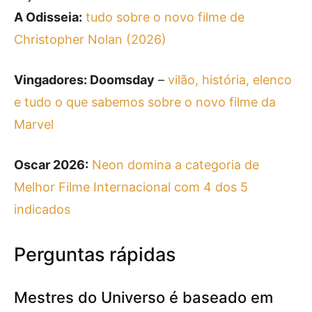
A Odisseia:
tudo sobre o novo filme de
Christopher Nolan (2026)
Vingadores: Doomsday
–
vilão, história, elenco
e tudo o que sabemos sobre o novo filme da
Marvel
Oscar 2026:
Neon domina a categoria de
Melhor Filme Internacional com 4 dos 5
indicados
Perguntas rápidas
Mestres do Universo é baseado em