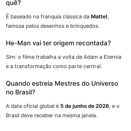
quê?
É baseado na franquia clássica da
Mattel
,
famosa pelos desenhos e brinquedos.
He-Man vai ter origem recontada?
Sim: o filme trabalha a volta de Adam a Eternia
e a transformação como parte central.
Quando estreia Mestres do Universo
no Brasil?
A data oficial global é
5 de junho de 2026
, e o
Brasil deve receber na mesma janela.