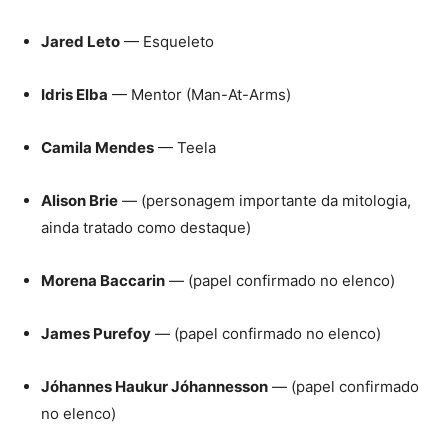
Jared Leto
— Esqueleto
Idris Elba
— Mentor (Man-At-Arms)
Camila Mendes
— Teela
Alison Brie
— (personagem importante da mitologia,
ainda tratado como destaque)
Morena Baccarin
— (papel confirmado no elenco)
James Purefoy
— (papel confirmado no elenco)
Jóhannes Haukur Jóhannesson
— (papel confirmado
no elenco)