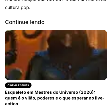
cultura pop.
Continue lendo
CINEMA E SÉRIES
Esqueleto em Mestres do Universo (2026):
quem é o vilão, poderes e o que esperar no live-
action