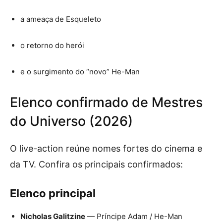
a ameaça de Esqueleto
o retorno do herói
e o surgimento do “novo” He-Man
Elenco confirmado de Mestres
do Universo (2026)
O live-action reúne nomes fortes do cinema e
da TV. Confira os principais confirmados:
Elenco principal
Nicholas Galitzine
— Príncipe Adam / He-Man