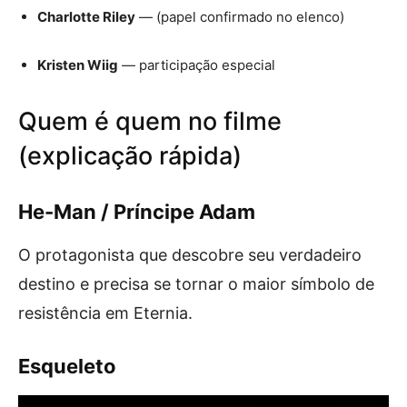
Charlotte Riley
— (papel confirmado no elenco)
Kristen Wiig
— participação especial
Quem é quem no filme
(explicação rápida)
He-Man / Príncipe Adam
O protagonista que descobre seu verdadeiro
destino e precisa se tornar o maior símbolo de
resistência em Eternia.
Esqueleto