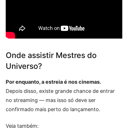
Onde assistir Mestres do
Universo?
Por enquanto, a estreia é nos cinemas.
Depois disso, existe grande chance de entrar
no streaming — mas isso só deve ser
confirmado mais perto do lançamento.
Veja também: