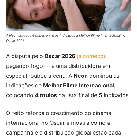
A Neon colocou 4 filmes entre os indicados a Melhor Filme Internacional no
Oscar 2026.
A disputa pelo
Oscar 2026
já começou
pegando fogo — e uma distribuidora em
especial roubou a cena. A
Neon
dominou as
indicações de
Melhor Filme Internacional
,
colocando
4 títulos
na lista final de 5 indicados.
O feito reforça o crescimento do cinema
internacional no Oscar e mostra como a
campanha e a distribuição global estão cada