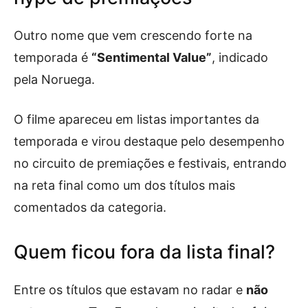
Outro nome que vem crescendo forte na
temporada é
“Sentimental Value”
, indicado
pela Noruega.
O filme apareceu em listas importantes da
temporada e virou destaque pelo desempenho
no circuito de premiações e festivais, entrando
na reta final como um dos títulos mais
comentados da categoria.
Quem ficou fora da lista final?
Entre os títulos que estavam no radar e
não