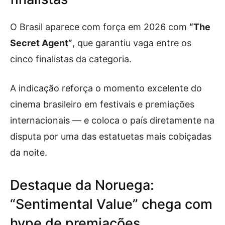
O Brasil aparece com força em 2026 com
“The
Secret Agent”
, que garantiu vaga entre os
cinco finalistas da categoria.
A indicação reforça o momento excelente do
cinema brasileiro em festivais e premiações
internacionais — e coloca o país diretamente na
disputa por uma das estatuetas mais cobiçadas
da noite.
Destaque da Noruega:
“Sentimental Value” chega com
hype de premiações