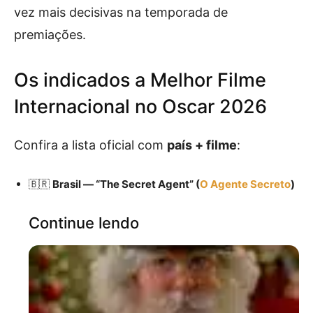
vez mais decisivas na temporada de
premiações.
Os indicados a Melhor Filme
Internacional no Oscar 2026
Confira a lista oficial com
país + filme
:
🇧🇷
Brasil — “The Secret Agent” (
O Agente Secreto
)
Continue lendo