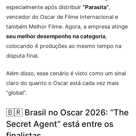
especialmente após distribuir
“Parasita”
,
vencedor do Oscar de Filme Internacional e
também Melhor Filme. Agora, a empresa atinge
seu melhor desempenho na categoria
,
colocando 4 produções ao mesmo tempo na
disputa final.
Além disso, esse cenário é visto como um sinal
claro do quanto o Oscar está cada vez mais
“global”.
🇧🇷 Brasil no Oscar 2026: “The
Secret Agent” está entre os
finalistas