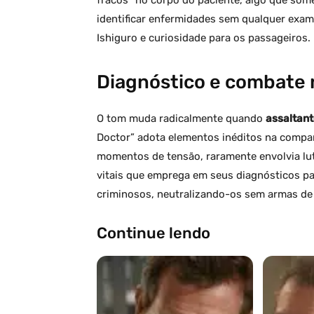
identificar enfermidades sem qualquer exa
Ishiguro e curiosidade para os passageiros.
Diagnóstico e combate 
O tom muda radicalmente quando
assaltan
Doctor” adota elementos inéditos na compa
momentos de tensão, raramente envolvia lut
vitais que emprega em seus diagnósticos pa
criminosos, neutralizando-os sem armas de 
Continue lendo