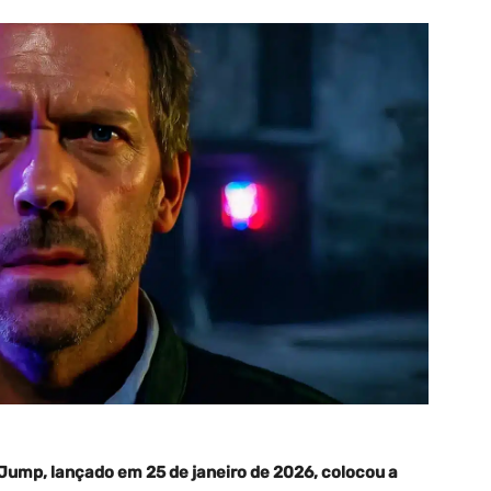
ump, lançado em 25 de janeiro de 2026, colocou a