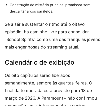
Construção de mistério principal promissor sem
descartar arcos paralelos.
Se a série sustentar o ritmo até o oitavo
episódio, há caminho livre para consolidar
“School Spirits” como uma das franquias jovens
mais engenhosas do streaming atual.
Calendário de exibição
Os oito capítulos serão liberados
semanalmente, sempre às quartas-feiras. O
final da temporada está previsto para 18 de
março de 2026. A Paramount+ não confirmou
renovação, mas, internamente, a equipe