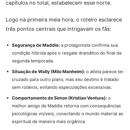
capítulos no total, estabelecem esse norte.
Logo na primeira meia hora, o roteiro esclarece
três pontos centrais que intrigavam os fãs:
Segurança de Maddie:
a protagonista confirma sua
condição híbrida após o resgate dramático do final da
segunda temporada.
Situação de Wally (Milo Manheim):
o atleta parece ter
cruzado para outro plano, mas seu destino é tratado
sem rodeios, evitando especulações excessivas.
Comportamento de Simon (Kristian Ventura):
o
melhor amigo de Maddie retorna com consequências
psicológicas visíveis, conectando o mundo material ao
espiritual de maneira mais orgânica.