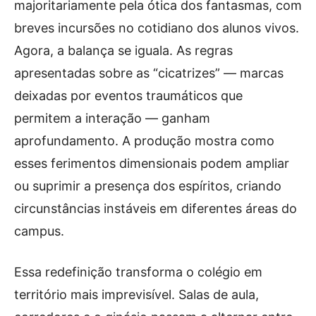
majoritariamente pela ótica dos fantasmas, com
breves incursões no cotidiano dos alunos vivos.
Agora, a balança se iguala. As regras
apresentadas sobre as “cicatrizes” — marcas
deixadas por eventos traumáticos que
permitem a interação — ganham
aprofundamento. A produção mostra como
esses ferimentos dimensionais podem ampliar
ou suprimir a presença dos espíritos, criando
circunstâncias instáveis em diferentes áreas do
campus.
Essa redefinição transforma o colégio em
território mais imprevisível. Salas de aula,