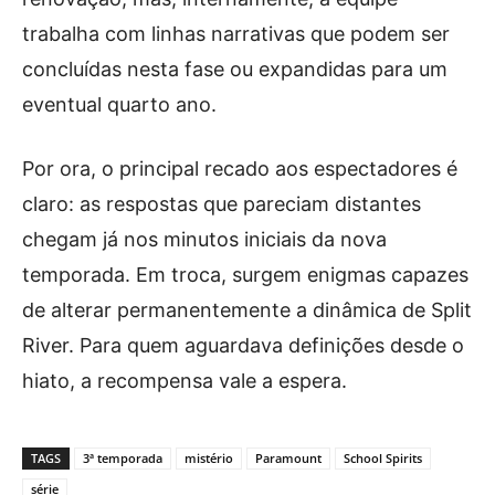
trabalha com linhas narrativas que podem ser
concluídas nesta fase ou expandidas para um
eventual quarto ano.
Por ora, o principal recado aos espectadores é
claro: as respostas que pareciam distantes
chegam já nos minutos iniciais da nova
temporada. Em troca, surgem enigmas capazes
de alterar permanentemente a dinâmica de Split
River. Para quem aguardava definições desde o
hiato, a recompensa vale a espera.
TAGS
3ª temporada
mistério
Paramount
School Spirits
série