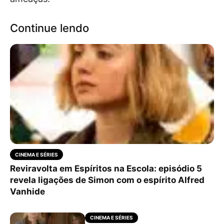
Continue lendo
CINEMA E SÉRIES
Reviravolta em Espíritos na Escola: episódio 5
revela ligações de Simon com o espírito Alfred
Vanhide
CINEMA E SÉRIES