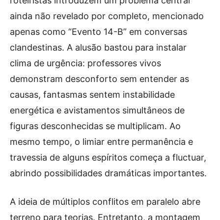
roteiristas introduzem um problema central
ainda não revelado por completo, mencionado
apenas como “Evento 14-B” em conversas
clandestinas. A alusão bastou para instalar
clima de urgência: professores vivos
demonstram desconforto sem entender as
causas, fantasmas sentem instabilidade
energética e avistamentos simultâneos de
figuras desconhecidas se multiplicam. Ao
mesmo tempo, o limiar entre permanência e
travessia de alguns espíritos começa a fluctuar,
abrindo possibilidades dramáticas importantes.
A ideia de múltiplos conflitos em paralelo abre
terreno para teorias. Entretanto, a montagem