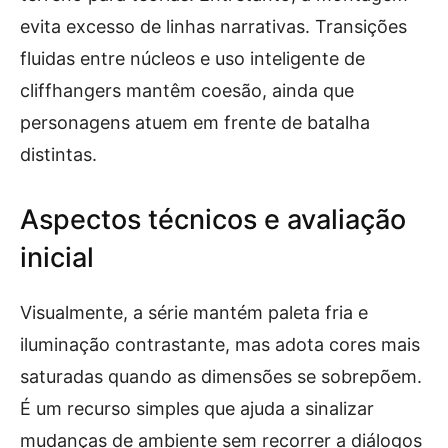
evita excesso de linhas narrativas. Transições
fluidas entre núcleos e uso inteligente de
cliffhangers mantêm coesão, ainda que
personagens atuem em frente de batalha
distintas.
Aspectos técnicos e avaliação
inicial
Visualmente, a série mantém paleta fria e
iluminação contrastante, mas adota cores mais
saturadas quando as dimensões se sobrepõem.
É um recurso simples que ajuda a sinalizar
mudanças de ambiente sem recorrer a diálogos