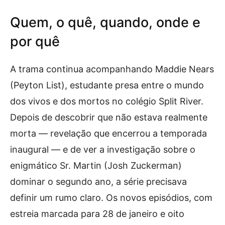
Quem, o quê, quando, onde e
por quê
A trama continua acompanhando Maddie Nears
(Peyton List), estudante presa entre o mundo
dos vivos e dos mortos no colégio Split River.
Depois de descobrir que não estava realmente
morta — revelação que encerrou a temporada
inaugural — e de ver a investigação sobre o
enigmático Sr. Martin (Josh Zuckerman)
dominar o segundo ano, a série precisava
definir um rumo claro. Os novos episódios, com
estreia marcada para 28 de janeiro e oito