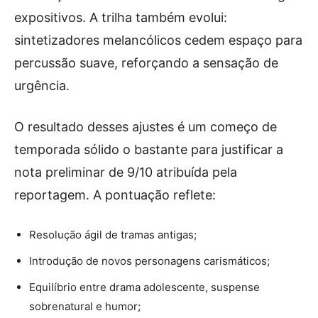
expositivos. A trilha também evolui:
sintetizadores melancólicos cedem espaço para
percussão suave, reforçando a sensação de
urgência.
O resultado desses ajustes é um começo de
temporada sólido o bastante para justificar a
nota preliminar de 9/10 atribuída pela
reportagem. A pontuação reflete:
Resolução ágil de tramas antigas;
Introdução de novos personagens carismáticos;
Equilíbrio entre drama adolescente, suspense
sobrenatural e humor;