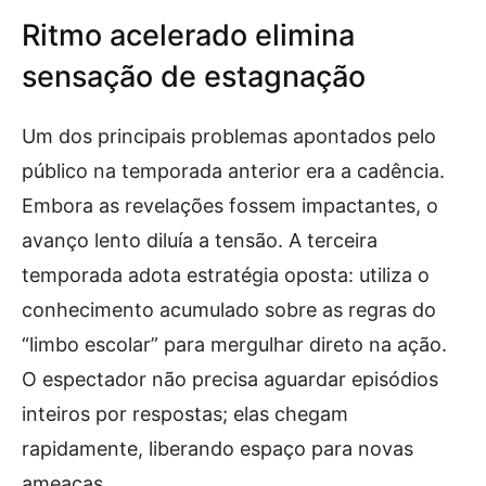
Ritmo acelerado elimina
sensação de estagnação
Um dos principais problemas apontados pelo
público na temporada anterior era a cadência.
Embora as revelações fossem impactantes, o
avanço lento diluía a tensão. A terceira
temporada adota estratégia oposta: utiliza o
conhecimento acumulado sobre as regras do
“limbo escolar” para mergulhar direto na ação.
O espectador não precisa aguardar episódios
inteiros por respostas; elas chegam
rapidamente, liberando espaço para novas
ameaças.