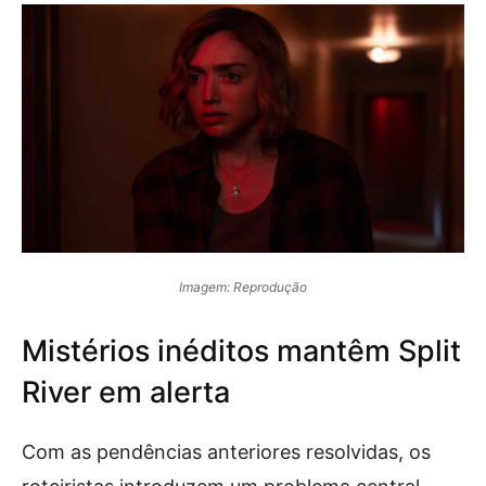
Imagem: Reprodução
Mistérios inéditos mantêm Split
River em alerta
Com as pendências anteriores resolvidas, os