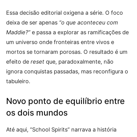
Essa decisão editorial oxigena a série. O foco
deixa de ser apenas
“o que aconteceu com
Maddie?”
e passa a explorar as ramificações de
um universo onde fronteiras entre vivos e
mortos se tornaram porosas. O resultado é um
efeito de
reset
que, paradoxalmente, não
ignora conquistas passadas, mas reconfigura o
tabuleiro.
Novo ponto de equilíbrio entre
os dois mundos
Até aqui, “School Spirits” narrava a história