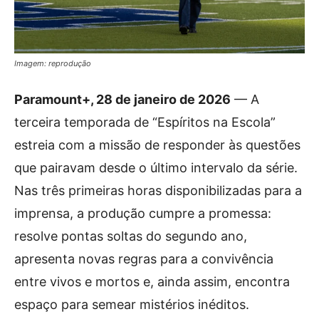
Imagem: reprodução
Paramount+, 28 de janeiro de 2026
— A
terceira temporada de “Espíritos na Escola”
estreia com a missão de responder às questões
que pairavam desde o último intervalo da série.
Nas três primeiras horas disponibilizadas para a
imprensa, a produção cumpre a promessa:
resolve pontas soltas do segundo ano,
apresenta novas regras para a convivência
entre vivos e mortos e, ainda assim, encontra
espaço para semear mistérios inéditos.