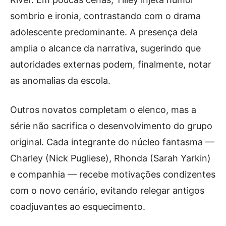
sombrio e ironia, contrastando com o drama
adolescente predominante. A presença dela
amplia o alcance da narrativa, sugerindo que
autoridades externas podem, finalmente, notar
as anomalias da escola.
Outros novatos completam o elenco, mas a
série não sacrifica o desenvolvimento do grupo
original. Cada integrante do núcleo fantasma —
Charley (Nick Pugliese), Rhonda (Sarah Yarkin)
e companhia — recebe motivações condizentes
com o novo cenário, evitando relegar antigos
coadjuvantes ao esquecimento.