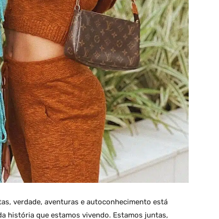
rtas, verdade, aventuras e autoconhecimento está
nda história que estamos vivendo. Estamos juntas,