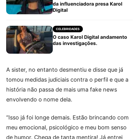
da influenciadora presa Karol
Digital
CELEBRIDADES
O caso Karol Digital andamento
das investigações.
A sister, no entanto desmentiu e disse que já
tomou medidas judiciais contra o perfil e que a
história não passa de mais uma fake news
envolvendo o nome dela.
“Isso já foi longe demais. Estão brincando com
meu emocional, psicológico e meu bom senso
de humor. Chega de tanta mentira! Já entrei