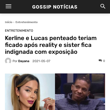
GOSSIP NOTÍCIAS
Início
Entretenimento
ENTRETENIMENTO
Kerline e Lucas penteado teriam
ficado após reality e sister fica
indignada com exposição
Por
Dayana
0
2021-05-07