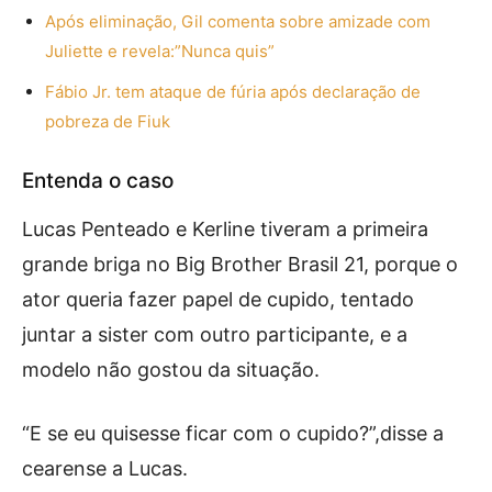
Após eliminação, Gil comenta sobre amizade com
Juliette e revela:”Nunca quis”
Fábio Jr. tem ataque de fúria após declaração de
pobreza de Fiuk
Entenda o caso
Lucas Penteado e Kerline tiveram a primeira
grande briga no Big Brother Brasil 21, porque o
ator queria fazer papel de cupido, tentado
juntar a sister com outro participante, e a
modelo não gostou da situação.
“E se eu quisesse ficar com o cupido?”,disse a
cearense a Lucas.