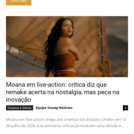
Leia mais
Moana em live-action: crítica diz que
remake acerta na nostalgia, mas peca na
inovação
Equipe Gossip Notícias
Cinema e Séries
0
Moana em live-action chega aos cinemas dos Estados Unidos em 10
de julho de 2026, e as primeiras críticas já mostram uma divisão e...