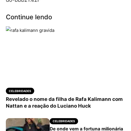
Continue lendo
CELEBRIDADES
Revelado o nome da filha de Rafa Kalimann com
Nattan e a reação do Luciano Huck
CELEBRIDADES
De onde vem a fortuna milionária