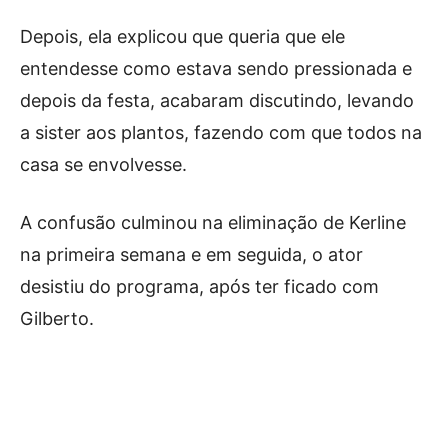
Depois, ela explicou que queria que ele
entendesse como estava sendo pressionada e
depois da festa, acabaram discutindo, levando
a sister aos plantos, fazendo com que todos na
casa se envolvesse.
A confusão culminou na eliminação de Kerline
na primeira semana e em seguida, o ator
desistiu do programa, após ter ficado com
Gilberto.