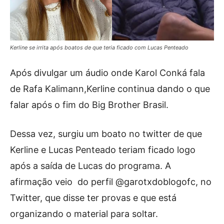
Kerline se irrita após boatos de que teria ficado com Lucas Penteado
Após divulgar um áudio onde Karol Conká fala
de Rafa Kalimann,Kerline continua dando o que
falar após o fim do Big Brother Brasil.
Dessa vez, surgiu um boato no twitter de que
Kerline e Lucas Penteado teriam ficado logo
após a saída de Lucas do programa. A
afirmação veio do perfil @garotxdoblogofc, no
Twitter, que disse ter provas e que está
organizando o material para soltar.