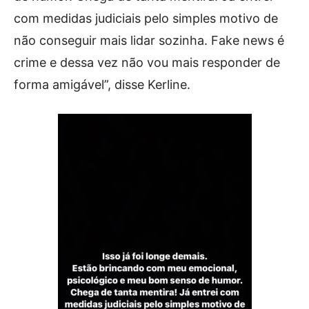
com medidas judiciais pelo simples motivo de
não conseguir mais lidar sozinha. Fake news é
crime e dessa vez não vou mais responder de
forma amigável”, disse Kerline.