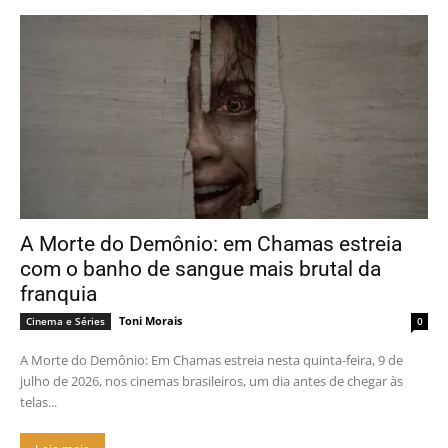
A Morte do Demônio: em Chamas estreia
com o banho de sangue mais brutal da
franquia
Toni Morais
Cinema e Séries
0
A Morte do Demônio: Em Chamas estreia nesta quinta-feira, 9 de
julho de 2026, nos cinemas brasileiros, um dia antes de chegar às
telas...