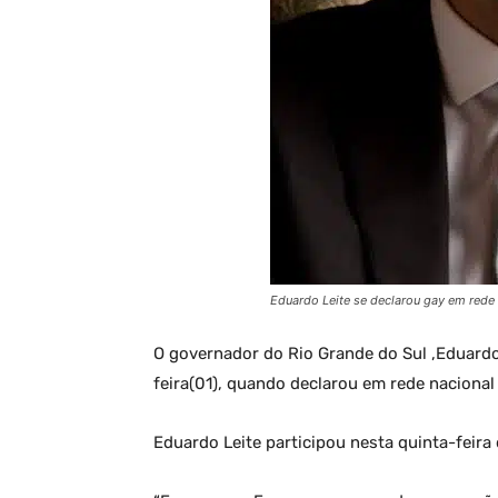
Eduardo Leite se declarou gay em rede 
O governador do Rio Grande do Sul ,Eduardo
feira(01), quando declarou em rede nacional
Eduardo Leite participou nesta quinta-feira