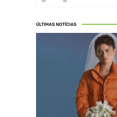
ÚLTIMAS NOTÍCIAS