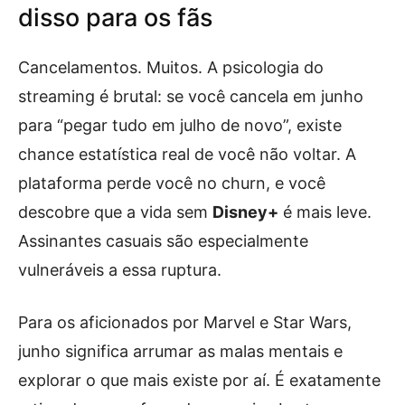
disso para os fãs
Cancelamentos. Muitos. A psicologia do
streaming é brutal: se você cancela em junho
para “pegar tudo em julho de novo”, existe
chance estatística real de você não voltar. A
plataforma perde você no churn, e você
descobre que a vida sem
Disney+
é mais leve.
Assinantes casuais são especialmente
vulneráveis a essa ruptura.
Para os aficionados por Marvel e Star Wars,
junho significa arrumar as malas mentais e
explorar o que mais existe por aí. É exatamente