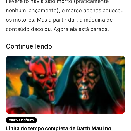
Fevereiro havia sido morto (praticamente
nenhum lançamento), e março apenas aqueceu
os motores. Mas a partir dali, a máquina de
conteúdo decolou. Agora ela está parada.
Continue lendo
CINEMA E SÉRIES
Linha do tempo completa de Darth Maul no