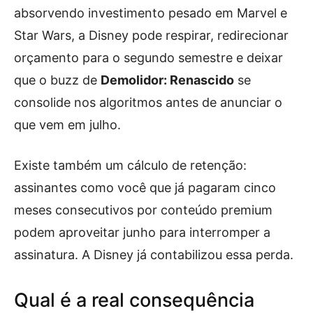
absorvendo investimento pesado em Marvel e
Star Wars, a Disney pode respirar, redirecionar
orçamento para o segundo semestre e deixar
que o buzz de
Demolidor: Renascido
se
consolide nos algoritmos antes de anunciar o
que vem em julho.
Existe também um cálculo de retenção:
assinantes como você que já pagaram cinco
meses consecutivos por conteúdo premium
podem aproveitar junho para interromper a
assinatura. A Disney já contabilizou essa perda.
Qual é a real consequência