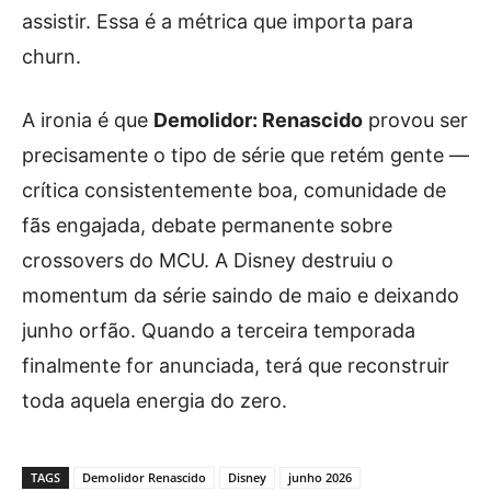
assistir. Essa é a métrica que importa para
churn.
A ironia é que
Demolidor: Renascido
provou ser
precisamente o tipo de série que retém gente —
crítica consistentemente boa, comunidade de
fãs engajada, debate permanente sobre
crossovers do MCU. A Disney destruiu o
momentum da série saindo de maio e deixando
junho orfão. Quando a terceira temporada
finalmente for anunciada, terá que reconstruir
toda aquela energia do zero.
TAGS
Demolidor Renascido
Disney
junho 2026