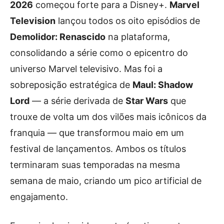
2026
começou forte para a Disney+.
Marvel
Television
lançou todos os oito episódios de
Demolidor: Renascido
na plataforma,
consolidando a série como o epicentro do
universo Marvel televisivo. Mas foi a
sobreposição estratégica de
Maul: Shadow
Lord
— a série derivada de
Star Wars
que
trouxe de volta um dos vilões mais icônicos da
franquia — que transformou maio em um
festival de lançamentos. Ambos os títulos
terminaram suas temporadas na mesma
semana de maio, criando um pico artificial de
engajamento.