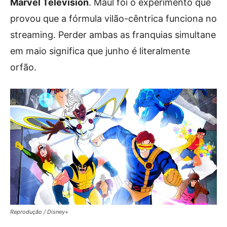
Marvel Television
. Maul foi o experimento que
provou que a fórmula vilão-cêntrica funciona no
streaming. Perder ambas as franquias simultane
em maio significa que junho é literalmente
orfão.
Reprodução / Disney+