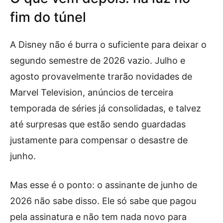
fim do túnel
A Disney não é burra o suficiente para deixar o
segundo semestre de 2026 vazio. Julho e
agosto provavelmente trarão novidades de
Marvel Television, anúncios de terceira
temporada de séries já consolidadas, e talvez
até surpresas que estão sendo guardadas
justamente para compensar o desastre de
junho.
Mas esse é o ponto: o assinante de junho de
2026 não sabe disso. Ele só sabe que pagou
pela assinatura e não tem nada novo para