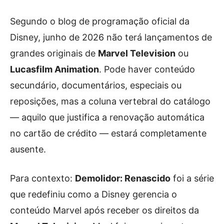
Segundo o blog de programação oficial da
Disney, junho de 2026 não terá lançamentos de
grandes originais de
Marvel Television
ou
Lucasfilm Animation
. Pode haver conteúdo
secundário, documentários, especiais ou
reposições, mas a coluna vertebral do catálogo
— aquilo que justifica a renovação automática
no cartão de crédito — estará completamente
ausente.
Para contexto:
Demolidor: Renascido
foi a série
que redefiniu como a Disney gerencia o
conteúdo Marvel após receber os direitos da