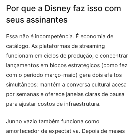
Por que a Disney faz isso com
seus assinantes
Essa não é incompetência. É economia de
catálogo. As plataformas de streaming
funcionam em ciclos de produção, e concentrar
lançamentos em blocos estratégicos (como fez
com o período março-maio) gera dois efeitos
simultâneos: mantém a conversa cultural acesa
por semanas e oferece janelas claras de pausa
para ajustar costos de infraestrutura.
Junho vazio também funciona como
amortecedor de expectativa. Depois de meses