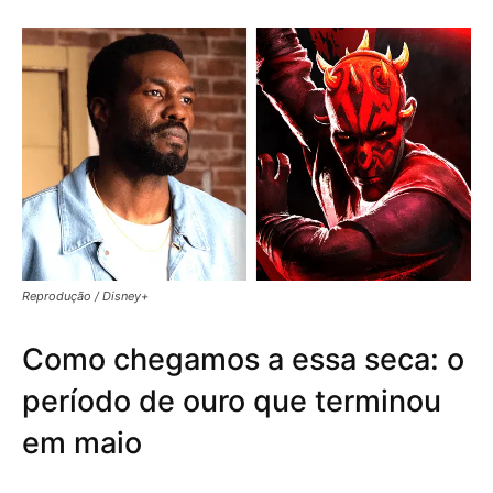
Reprodução / Disney+
Como chegamos a essa seca: o
período de ouro que terminou
em maio