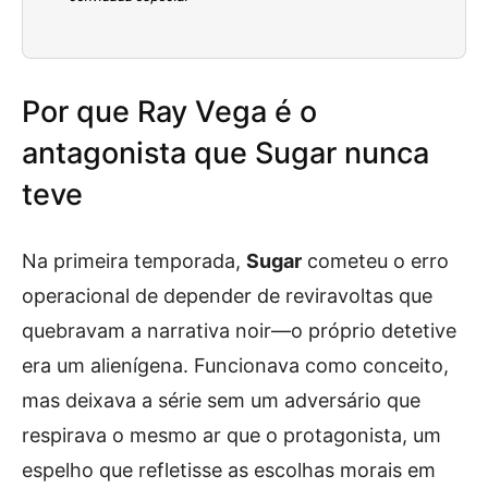
Por que Ray Vega é o
antagonista que Sugar nunca
teve
Na primeira temporada,
Sugar
cometeu o erro
operacional de depender de reviravoltas que
quebravam a narrativa noir—o próprio detetive
era um alienígena. Funcionava como conceito,
mas deixava a série sem um adversário que
respirava o mesmo ar que o protagonista, um
espelho que refletisse as escolhas morais em