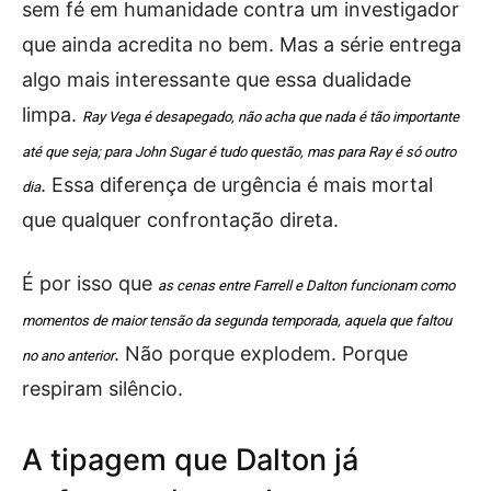
sem fé em humanidade contra um investigador
que ainda acredita no bem. Mas a série entrega
algo mais interessante que essa dualidade
limpa.
Ray Vega é desapegado, não acha que nada é tão importante
até que seja; para John Sugar é tudo questão, mas para Ray é só outro
. Essa diferença de urgência é mais mortal
dia
que qualquer confrontação direta.
É por isso que
as cenas entre Farrell e Dalton funcionam como
momentos de maior tensão da segunda temporada, aquela que faltou
. Não porque explodem. Porque
no ano anterior
respiram silêncio.
A tipagem que Dalton já