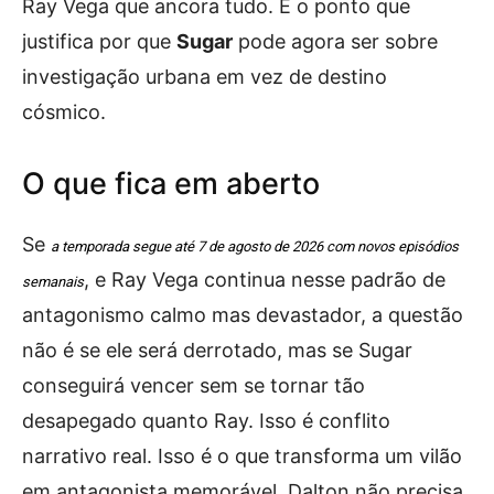
Ray Vega que ancora tudo. É o ponto que
justifica por que
Sugar
pode agora ser sobre
investigação urbana em vez de destino
cósmico.
O que fica em aberto
Se
a temporada segue até 7 de agosto de 2026 com novos episódios
, e Ray Vega continua nesse padrão de
semanais
antagonismo calmo mas devastador, a questão
não é se ele será derrotado, mas se Sugar
conseguirá vencer sem se tornar tão
desapegado quanto Ray. Isso é conflito
narrativo real. Isso é o que transforma um vilão
em antagonista memorável. Dalton não precisa