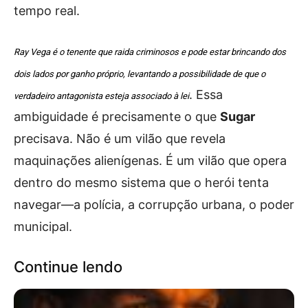
tempo real.
Ray Vega é o tenente que raida criminosos e pode estar brincando dos
dois lados por ganho próprio, levantando a possibilidade de que o
. Essa
verdadeiro antagonista esteja associado à lei
ambiguidade é precisamente o que
Sugar
precisava. Não é um vilão que revela
maquinações alienígenas. É um vilão que opera
dentro do mesmo sistema que o herói tenta
navegar—a polícia, a corrupção urbana, o poder
municipal.
Continue lendo