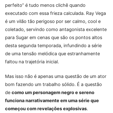
perfeito” é tudo menos clichê quando
executado com essa frieza calculada. Ray Vega
é um vilão tão perigoso por ser calmo, cool e
coletado, servindo como antagonista excelente
para Sugar em cenas que são os pontos altos
desta segunda temporada, infundindo a série
de uma tensão melódica que estranhamente
faltou na trajetória inicial.
Mas isso não é apenas uma questão de um ator
bom fazendo um trabalho sólido. É a questão
de
como um personagem negro e sereno
funciona narrativamente em uma série que
começou com revelações explosivas
.