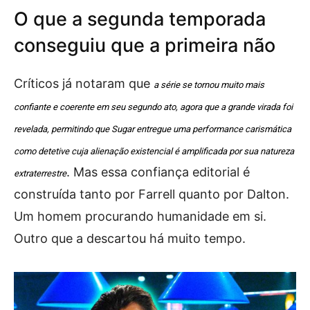
O que a segunda temporada
conseguiu que a primeira não
Críticos já notaram que
a série se tornou muito mais
confiante e coerente em seu segundo ato, agora que a grande virada foi
revelada, permitindo que Sugar entregue uma performance carismática
como detetive cuja alienação existencial é amplificada por sua natureza
. Mas essa confiança editorial é
extraterrestre
construída tanto por Farrell quanto por Dalton.
Um homem procurando humanidade em si.
Outro que a descartou há muito tempo.