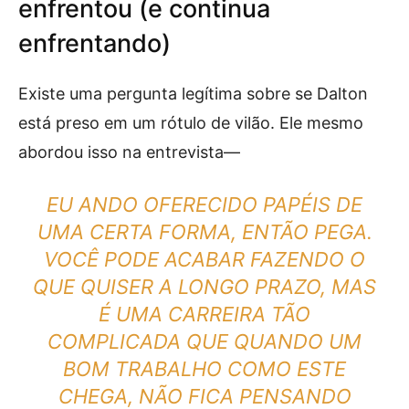
enfrentou (e continua
enfrentando)
Existe uma pergunta legítima sobre se Dalton
está preso em um rótulo de vilão. Ele mesmo
abordou isso na entrevista—
EU ANDO OFERECIDO PAPÉIS DE
UMA CERTA FORMA, ENTÃO PEGA.
VOCÊ PODE ACABAR FAZENDO O
QUE QUISER A LONGO PRAZO, MAS
É UMA CARREIRA TÃO
COMPLICADA QUE QUANDO UM
BOM TRABALHO COMO ESTE
CHEGA, NÃO FICA PENSANDO