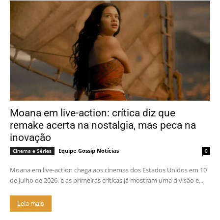
Moana em live-action: crítica diz que
remake acerta na nostalgia, mas peca na
inovação
Equipe Gossip Notícias
Cinema e Séries
0
Moana em live-action chega aos cinemas dos Estados Unidos em 10
de julho de 2026, e as primeiras críticas já mostram uma divisão e...
Leia mais