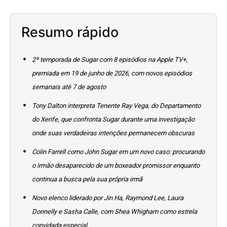
Resumo rápido
2ª temporada de Sugar com 8 episódios na Apple TV+,
premiada em 19 de junho de 2026, com novos episódios
semanais até 7 de agosto
Tony Dalton interpreta Tenente Ray Vega, do Departamento
do Xerife, que confronta Sugar durante uma investigação
onde suas verdadeiras intenções permanecem obscuras
Colin Farrell como John Sugar em um novo caso: procurando
o irmão desaparecido de um boxeador promissor enquanto
continua a busca pela sua própria irmã
Novo elenco liderado por Jin Ha, Raymond Lee, Laura
Donnelly e Sasha Calle, com Shea Whigham como estrela
convidada especial