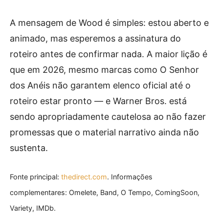
A mensagem de Wood é simples: estou aberto e
animado, mas esperemos a assinatura do
roteiro antes de confirmar nada. A maior lição é
que em 2026, mesmo marcas como O Senhor
dos Anéis não garantem elenco oficial até o
roteiro estar pronto — e Warner Bros. está
sendo apropriadamente cautelosa ao não fazer
promessas que o material narrativo ainda não
sustenta.
Fonte principal:
thedirect.com
. Informações
complementares: Omelete, Band, O Tempo, ComingSoon,
Variety, IMDb.