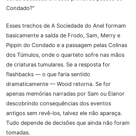
Condado?”
Esses trechos de A Sociedade do Anel formam
basicamente a saída de Frodo, Sam, Merry e
Pippin do Condado e a passagem pelas Colinas
dos Túmulos, onde o quarteto sofre nas mãos
de criaturas tumulares. Se a resposta for
flashbacks — o que faria sentido
dramaticamente — Wood retorna. Se for
apenas memórias narradas por Sam ou Elanor
descobrindo consequências dos eventos
antigos sem revê-los, talvez ele não apareça.
Tudo depende de decisões que ainda não foram
tomadas.