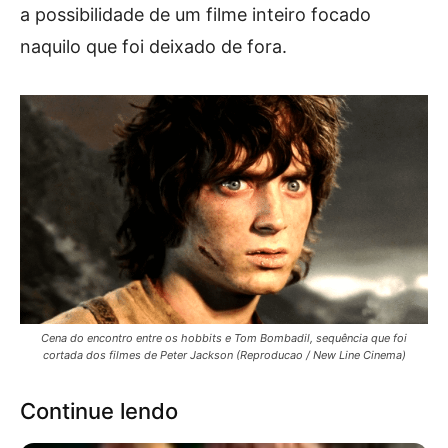
a possibilidade de um filme inteiro focado
naquilo que foi deixado de fora.
Cena do encontro entre os hobbits e Tom Bombadil, sequência que foi
cortada dos filmes de Peter Jackson (Reproducao / New Line Cinema)
Continue lendo