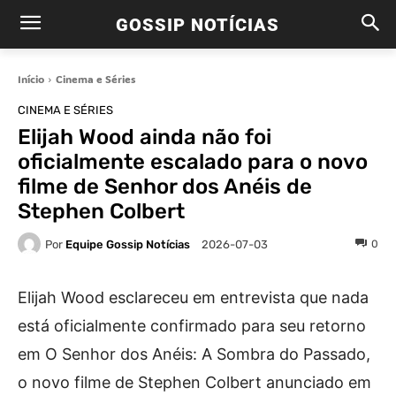
GOSSIP NOTÍCIAS
Início
Cinema e Séries
CINEMA E SÉRIES
Elijah Wood ainda não foi
oficialmente escalado para o novo
filme de Senhor dos Anéis de
Stephen Colbert
Por
Equipe Gossip Notícias
0
2026-07-03
Elijah Wood esclareceu em entrevista que nada
está oficialmente confirmado para seu retorno
em O Senhor dos Anéis: A Sombra do Passado,
o novo filme de Stephen Colbert anunciado em