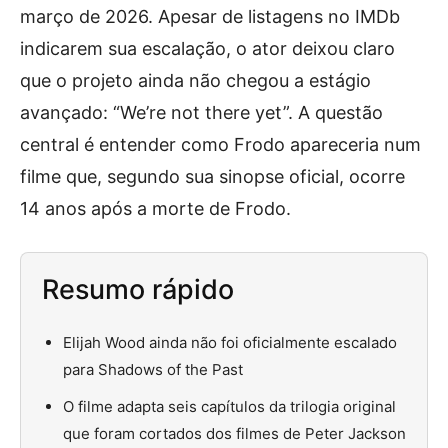
março de 2026. Apesar de listagens no IMDb
indicarem sua escalação, o ator deixou claro
que o projeto ainda não chegou a estágio
avançado: “We’re not there yet”. A questão
central é entender como Frodo apareceria num
filme que, segundo sua sinopse oficial, ocorre
14 anos após a morte de Frodo.
Resumo rápido
Elijah Wood ainda não foi oficialmente escalado
para Shadows of the Past
O filme adapta seis capítulos da trilogia original
que foram cortados dos filmes de Peter Jackson