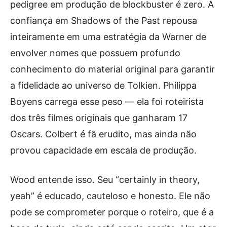
pedigree em produção de blockbuster é zero. A
confiança em Shadows of the Past repousa
inteiramente em uma estratégia da Warner de
envolver nomes que possuem profundo
conhecimento do material original para garantir
a fidelidade ao universo de Tolkien. Philippa
Boyens carrega esse peso — ela foi roteirista
dos três filmes originais que ganharam 17
Oscars. Colbert é fã erudito, mas ainda não
provou capacidade em escala de produção.
Wood entende isso. Seu “certainly in theory,
yeah” é educado, cauteloso e honesto. Ele não
pode se comprometer porque o roteiro, que é a