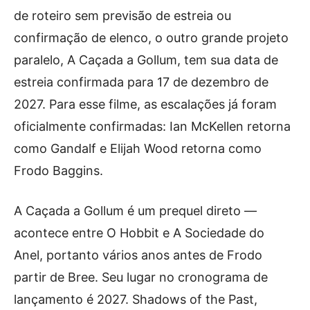
de roteiro sem previsão de estreia ou
confirmação de elenco, o outro grande projeto
paralelo, A Caçada a Gollum, tem sua data de
estreia confirmada para 17 de dezembro de
2027. Para esse filme, as escalações já foram
oficialmente confirmadas: Ian McKellen retorna
como Gandalf e Elijah Wood retorna como
Frodo Baggins.
A Caçada a Gollum é um prequel direto —
acontece entre O Hobbit e A Sociedade do
Anel, portanto vários anos antes de Frodo
partir de Bree. Seu lugar no cronograma de
lançamento é 2027. Shadows of the Past,