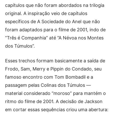
capítulos que não foram abordados na trilogia
original. A inspiração veio de capítulos
específicos de A Sociedade do Anel que não
foram adaptados para o filme de 2001, indo de
“Três é Companhia” até “A Névoa nos Montes
dos Túmulos”.
Esses trechos formam basicamente a saída de
Frodo, Sam, Merry e Pippin do Condado, seu
famoso encontro com Tom Bombadil e a
passagem pelas Colinas dos Túmulos —
material considerado “moroso” para mantém o
ritmo do filme de 2001. A decisão de Jackson
em cortar essas sequências criou uma abertura: