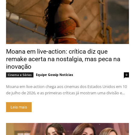
Moana em live-action: crítica diz que
remake acerta na nostalgia, mas peca na
inovação
Equipe Gossip Notícias
Cinema e Séries
0
Moana em live-action chega aos cinemas dos Estados Unidos em 10
de julho de 2026, e as primeiras críticas já mostram uma divisão e...
Leia mais