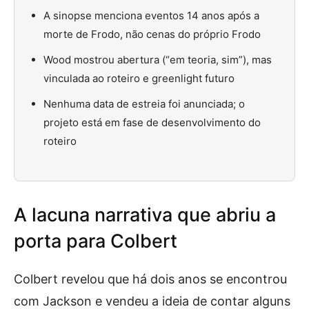
A sinopse menciona eventos 14 anos após a
morte de Frodo, não cenas do próprio Frodo
Wood mostrou abertura (“em teoria, sim”), mas
vinculada ao roteiro e greenlight futuro
Nenhuma data de estreia foi anunciada; o
projeto está em fase de desenvolvimento do
roteiro
A lacuna narrativa que abriu a
porta para Colbert
Colbert revelou que há dois anos se encontrou
com Jackson e vendeu a ideia de contar alguns