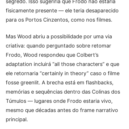
segredo. Isso sugeriria que Frodo não estaria
fisicamente presente — ele teria desaparecido
para os Portos Cinzentos, como nos filmes.
Mas Wood abriu a possibilidade por uma via
criativa: quando perguntado sobre retomar
Frodo, Wood respondeu que Colbert’s
adaptation incluirá “all those characters” e que
ele retornaria “certainly in theory” caso o filme
fosse greenlit. A brecha está em flashbacks,
memórias e sequências dentro das Colinas dos
Túmulos — lugares onde Frodo estaria vivo,
mesmo que décadas antes do frame narrativo
principal.