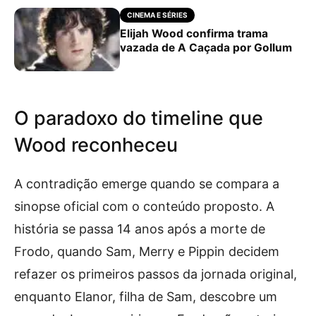
CINEMA E SÉRIES
Elijah Wood confirma trama
vazada de A Caçada por Gollum
O paradoxo do timeline que
Wood reconheceu
A contradição emerge quando se compara a
sinopse oficial com o conteúdo proposto. A
história se passa 14 anos após a morte de
Frodo, quando Sam, Merry e Pippin decidem
refazer os primeiros passos da jornada original,
enquanto Elanor, filha de Sam, descobre um