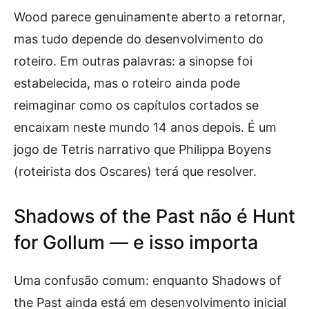
Wood parece genuinamente aberto a retornar,
mas tudo depende do desenvolvimento do
roteiro. Em outras palavras: a sinopse foi
estabelecida, mas o roteiro ainda pode
reimaginar como os capítulos cortados se
encaixam neste mundo 14 anos depois. É um
jogo de Tetris narrativo que Philippa Boyens
(roteirista dos Oscares) terá que resolver.
Shadows of the Past não é Hunt
for Gollum — e isso importa
Uma confusão comum: enquanto Shadows of
the Past ainda está em desenvolvimento inicial