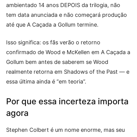
ambientado 14 anos DEPOIS da trilogia, não
tem data anunciada e não começará produção
até que A Caçada a Gollum termine.
Isso significa: os fãs verão o retorno
confirmado de Wood e McKellen em A Caçada a
Gollum bem antes de saberem se Wood
realmente retorna em Shadows of the Past — e
essa última ainda é “em teoria”.
Por que essa incerteza importa
agora
Stephen Colbert é um nome enorme, mas seu