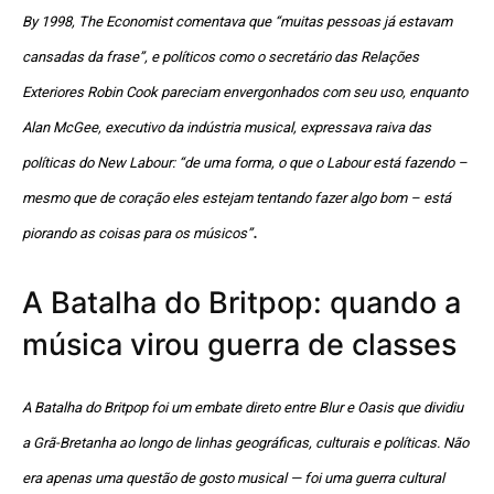
By 1998, The Economist comentava que “muitas pessoas já estavam
cansadas da frase”, e políticos como o secretário das Relações
Exteriores Robin Cook pareciam envergonhados com seu uso, enquanto
Alan McGee, executivo da indústria musical, expressava raiva das
políticas do New Labour: “de uma forma, o que o Labour está fazendo –
mesmo que de coração eles estejam tentando fazer algo bom – está
.
piorando as coisas para os músicos”
A Batalha do Britpop: quando a
música virou guerra de classes
A Batalha do Britpop foi um embate direto entre Blur e Oasis que dividiu
a Grã-Bretanha ao longo de linhas geográficas, culturais e políticas. Não
era apenas uma questão de gosto musical — foi uma guerra cultural