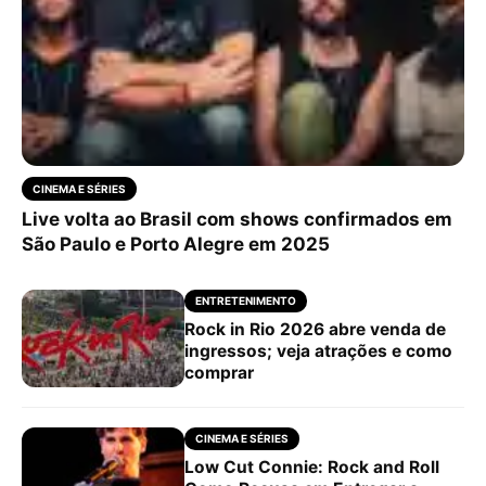
CINEMA E SÉRIES
Live volta ao Brasil com shows confirmados em
São Paulo e Porto Alegre em 2025
ENTRETENIMENTO
Rock in Rio 2026 abre venda de
ingressos; veja atrações e como
comprar
CINEMA E SÉRIES
Low Cut Connie: Rock and Roll