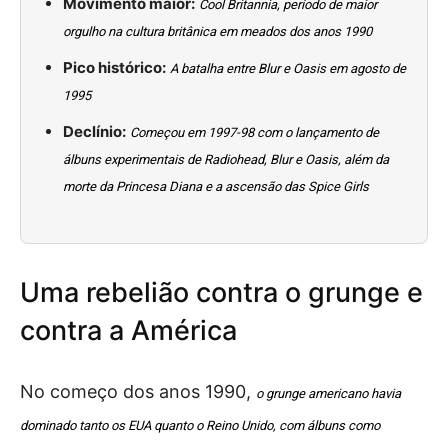
Movimento maior:
Cool Britannia, período de maior
orgulho na cultura britânica em meados dos anos 1990
Pico histórico:
A batalha entre Blur e Oasis em agosto de
1995
Declínio:
Começou em 1997-98 com o lançamento de
álbuns experimentais de Radiohead, Blur e Oasis, além da
morte da Princesa Diana e a ascensão das Spice Girls
Uma rebelião contra o grunge e
contra a América
No começo dos anos 1990,
o grunge americano havia
dominado tanto os EUA quanto o Reino Unido, com álbuns como