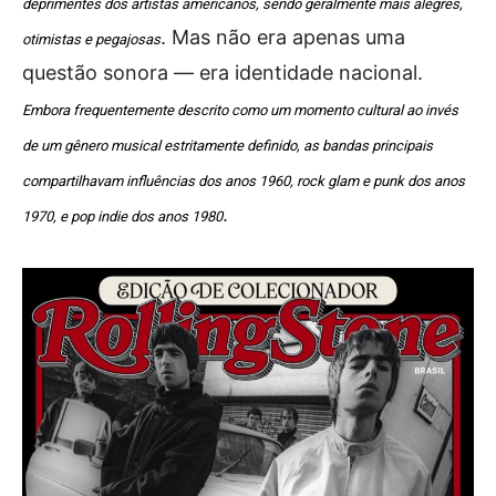
deprimentes dos artistas americanos, sendo geralmente mais alegres,
. Mas não era apenas uma
otimistas e pegajosas
questão sonora — era identidade nacional.
Embora frequentemente descrito como um momento cultural ao invés
de um gênero musical estritamente definido, as bandas principais
compartilhavam influências dos anos 1960, rock glam e punk dos anos
.
1970, e pop indie dos anos 1980