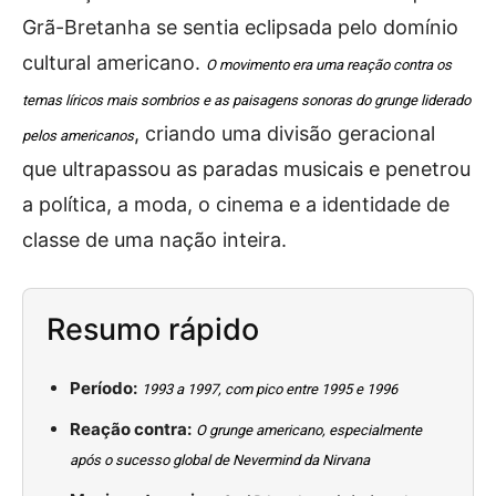
Grã-Bretanha se sentia eclipsada pelo domínio
cultural americano.
O movimento era uma reação contra os
temas líricos mais sombrios e as paisagens sonoras do grunge liderado
, criando uma divisão geracional
pelos americanos
que ultrapassou as paradas musicais e penetrou
a política, a moda, o cinema e a identidade de
classe de uma nação inteira.
Resumo rápido
Período:
1993 a 1997, com pico entre 1995 e 1996
Reação contra:
O grunge americano, especialmente
após o sucesso global de Nevermind da Nirvana