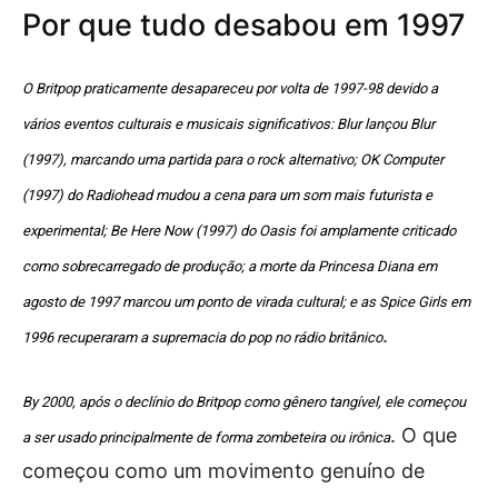
Por que tudo desabou em 1997
O Britpop praticamente desapareceu por volta de 1997-98 devido a
vários eventos culturais e musicais significativos: Blur lançou Blur
(1997), marcando uma partida para o rock alternativo; OK Computer
(1997) do Radiohead mudou a cena para um som mais futurista e
experimental; Be Here Now (1997) do Oasis foi amplamente criticado
como sobrecarregado de produção; a morte da Princesa Diana em
agosto de 1997 marcou um ponto de virada cultural; e as Spice Girls em
.
1996 recuperaram a supremacia do pop no rádio britânico
By 2000, após o declínio do Britpop como gênero tangível, ele começou
. O que
a ser usado principalmente de forma zombeteira ou irônica
começou como um movimento genuíno de