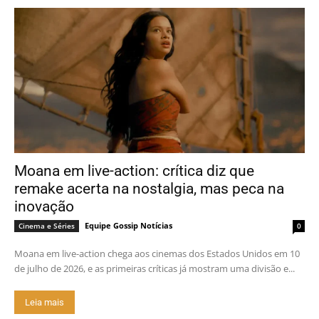
Moana em live-action: crítica diz que
remake acerta na nostalgia, mas peca na
inovação
Equipe Gossip Notícias
Cinema e Séries
0
Moana em live-action chega aos cinemas dos Estados Unidos em 10
de julho de 2026, e as primeiras críticas já mostram uma divisão e...
Leia mais