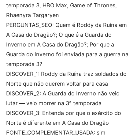
temporada 3, HBO Max, Game of Thrones,
Rhaenyra Targaryen
PERGUNTAS_SEO: Quem é Roddy da Ruína em
A Casa do Dragão?; O que é a Guarda do
Inverno em A Casa do Dragão?; Por que a
Guarda do Inverno foi enviada para a guerra na
temporada 3?
DISCOVER_1: Roddy da Ruína traz soldados do
Norte que não querem voltar para casa
DISCOVER_2: A Guarda do Inverno não veio
lutar — veio morrer na 3ª temporada
DISCOVER_3: Entenda por que o exército do
Norte é diferente em A Casa do Dragão
FONTE_COMPLEMENTAR_USADA: sim