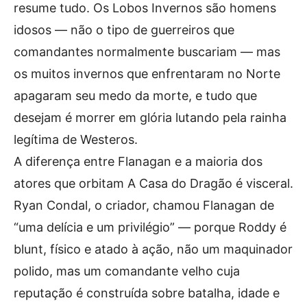
resume tudo. Os Lobos Invernos são homens
idosos — não o tipo de guerreiros que
comandantes normalmente buscariam — mas
os muitos invernos que enfrentaram no Norte
apagaram seu medo da morte, e tudo que
desejam é morrer em glória lutando pela rainha
legítima de Westeros.
A diferença entre Flanagan e a maioria dos
atores que orbitam A Casa do Dragão é visceral.
Ryan Condal, o criador, chamou Flanagan de
“uma delícia e um privilégio” — porque Roddy é
blunt, físico e atado à ação, não um maquinador
polido, mas um comandante velho cuja
reputação é construída sobre batalha, idade e