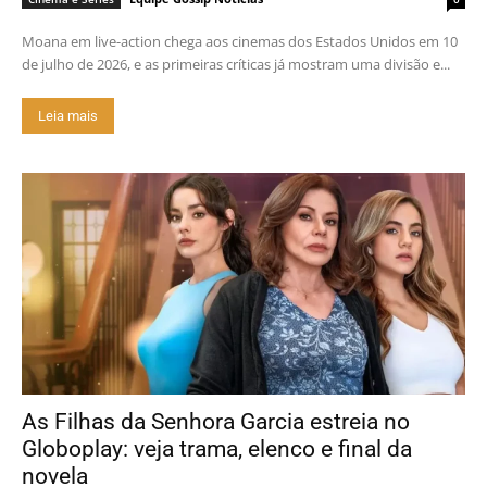
Moana em live-action chega aos cinemas dos Estados Unidos em 10
de julho de 2026, e as primeiras críticas já mostram uma divisão e...
Leia mais
As Filhas da Senhora Garcia estreia no
Globoplay: veja trama, elenco e final da
novela