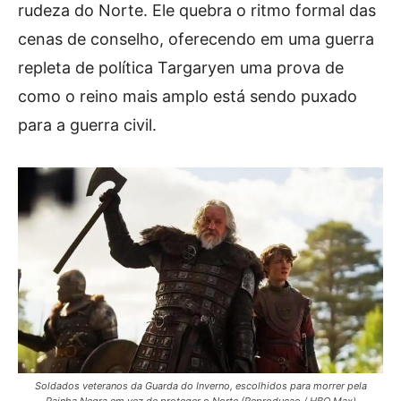
rudeza do Norte. Ele quebra o ritmo formal das
cenas de conselho, oferecendo em uma guerra
repleta de política Targaryen uma prova de
como o reino mais amplo está sendo puxado
para a guerra civil.
Soldados veteranos da Guarda do Inverno, escolhidos para morrer pela