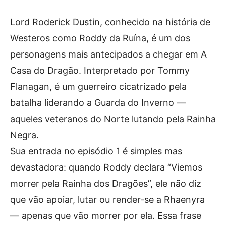
Lord Roderick Dustin, conhecido na história de
Westeros como Roddy da Ruína, é um dos
personagens mais antecipados a chegar em A
Casa do Dragão. Interpretado por Tommy
Flanagan, é um guerreiro cicatrizado pela
batalha liderando a Guarda do Inverno —
aqueles veteranos do Norte lutando pela Rainha
Negra.
Sua entrada no episódio 1 é simples mas
devastadora: quando Roddy declara “Viemos
morrer pela Rainha dos Dragões”, ele não diz
que vão apoiar, lutar ou render-se a Rhaenyra
— apenas que vão morrer por ela. Essa frase