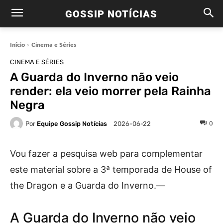
GOSSIP NOTÍCIAS
Início
Cinema e Séries
CINEMA E SÉRIES
A Guarda do Inverno não veio
render: ela veio morrer pela Rainha
Negra
Por
Equipe Gossip Notícias
0
2026-06-22
Vou fazer a pesquisa web para complementar
este material sobre a 3ª temporada de House of
the Dragon e a Guarda do Inverno.—
A Guarda do Inverno não veio