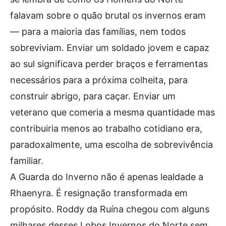
falavam sobre o quão brutal os invernos eram
— para a maioria das famílias, nem todos
sobreviviam. Enviar um soldado jovem e capaz
ao sul significava perder braços e ferramentas
necessários para a próxima colheita, para
construir abrigo, para caçar. Enviar um
veterano que comeria a mesma quantidade mas
contribuiria menos ao trabalho cotidiano era,
paradoxalmente, uma escolha de sobrevivência
familiar.
A Guarda do Inverno não é apenas lealdade a
Rhaenyra. É resignação transformada em
propósito. Roddy da Ruína chegou com alguns
milhares desses Lobos Invernos do Norte sem