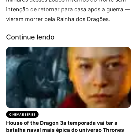
intenção de retornar para casa após a guerra —
vieram morrer pela Rainha dos Dragões.
Continue lendo
CINEMA E SÉRIES
House of the Dragon 3a temporada vai ter a
batalha naval mais épica do universo Thrones