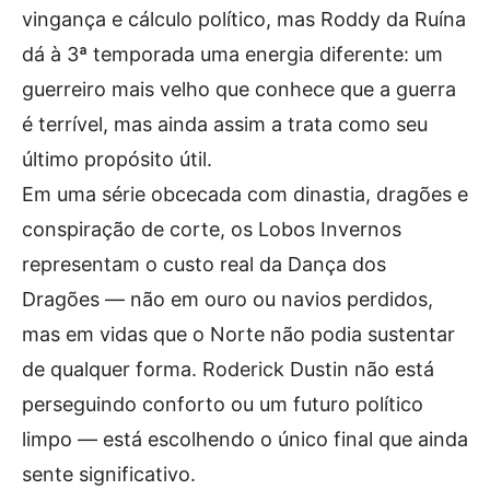
vingança e cálculo político, mas Roddy da Ruína
dá à 3ª temporada uma energia diferente: um
guerreiro mais velho que conhece que a guerra
é terrível, mas ainda assim a trata como seu
último propósito útil.
Em uma série obcecada com dinastia, dragões e
conspiração de corte, os Lobos Invernos
representam o custo real da Dança dos
Dragões — não em ouro ou navios perdidos,
mas em vidas que o Norte não podia sustentar
de qualquer forma. Roderick Dustin não está
perseguindo conforto ou um futuro político
limpo — está escolhendo o único final que ainda
sente significativo.