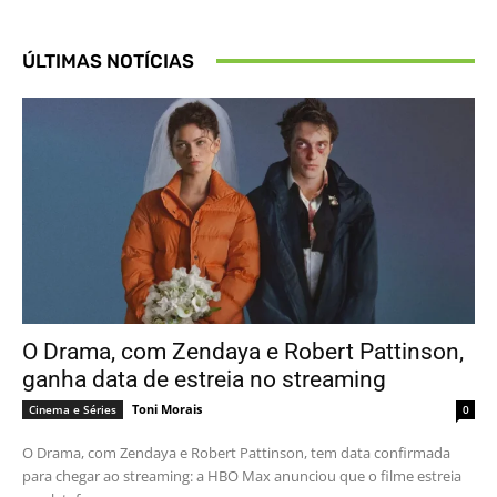
ÚLTIMAS NOTÍCIAS
O Drama, com Zendaya e Robert Pattinson,
ganha data de estreia no streaming
Toni Morais
Cinema e Séries
0
O Drama, com Zendaya e Robert Pattinson, tem data confirmada
para chegar ao streaming: a HBO Max anunciou que o filme estreia