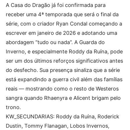
A Casa do Dragão já foi confirmada para
receber uma 4ª temporada que será o final da
série, com o criador Ryan Condal começando a
escrever em janeiro de 2026 e adotando uma
abordagem “tudo ou nada”. A Guarda do
Inverno, e especialmente Roddy da Ruína, pode
ser um dos últimos reforços significativos antes
do desfecho. Sua presença sinaliza que a série
está expandindo a guerra civil além das famílias
reais — mostrando como o resto de Westeros
sangra quando Rhaenyra e Alicent brigam pelo
trono.
KW_SECUNDARIAS: Roddy da Ruína, Roderick
Dustin, Tommy Flanagan, Lobos Invernos,