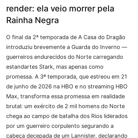
render: ela veio morrer pela
Rainha Negra
O final da 2ª temporada de A Casa do Dragão
introduziu brevemente a Guarda do Inverno —
guerreiros endurecidos do Norte carregando
estandartes Stark, mas apenas como
promessa. A 3ª temporada, que estreou em 21
de junho de 2026 na HBO e no streaming HBO
Max, transforma essa promessa em realidade
brutal: um exército de 2 mil homens do Norte
chega ao campo de batalha dos Rios liderados
por um guerreiro corpulento segurando a
cabeça decepada de um Lannister, declarando