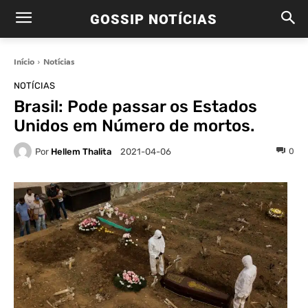
GOSSIP NOTÍCIAS
Início
Notícias
NOTÍCIAS
Brasil: Pode passar os Estados
Unidos em Número de mortos.
Por
Hellem Thalita
0
2021-04-06