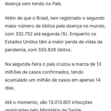
doença vem tendo no País.
Atém de que o Brasil, tem registrado o segundo
maior número de óbitos pela doença no mundo,
com 332.752 até segunda (5). Enquanto os
Estados Unidos têm a maior perda de vidas da
pandemia, com 555.826 óbitos.
Na segunda-feira o país cruzou a marca de 13
milhões de casos confirmados, tendo
acumulado um milhão de casos em apenas 14
dias.
Até o momento, são 13.013.601 infecções
registradas pelo Ministério da Saúde.