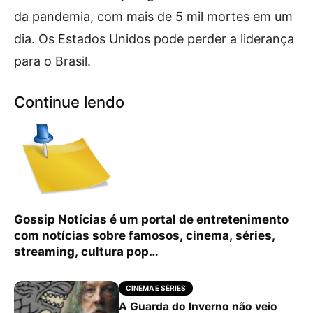
da pandemia, com mais de 5 mil mortes em um
dia. Os Estados Unidos pode perder a liderança
para o Brasil.
Continue lendo
Gossip Notícias é um portal de entretenimento
com notícias sobre famosos, cinema, séries,
streaming, cultura pop…
CINEMA E SÉRIES
A Guarda do Inverno não veio