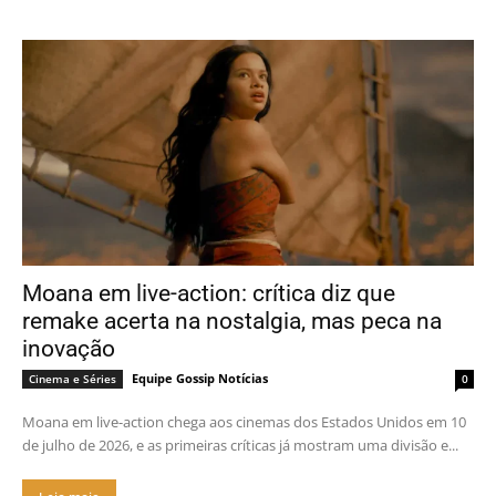
Moana em live-action: crítica diz que
remake acerta na nostalgia, mas peca na
inovação
Equipe Gossip Notícias
Cinema e Séries
0
Moana em live-action chega aos cinemas dos Estados Unidos em 10
de julho de 2026, e as primeiras críticas já mostram uma divisão e...