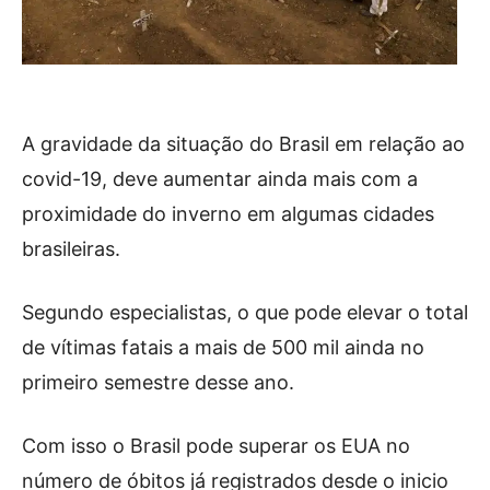
A gravidade da situação do Brasil em relação ao
covid-19, deve aumentar ainda mais com a
proximidade do inverno em algumas cidades
brasileiras.
Segundo especialistas, o que pode elevar o total
de vítimas fatais a mais de 500 mil ainda no
primeiro semestre desse ano.
Com isso o Brasil pode superar os EUA no
número de óbitos já registrados desde o inicio