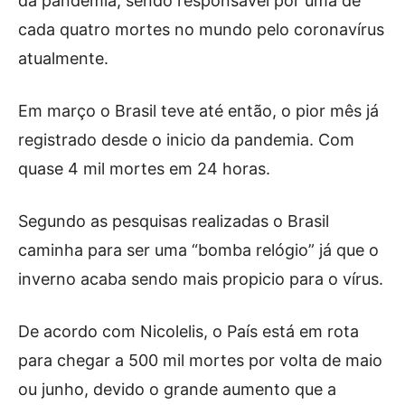
da pandemia, sendo responsável por uma de
cada quatro mortes no mundo pelo coronavírus
atualmente.
Em março o Brasil teve até então, o pior mês já
registrado desde o inicio da pandemia. Com
quase 4 mil mortes em 24 horas.
Segundo as pesquisas realizadas o Brasil
caminha para ser uma “bomba relógio” já que o
inverno acaba sendo mais propicio para o vírus.
De acordo com Nicolelis, o País está em rota
para chegar a 500 mil mortes por volta de maio
ou junho, devido o grande aumento que a